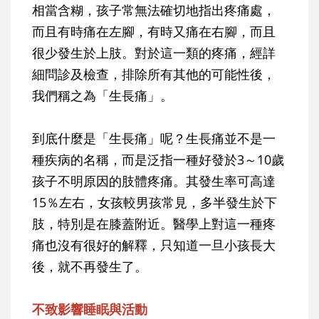
相當含糊，孩子常無法確切地指出疼痛處，
而且有時痛在左腳，有時又痛在右腳，而且
很少發生於上肢。對於這一類的疼痛，經詳
細問診及檢查，排除所有其他的可能性後，
我們稱之為「生長痛」。
到底什麼是「生長痛」呢？生長痛並不是一
種疾病的名稱，而是泛指一種好發於3～10歲
孩子不明原因的肢體疼痛。其發生率可高達
15％左右，女孩較男孩常見，多半發生於下
肢，特別是在膝蓋附近。醫學上對這一種疼
痛也沒有很好的解釋，只知道一旦小孩長大
後，就不再發生了。
不致影響睡眠與活動