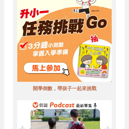
開學倒數，帶孩子一起來挑戰