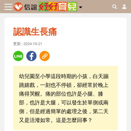
認識生長痛
更新 : 2024-10-21
幼兒園至小學這段時期的小孩，白天蹦
跳嬉戲，一刻也不停頓，卻經常於晚上
痛得哭醒。痛的部位也許是小腿、膝
部，也許是大腿，可以發生於單側或兩
側，但是經過簡單的處理之後，第二天
又是活潑如常。這是怎麼回事？