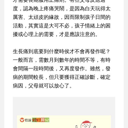
度，認為晚上疼痛哭鬧，是因為白天玩得太
厲害、太頑皮的緣故，因而限制孩子日間的
活動，其實這是大可不必，孩子情緒上的困
擾或心理上的需要，才是應該注意的。
生長痛到底要到什麼時侯才不會再發作呢？
一般而言，需數月到數年的時間不等，有時
會間隔一段時間後，又再度發作。雖然，發
病的期間較長，但只要獲得正確診斷，確定
病因，父母就可以放心了。