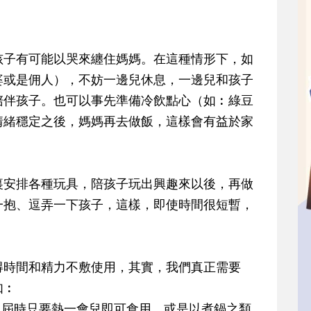
子有可能以哭來纏住媽媽。在這種情形下，如
婆或是佣人），不妨一邊兒休息，一邊兒和孩子
陪伴孩子。也可以事先準備冷飲點心（如︰綠豆
情緒穩定之後，媽媽再去做飯，這樣會有益於家
安排各種玩具，陪孩子玩出興趣來以後，再做
一抱、逗弄一下孩子，這樣，即使時間很短暫，
時間和精力不敷使用，其實，我們真正需要
如︰
，屆時只要熱一會兒即可食用。或是以煮鍋之類