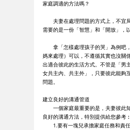
家庭調適的方法嗎？
夫妻在處理問題的方式上，不宜局
需要的是一份「智慧」和「開放」，
拿「怎樣處理孩子的哭」為例吧，
媽來處理）可以，不遵循其實也沒關
出適合彼此的生活方式。不管是「男
女共主內、共主外」，只要彼此能夠
問題。
建立良好的溝通管道
一個家庭最重要的是，夫妻彼此知
良好的溝通方法，特別提供給您參考
1.要有一塊兒承擔家庭任務和責任