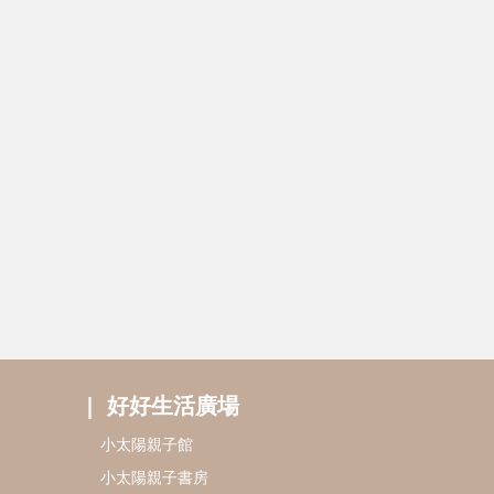
好好生活廣場
小太陽親子館
小太陽親子書房