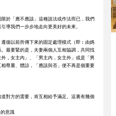
限於「應不應該」這種說法或作法而已，我們
以引導我們一步步地走向更美好的未來。
遵循以前所傳下來的固定處理模式（即︰由媽
係。最要緊的是，夫妻兩個人互相協調，共同找
主外，女主內」、「男主內，女主外」或是「男
互相尊重、體諒，「應該與否」便不再是個重要
道對方的需要，肯互相給予滿足。這裏有幾個
︰
的意識