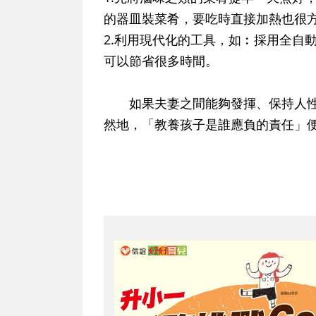
的器皿裝菜肴，要吃時直接加熱也很
2.利用現代化的工具，如︰採用全自
可以節省很多時間。
如果夫妻之間能夠發揮、保持人性
然地，「教養孩子是誰應負的責任」