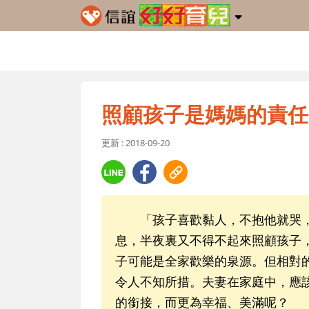
照顧孩子是媽媽的責任
更新 : 2018-09-20
「孩子喜歡黏人，不抱他就哭，
息，半夜裏又不得不起來照顧孩子
子可能是全家歡樂的泉源。但相對
令人不知所措。夫妻在家庭中，應
的銜接，而更為幸福、美滿呢？