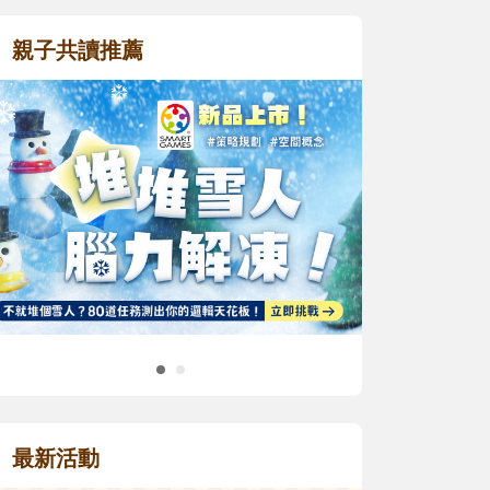
親子共讀推薦
最新活動