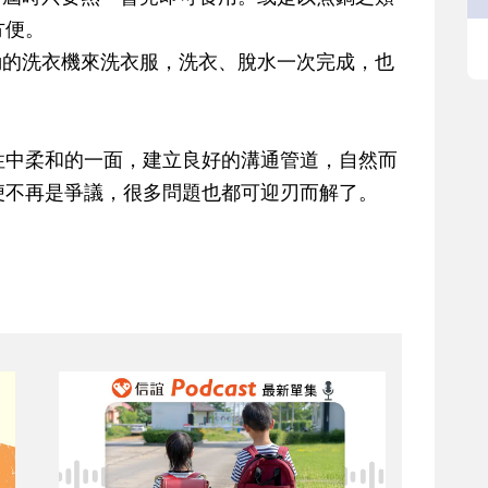
方便。
動的洗衣機來洗衣服，洗衣、脫水一次完成，也
中柔和的一面，建立良好的溝通管道，自然而
便不再是爭議，很多問題也都可迎刃而解了。