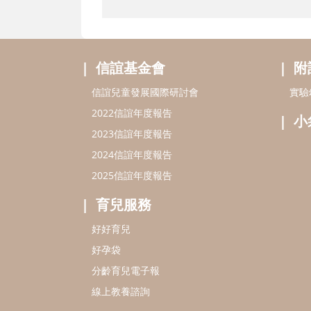
信誼基金會
附
信誼兒童發展國際研討會
實驗
2022信誼年度報告
小
2023信誼年度報告
2024信誼年度報告
2025信誼年度報告
育兒服務
好好育兒
好孕袋
分齡育兒電子報
線上教養諮詢