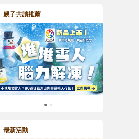
親子共讀推薦
最新活動