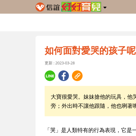
如何面對愛哭的孩子呢
更新 : 2023-03-28
大寶很愛哭。妹妹搶他的玩具，他
旁；外出時不讓他跟隨，他也咧著
「哭」是人類特有的行為表現，它是