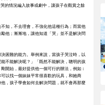
愛哭的情況編入故事或劇中，讓孩子在觀賞之餘
裝不知，不去理會，不強化他這種行為；而當他
鼓勵他；漸漸地，讓他知道「哭」並不是解決問
解決困難的能力。舉例來說，當孩子哭泣時，以
哭能不能解決呢？」「既然不能解決，聰明的孩
」剛開始，最好提供他一個可行的辦法，例如︰
你可以找一個妹妹平常很喜歡的玩具，和她商
練他，孩子學會如何去解決問題，就不會再那麼