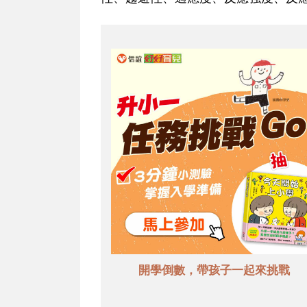
開學倒數，帶孩子一起來挑戰