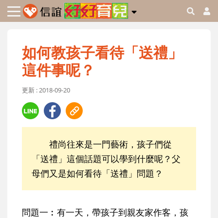
如何教孩子看待「送禮」
這件事呢？
更新 : 2018-09-20
禮尚往來是一門藝術，孩子們從
「送禮」這個話題可以學到什麼呢？父
母們又是如何看待「送禮」問題？
問題一︰有一天，帶孩子到親友家作客，孩