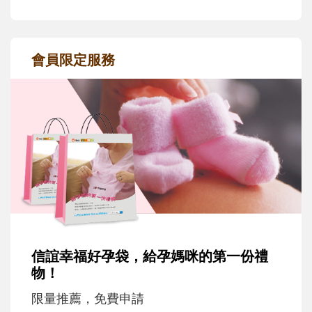
會員限定服務
信誼幸福好孕袋，給孕媽咪的第一份禮
物！
限量推薦，免費申請