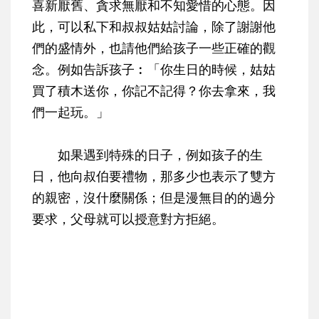
喜新厭舊、貪求無厭和不知愛惜的心態。因
此，可以私下和叔叔姑姑討論，除了謝謝他
們的盛情外，也請他們給孩子一些正確的觀
念。例如告訴孩子︰「你生日的時候，姑姑
買了積木送你，你記不記得？你去拿來，我
們一起玩。」
如果遇到特殊的日子，例如孩子的生
日，他向叔伯要禮物，那多少也表示了雙方
的親密，沒什麼關係；但是漫無目的的過分
要求，父母就可以授意對方拒絕。