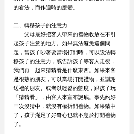
的看法，而作適時的應變。
二、轉移孩子的注意力
父母最好把客人帶來的禮物收放在不引
起孩子注意的地方。如果無法避免這個問
題，當孩子吵著要當場打開時，可以設法轉
移孩子的注意力，或告訴孩子等客人走後，
我們再一起來猜猜看是什麼東西。如果來客
是很熟的朋友，可以當場打開禮物，並謝謝
送禮的朋友。或者以輕鬆的態度，跟孩子玩
「猜猜看」，由客人來宣布謎底。事先約好
三次沒猜中，就沒有權拆開禮物。如果猜中
了，孩子滿足了好奇心也就不急於打開禮物
了。