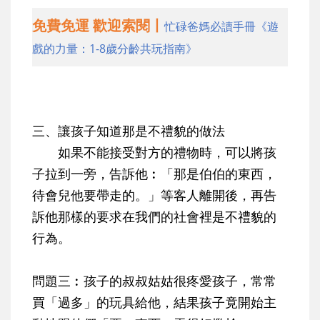
免費免運 歡迎索閱丨
忙碌爸媽必讀手冊《遊
戲的力量：1-8歲分齡共玩指南》
三、讓孩子知道那是不禮貌的做法
如果不能接受對方的禮物時，可以將孩
子拉到一旁，告訴他︰「那是伯伯的東西，
待會兒他要帶走的。」等客人離開後，再告
訴他那樣的要求在我們的社會裡是不禮貌的
行為。
問題三︰孩子的叔叔姑姑很疼愛孩子，常常
買「過多」的玩具給他，結果孩子竟開始主