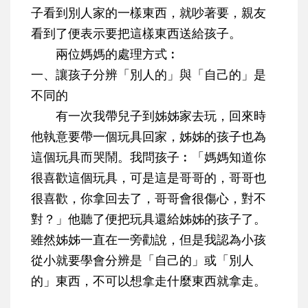
子看到別人家的一樣東西，就吵著要，親友
看到了便表示要把這樣東西送給孩子。
兩位媽媽的處理方式︰
一、讓孩子分辨「別人的」與「自己的」是
不同的
有一次我帶兒子到姊姊家去玩，回來時
他執意要帶一個玩具回家，姊姊的孩子也為
這個玩具而哭鬧。我問孩子︰「媽媽知道你
很喜歡這個玩具，可是這是哥哥的，哥哥也
很喜歡，你拿回去了，哥哥會很傷心，對不
對？」他聽了便把玩具還給姊姊的孩子了。
雖然姊姊一直在一旁勸說，但是我認為小孩
從小就要學會分辨是「自己的」或「別人
的」東西，不可以想拿走什麼東西就拿走。