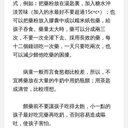
式，例如︰把藥粉放在湯匙裏，加入糖水沖
淡苦味（加入的水最好不要超過15c•c•）；也
可以把藥粉放入膠囊中或以糯米紙包藥，給
孩子吞食。藥量太大時，藥可以分成兩三
次，不要一次全灌下去。採用長效的藥，每
十二個鐘頭吃一次藥，一天只要吃兩次，也
可以減少餵他吃藥的困擾。
病童一般而言食慾都比較差，所以，不
宜將藥放在大量的牛奶中用奶瓶餵；用茶匙
或滴管，比較理想。
餵藥前不要讓孩子吃得太飽，小一點的
孩子最好吃完藥再吃奶，否則容易造成嘔
吐，使孩子害怕。