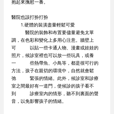
抱起來撫慰一番。
醫院也該打扮打扮
1.硬體的裝潢盡量輕鬆可愛
醫院的裝飾和布置要儘量避免太單
調，在色彩和變化上多用心注意。牆壁上
可 以貼一些卡通人物、漫畫或娃娃的
照片，候診室裡也可以放一些玩具，或養
一 些熱帶魚、小鳥等，都是很可行的
方法，孩子在親切的環境中，自然就會鬆
弛 緊張的情緒。此外，候診室和診療
室之間最好有一道門，使候診的孩子看不
到 診療室內的情形，聽不到裏面的聲
音，以免影響孩子的情緒。