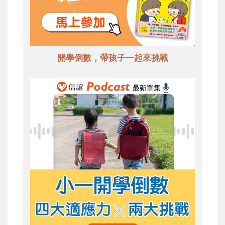
開學倒數，帶孩子一起來挑戰