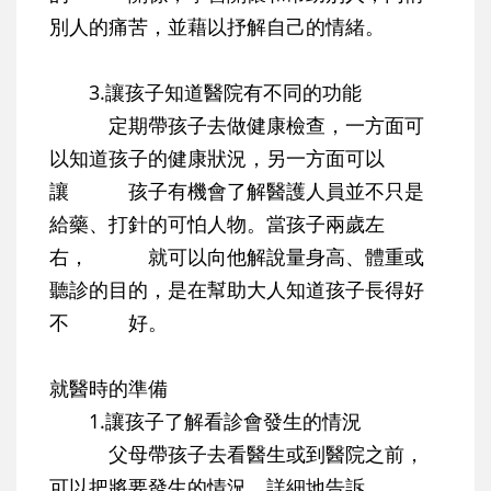
別人的痛苦，並藉以抒解自己的情緒。
3.讓孩子知道醫院有不同的功能
定期帶孩子去做健康檢查，一方面可
以知道孩子的健康狀況，另一方面可以
讓 孩子有機會了解醫護人員並不只是
給藥、打針的可怕人物。當孩子兩歲左
右， 就可以向他解說量身高、體重或
聽診的目的，是在幫助大人知道孩子長得好
不 好。
就醫時的準備
1.讓孩子了解看診會發生的情況
父母帶孩子去看醫生或到醫院之前，
可以把將要發生的情況，詳細地告訴