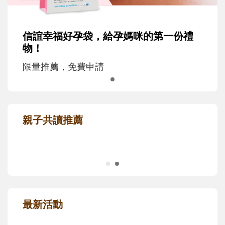
信誼幸福好孕袋，給孕媽咪的第一份禮
物！
限量推薦，免費申請
親子共讀推薦
最新活動