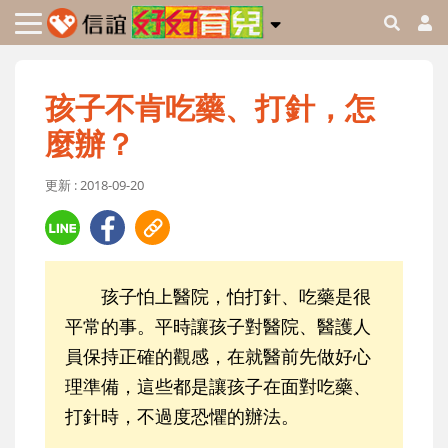
孩子不肯吃藥、打針，怎
麼辦？
更新 : 2018-09-20
孩子怕上醫院，怕打針、吃藥是很
平常的事。平時讓孩子對醫院、醫護人
員保持正確的觀感，在就醫前先做好心
理準備，這些都是讓孩子在面對吃藥、
打針時，不過度恐懼的辦法。