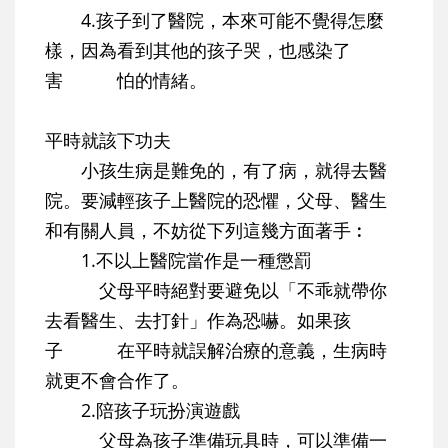
4.孩子到了醫院，本來可能不覺得怎麼
樣，因為看到其他的孩子哭，也感染了
害 怕的情緒。
平時就該下功夫
小孩生病是難免的，有了病，就得去醫
院。要減輕孩子上醫院的恐懼，父母、醫生
和有關人員，不妨從下列這幾方面著手︰
1.不以上醫院當作是一種懲罰
父母平時絕對要避免以「不乖就帶你
去看醫生、去打針」作為恐嚇。如果孩
子 在平時就誤解治療的意義，生病時
就更不會合作了。
2.陪孩子玩扮演遊戲
父母為孩子準備玩具時，可以準備一