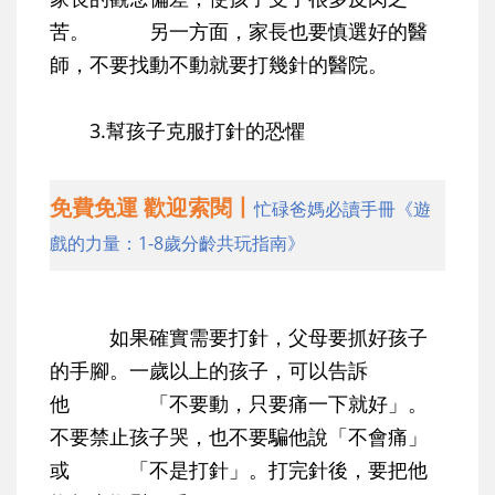
苦。 另一方面，家長也要慎選好的醫
師，不要找動不動就要打幾針的醫院。
3.幫孩子克服打針的恐懼
免費免運 歡迎索閱丨
忙碌爸媽必讀手冊《遊
戲的力量：1-8歲分齡共玩指南》
如果確實需要打針，父母要抓好孩子
的手腳。一歲以上的孩子，可以告訴
他 「不要動，只要痛一下就好」。
不要禁止孩子哭，也不要騙他說「不會痛」
或 「不是打針」。打完針後，要把他