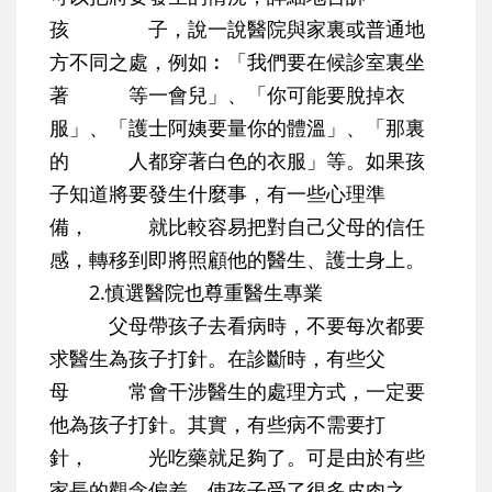
孩 子，說一說醫院與家裏或普通地
方不同之處，例如︰「我們要在候診室裏坐
著 等一會兒」、「你可能要脫掉衣
服」、「護士阿姨要量你的體溫」、「那裏
的 人都穿著白色的衣服」等。如果孩
子知道將要發生什麼事，有一些心理準
備， 就比較容易把對自己父母的信任
感，轉移到即將照顧他的醫生、護士身上。
2.慎選醫院也尊重醫生專業
父母帶孩子去看病時，不要每次都要
求醫生為孩子打針。在診斷時，有些父
母 常會干涉醫生的處理方式，一定要
他為孩子打針。其實，有些病不需要打
針， 光吃藥就足夠了。可是由於有些
家長的觀念偏差，使孩子受了很多皮肉之