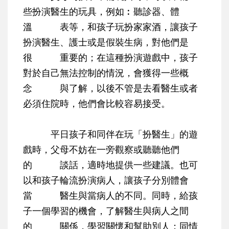
些扮演醫生的玩具，例如︰聽診器、體
溫 表等，和孩子玩扮家家酒，讓孩子
扮演醫生、護士或是假裝生病，對他們是
很 重要的；在這種扮演遊戲中，孩子
對於自己無法控制的情況，會獲得一些概
念 與了解，以後不管是去看醫生或者
必須住院時，他們會比較容易接受。
平日孩子和同伴在玩「扮醫生」的遊
戲時，父母不妨在一旁觀察或聽聽他們
的 談話，適時地提供一些建議。也可
以和孩子輪流扮演病人，讓孩子分別體會
當 醫生與當病人的不同。同時，給孩
子一個學習的機會，了解醫生與病人之間
的 關係，學習關懷和幫助別人；同情