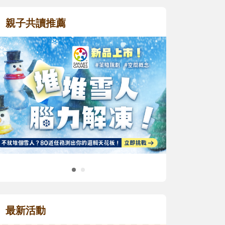
親子共讀推薦
最新活動