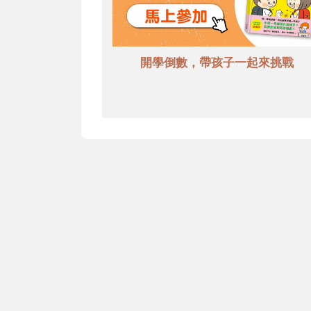
開學倒數，帶孩子一起來挑戰