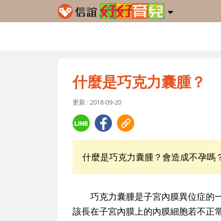
什麼是巧克力囊腫？
更新 : 2018-09-20
什麼是巧克力囊腫？會造成不孕嗎
巧克力囊腫是子宮內膜異位症的一
該長在子宮內膜上的內膜細胞若不正