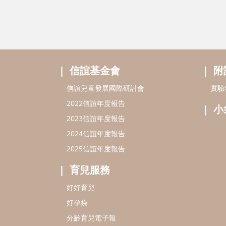
信誼基金會
附
信誼兒童發展國際研討會
實驗
2022信誼年度報告
小
2023信誼年度報告
2024信誼年度報告
2025信誼年度報告
育兒服務
好好育兒
好孕袋
分齡育兒電子報