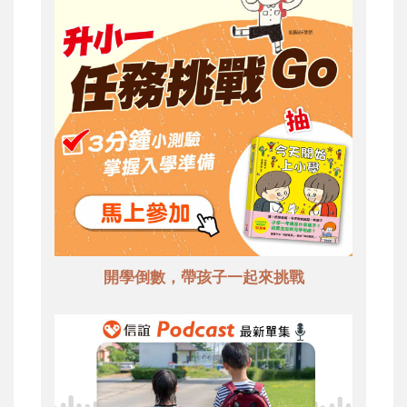
開學倒數，帶孩子一起來挑戰