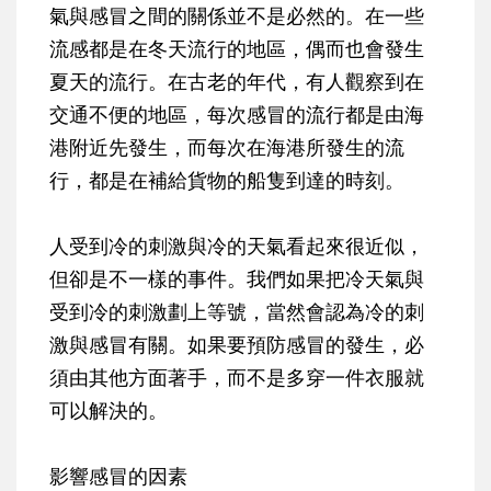
氣與感冒之間的關係並不是必然的。在一些
流感都是在冬天流行的地區，偶而也會發生
夏天的流行。在古老的年代，有人觀察到在
交通不便的地區，每次感冒的流行都是由海
港附近先發生，而每次在海港所發生的流
行，都是在補給貨物的船隻到達的時刻。
人受到冷的刺激與冷的天氣看起來很近似，
但卻是不一樣的事件。我們如果把冷天氣與
受到冷的刺激劃上等號，當然會認為冷的刺
激與感冒有關。如果要預防感冒的發生，必
須由其他方面著手，而不是多穿一件衣服就
可以解決的。
影響感冒的因素