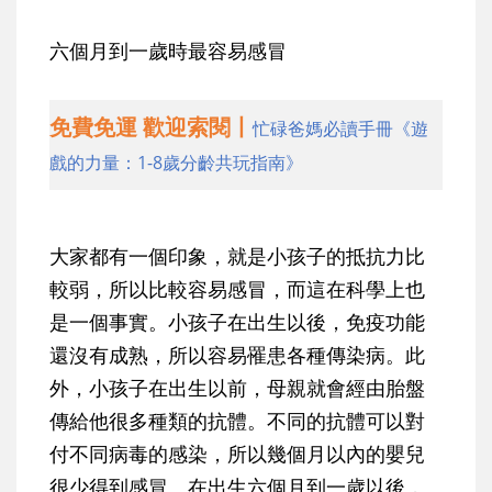
六個月到一歲時最容易感冒
免費免運 歡迎索閱丨
忙碌爸媽必讀手冊《遊
戲的力量：1-8歲分齡共玩指南》
大家都有一個印象，就是小孩子的抵抗力比
較弱，所以比較容易感冒，而這在科學上也
是一個事實。小孩子在出生以後，免疫功能
還沒有成熟，所以容易罹患各種傳染病。此
外，小孩子在出生以前，母親就會經由胎盤
傳給他很多種類的抗體。不同的抗體可以對
付不同病毒的感染，所以幾個月以內的嬰兒
很少得到感冒。在出生六個月到一歲以後，