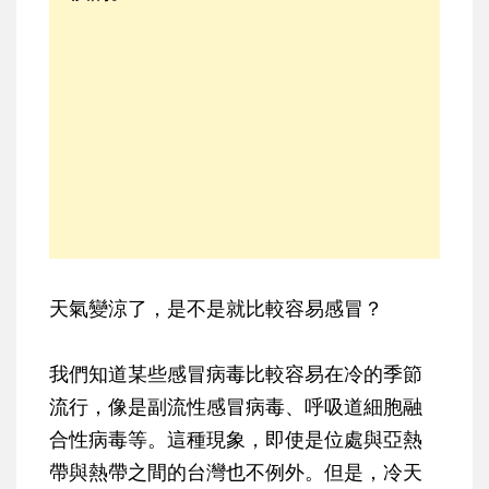
天氣變涼了，是不是就比較容易感冒？
我們知道某些感冒病毒比較容易在冷的季節
流行，像是副流性感冒病毒、呼吸道細胞融
合性病毒等。這種現象，即使是位處與亞熱
帶與熱帶之間的台灣也不例外。但是，冷天