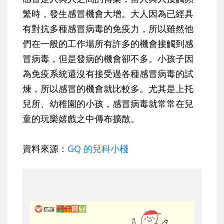
繁時，發生感冒機會大增。大人因為已經具
有對抗多種感冒病毒的免疫力，所以雖然他
們在一般的工作場所有許多的機會接觸到感
冒病毒，但是發病的機會卻不多。小孩子因
為免疫系統還沒有接受過各種感冒病毒的試
煉，所以感冒的機會就比較多。尤其是上托
兒所、幼稚園的小孩，感冒病毒就常常在兒
童的玩樂嬉戲之中傳布擴散。
資料來源：
GQ 的兒科小棧