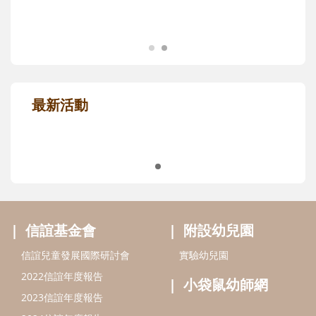
最新活動
信誼基金會
附設幼兒園
信誼兒童發展國際研討會
實驗幼兒園
2022信誼年度報告
小袋鼠幼師網
2023信誼年度報告