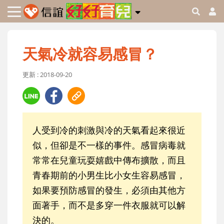
天氣冷就容易感冒？
更新 : 2018-09-20
人受到冷的刺激與冷的天氣看起來很近
似，但卻是不一樣的事件。感冒病毒就
常常在兒童玩耍嬉戲中傳布擴散，而且
青春期前的小男生比小女生容易感冒，
如果要預防感冒的發生，必須由其他方
面著手，而不是多穿一件衣服就可以解
決的。