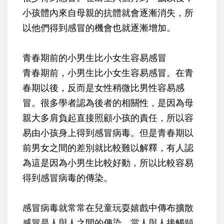
小孩體內來自母親的抗體就會逐漸消失，所
以他們得到感冒的機會也就逐漸增加。
青春期前的小男生比小女生容易感冒
青春期前，小男生比小女生容易感冒。在青
春期以後，反而是女性稍微比男性容易感
冒。很多學者認為後者的相關性，是因為母
親大多肩負起直接照顧小孩的責任，所以容
易由小孩身上得到感冒病毒。但是青春期以
前男女之間的差別就比較難以解釋，有人認
為這是因為小男生比較好動，所以比較容易
得到感冒病毒的傳染。
感冒病毒就常常在兒童玩耍嬉戲中傳布擴散
感冒是人與人之間的傳染，當人與人接觸頻