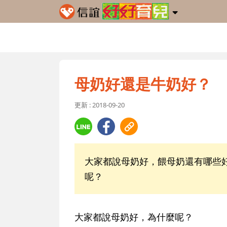
母奶好還是牛奶好？
更新 : 2018-09-20
大家都說母奶好，餵母奶還有哪些
呢？
大家都說母奶好，為什麼呢？