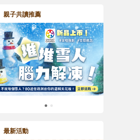
親子共讀推薦
最新活動