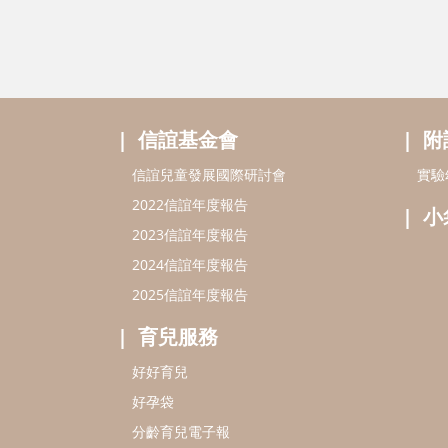
信誼基金會
附
信誼兒童發展國際研討會
實驗
2022信誼年度報告
小
2023信誼年度報告
2024信誼年度報告
2025信誼年度報告
育兒服務
好好育兒
好孕袋
分齡育兒電子報