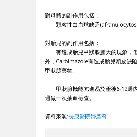
對母體的副作用包括：
顆粒性白血球缺乏(afranulocyt
對胎兒的副作用包括：
有造成胎兒甲狀腺腫大的現象，但
外，Carbimazole有造成胎兒頭
甲狀腺藥物。
甲狀腺機能亢進易於產後6-12週
週做一次抽血檢查。
資料來源:
長庚醫院婦產科