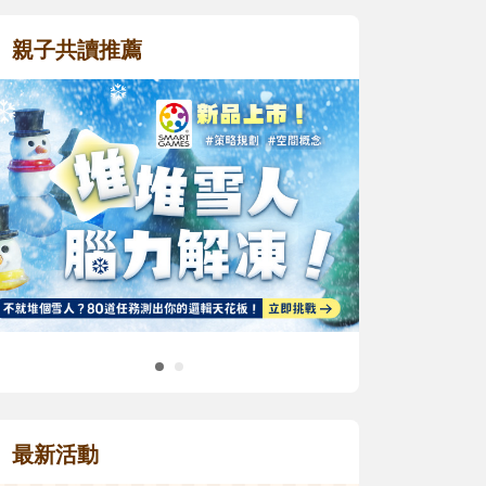
親子共讀推薦
最新活動