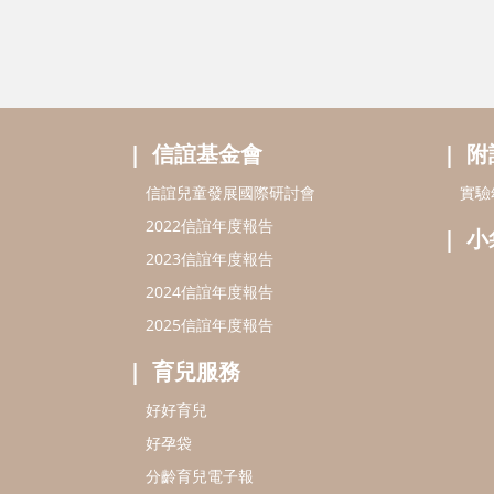
信誼基金會
附
信誼兒童發展國際研討會
實驗
2022信誼年度報告
小
2023信誼年度報告
2024信誼年度報告
2025信誼年度報告
育兒服務
好好育兒
好孕袋
分齡育兒電子報