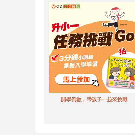
開學倒數，帶孩子一起來挑戰