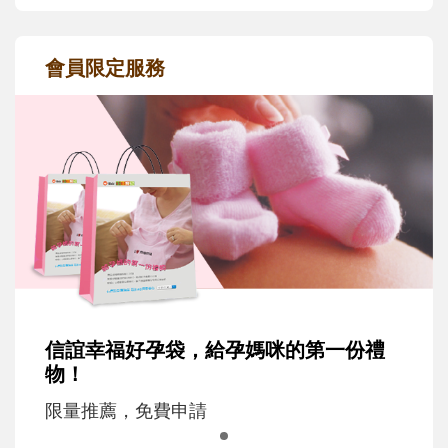
會員限定服務
信誼幸福好孕袋，給孕媽咪的第一份禮
物！
限量推薦，免費申請