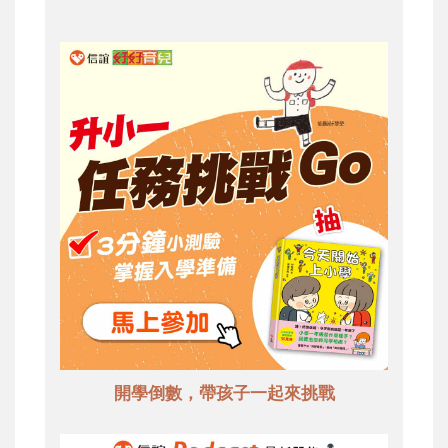
開學倒數，帶孩子一起來挑戰