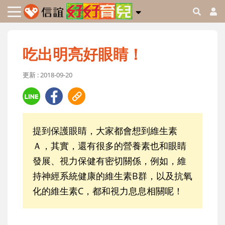
吃出明亮好眼睛！
更新 : 2018-09-20
提到保護眼睛，大家都會想到維生素
Ａ，其實，還有很多的營養素也和眼睛
發展、視力保健有密切關係，例如，維
持神經系統健康的維生素B群，以及抗氧
化的維生素C，都和視力息息相關呢！