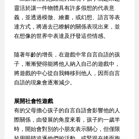
靈活於讓一件物體具有許多假想的代表意
義，並透過模倣、繪畫，或幻想、語言等表
達方式，將過去已瞭解的關係表現出來，並
在想像的世界中表達及抒發這些情感。
隨著年齡的增長，在遊戲中常自言自語的孩
子，漸漸變得能將他人納入自己的遊戲中，
將遊戲的中心從自我轉移到他人，因而自言
自語的現象會逐漸減少。
展開社會性遊戲
有的父母擔心孩子的自言自語會影響他的人
際關係，由發展的角度來看，孩子約一歲半
時，開始會對別的小朋友表示關心，但僅限
於用眼睛追逐他們的活動，或緊跟在後面跑