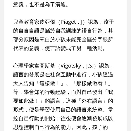
意義，也不是為了溝通。
兒童教育家皮亞傑（Piaget，J）認為，孩子
的自言自語是屬於自我訓練的語言行為，其
部分原因是來自於小孩未能完全區分字眼所
代表的意義，使言語變成了另一種活動。
心理學家韋高斯基（Vigotsky，J.S.）認為，
語言的發展是在社會互動中進行，小孩透過
大人告知「這樣做！」、「那樣做做看！」
等，學會知的行動經驗，而對自己發出「我
要如此做！」的語言，這種「外在語言」的
形式，便是學習使用自己的語言來統整、掌
控自己行動的開始；往後便會逐漸發展成以
思想控制自己行為的能力。因此，孩子的