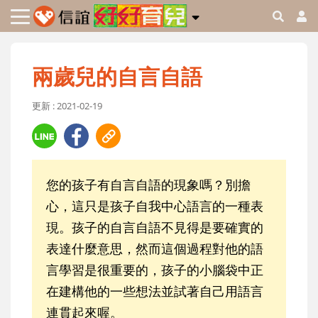
兩歲兒的自言自語
更新 : 2021-02-19
您的孩子有自言自語的現象嗎？別擔
心，這只是孩子自我中心語言的一種表
現。孩子的自言自語不見得是要確實的
表達什麼意思，然而這個過程對他的語
言學習是很重要的，孩子的小腦袋中正
在建構他的一些想法並試著自己用語言
連貫起來喔。