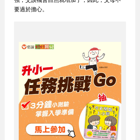
要過於擔心。