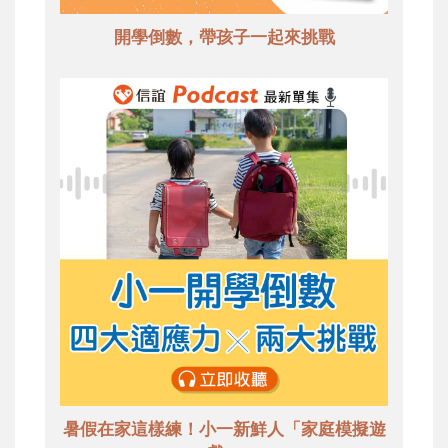
開學倒數，帶孩子一起來挑戰
暑假在家這樣練！小一新鮮人「家庭模擬遊