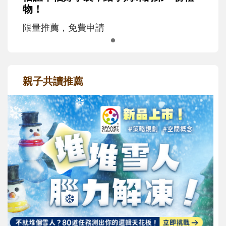
物！
限量推薦，免費申請
親子共讀推薦
最新活動