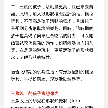
二～三歲的孩子，活動量更高，且已來去自
如。此時，加入以形狀概念設計的推、拖拉
玩具，不僅滿足孩子活動的需求，且讓孩子
享受到分辨形狀塊的樂趣。同時，這時期的
孩子也具備了簡單組合物品的能力，可以開
始嘗試較為複雜的動作，如將鑰匙插入鎖孔
等。在反覆的遊玩中，更奠定孩子的形狀概
念，了解形狀的特性。
適合此時期的玩具包括：有形狀配對的拖拉
玩具、手提扮演屋、形狀活動鑰匙等。
三歲以上的孩子富想像力
三歲以上的幼兒在形狀知覺狀（form
perception）上的發展很快。一般在小班時