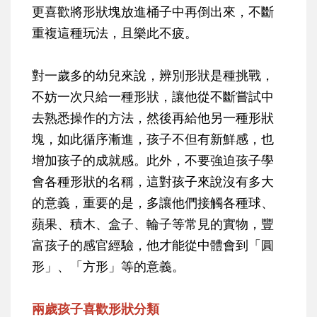
更喜歡將形狀塊放進桶子中再倒出來，不斷
重複這種玩法，且樂此不疲。
對一歲多的幼兒來說，辨別形狀是種挑戰，
不妨一次只給一種形狀，讓他從不斷嘗試中
去熟悉操作的方法，然後再給他另一種形狀
塊，如此循序漸進，孩子不但有新鮮感，也
增加孩子的成就感。此外，不要強迫孩子學
會各種形狀的名稱，這對孩子來說沒有多大
的意義，重要的是，多讓他們接觸各種球、
蘋果、積木、盒子、輪子等常見的實物，豐
富孩子的感官經驗，他才能從中體會到「圓
形」、「方形」等的意義。
兩歲孩子喜歡形狀分類