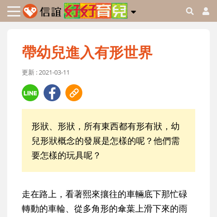
帶幼兒進入有形世界
更新 : 2021-03-11
形狀、形狀，所有東西都有形有狀，幼
兒形狀概念的發展是怎樣的呢？他們需
要怎樣的玩具呢？
走在路上，看著熙來攘往的車輛底下那忙碌
轉動的車輪、從多角形的傘葉上滑下來的雨