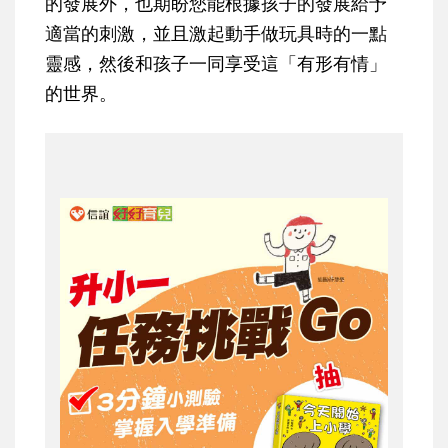
的發展外，也期盼您能根據孩子的發展給予
適當的刺激，並且激起動手做玩具時的一點
靈感，然後和孩子一同享受這「有形有情」
的世界。