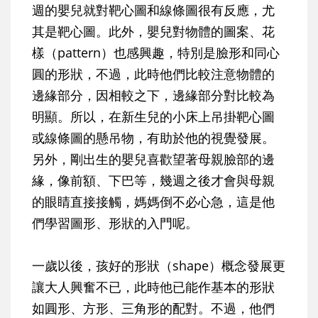
週的嬰兒就對靶心圖和線條圖很有反應，尤
其是靶心圖。此外，嬰兒對物體的圖案、花
樣（pattern）也感興趣，特別是臉形和同心
圓的形狀，不過，此時他們比較注意物體的
邊緣部分，因相較之下，邊緣部分對比較為
明顯。所以，在新生兒的小床上吊掛靶心圖
或線條圖的懸吊物，有助於他的視覺發展。
另外，剛出生的嬰兒喜歡望著母親臉部的邊
緣，像前額、下巴等，幾週之後才會與母親
的眼睛直接接觸，媽媽倒不必心急，這是他
們學習圖形、形狀的入門呢。
一歲以後，孩好的形狀（shape）概念發展更
讓大人興奮不已，此時他已能作基本的形狀
如圓形、方形、三角形的配對。不過，他們