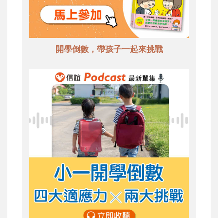
開學倒數，帶孩子一起來挑戰