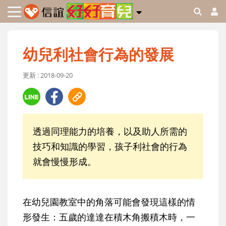
幼兒利社會行為的發展
更新 : 2018-09-20
透過同理能力的培養，以及助人所需的
技巧和知識的學習，孩子利社會的行為
就會慢慢形成。
在幼兒園教室中的角落可能會發現這樣的情
形發生：五歲的達達在積木角搬積木時，一