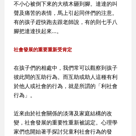
不小心被倒下來的大積木砸到腳。達達的叫
聲及痛苦的表情，馬上引起同伴們的注意。
有的孩子趕快跑去跟老師說，有的則七手八
腳把達達扶起來...。
社會發展的重要重新受肯定
在孩子們的相處中，我們常可以觀察到孩子
彼此間的互助行為。而互助或助人這種有利
於他人或社會的行為，就是所謂的「利社會
行為」。
近來由於社會關係的淡薄及家庭結構的改
變，社會發展的重要性重新被認定。心理學
家們也開始著手探討兒童利社會行為的發