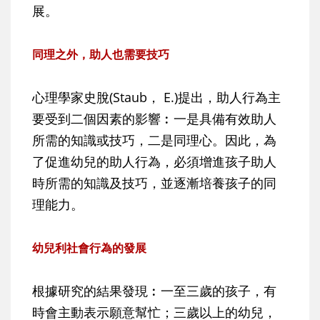
展。
同理之外，助人也需要技巧
心理學家史脫(Staub， E.)提出，助人行為主
要受到二個因素的影響︰一是具備有效助人
所需的知識或技巧，二是同理心。因此，為
了促進幼兒的助人行為，必須增進孩子助人
時所需的知識及技巧，並逐漸培養孩子的同
理能力。
幼兒利社會行為的發展
根據研究的結果發現︰一至三歲的孩子，有
時會主動表示願意幫忙；三歲以上的幼兒，