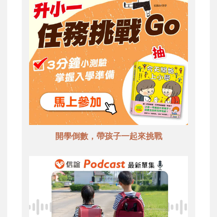
開學倒數，帶孩子一起來挑戰