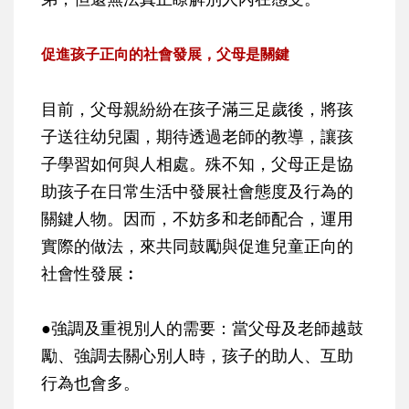
促進孩子正向的社會發展，父母是關鍵
目前，父母親紛紛在孩子滿三足歲後，將孩
子送往幼兒園，期待透過老師的教導，讓孩
子學習如何與人相處。殊不知，父母正是協
助孩子在日常生活中發展社會態度及行為的
關鍵人物。因而，不妨多和老師配合，運用
實際的做法，來共同鼓勵與促進兒童正向的
社會性發展︰
●強調及重視別人的需要：當父母及老師越鼓
勵、強調去關心別人時，孩子的助人、互助
行為也會多。