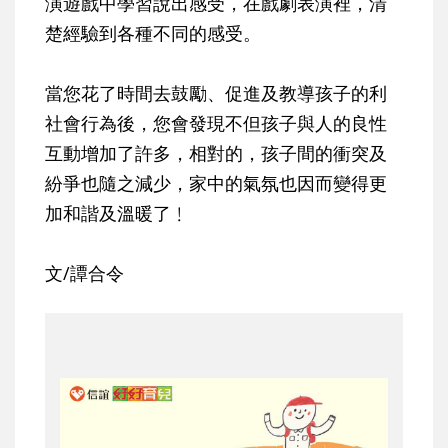
演遊戲中學習說出感受，在戲劇表演裡，清
楚經驗到各種不同的感受。
當您花了時間去鼓勵、促進及教導孩子的利
社會行為後，您會發現不但孩子與人的良性
互動增加了許多，相對的，孩子間的衝突及
紛爭也隨之減少，家中的氣氛也因而變得更
加和諧及溫暖了﹗
文/譚合令