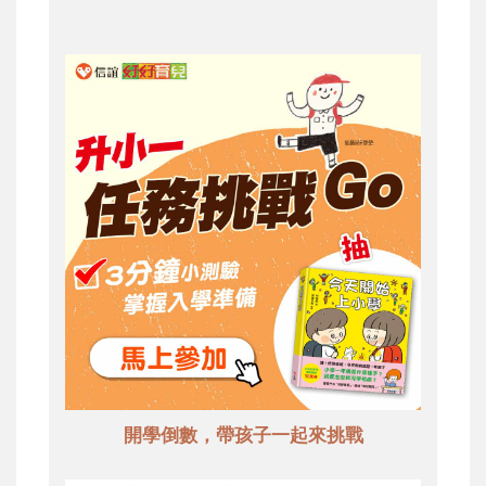
開學倒數，帶孩子一起來挑戰