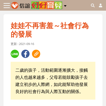
娃娃不再害羞～社會行為
的發展
更新 : 2021-09-16
二歲的孩子，活動範圍逐漸擴大，接觸
的人也越來越多，父母若能鼓勵孩子去
建立初步的人際網，如此能幫助他發展
良好的社會行為與人際互動的關係。