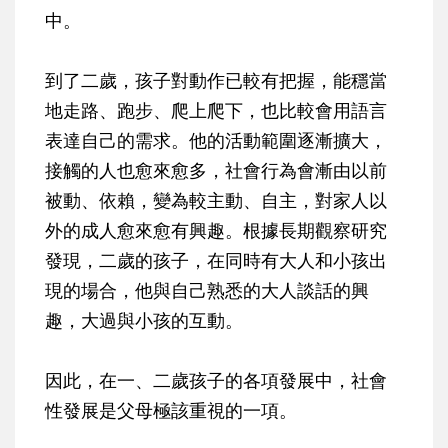
中。
到了二歲，孩子對動作已較有把握，能穩當
地走路、跑步、爬上爬下，也比較會用語言
表達自己的需求。他的活動範圍逐漸擴大，
接觸的人也愈來愈多，社會行為會漸由以前
被動、依賴，變為較主動、自主，對家人以
外的成人愈來愈有興趣。根據長期觀察研究
發現，二歲的孩子，在同時有大人和小孩出
現的場合，他與自己熟悉的大人談話的興
趣，大過與小孩的互動。
因此，在一、二歲孩子的各項發展中，社會
性發展是父母極該重視的一項。