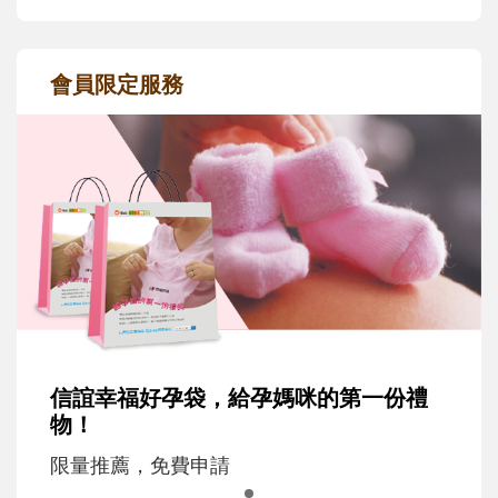
會員限定服務
信誼幸福好孕袋，給孕媽咪的第一份禮
物！
限量推薦，免費申請