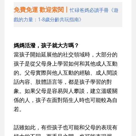
免費免運 歡迎索閱丨
忙碌爸媽必讀手冊《遊
戲的力量：1-8歲分齡共玩指南》
媽媽活潑，孩子就大方嗎？
當孩子開始延展他的社交領域時，大部分的
孩子是從父母身上學習如何和其他成人互動
的。父母實際與他人互動的經驗、成人間談
話內容、肢體語言等，都是孩子學習的對
象。如果父母是容易與人攀談，建立溫暖關
係的人，孩子在面對陌生人時也可能較為自
若。
話雖如此，有些孩子也可能和父母的表現有