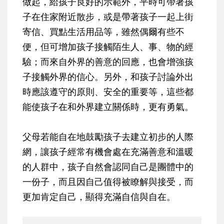
做起，給孩子良好的示範外，平時可帶著孩
子在住家附近散步，或是帶著孩子一起上街
寄信、買點生活用品等，雖然偶爾有些不
便，但可增加孩子接觸陌生人、事、物的經
驗；而來自外界的善意的回應，也會增強孩
子接觸外界的信心。另外，和孩子討論外出
時應該遵守的原則、安全的重要等，這些都
能使孩子在和外界建立關係時，更有勇氣。
父母若能自在地鼓勵孩子去建立初步的人際
網，讓孩子經常有機會處在充滿善意和溫暖
的人群中，孩子自然會認同自己是團體中的
一份子，而且因自己值得被瞭解與接受，而
更加肯定自己，顯得充滿自信與自在。