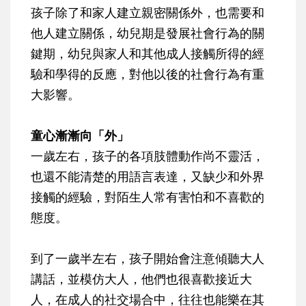
孩子除了和家人建立親密關係外，也需要和
他人建立關係，幼兒期是發展社會行為的關
鍵期，幼兒與家人和其他成人接觸所得的經
驗和學得的反應，對他以後的社會行為有重
大影響。
童心漸漸向「外」
一歲左右，孩子的各項肢體動作尚不靈活，
也還不能清楚的用語言表達，又缺少和外界
接觸的經驗，對陌生人常有害怕和不喜歡的
態度。
到了一歲半左右，孩子開始會注意傾聽大人
講話，並模仿大人，他們也很喜歡接近大
人，在成人的社交場合中，往往也能樂在其