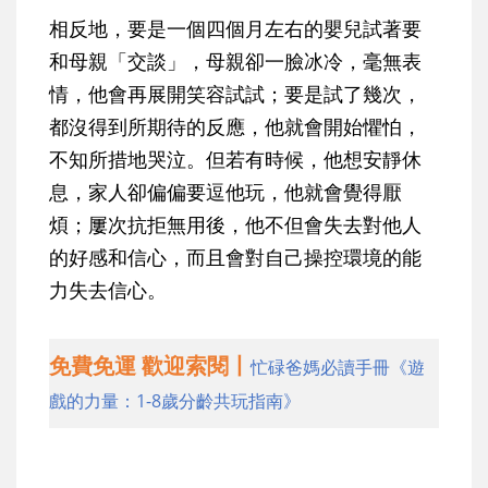
相反地，要是一個四個月左右的嬰兒試著要
和母親「交談」，母親卻一臉冰冷，毫無表
情，他會再展開笑容試試；要是試了幾次，
都沒得到所期待的反應，他就會開始懼怕，
不知所措地哭泣。但若有時候，他想安靜休
息，家人卻偏偏要逗他玩，他就會覺得厭
煩；屢次抗拒無用後，他不但會失去對他人
的好感和信心，而且會對自己操控環境的能
力失去信心。
免費免運 歡迎索閱丨
忙碌爸媽必讀手冊《遊
戲的力量：1-8歲分齡共玩指南》