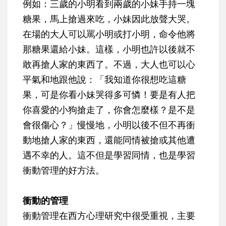
例如：三歲的小明看到兩歲的小妹手持一塊
糖果，馬上搶過來吃，小妹因此放聲大哭。
在場的大人可以罵小明或打小明，命令他將
那糖果還給小妹。這樣，小明也許以後就不
敢再搶人家的東西了。不過，大人也可以心
平氣和地跟他說：「我知道你很想吃這糖
果，可是你看小妹哭得多可憐！要是有人把
你喜愛的小狗搶走了，你會怎麼樣？是不是
會很傷心？」慢慢地，小明以後不但不再衝
動地搶人家的東西，還能同情被搶或其他遭
遇不幸的人。這不但是學習同情，也是學習
衝動管理的好方法。
衝動的管理
衝動管理在西方心理研究中很受重視，主要