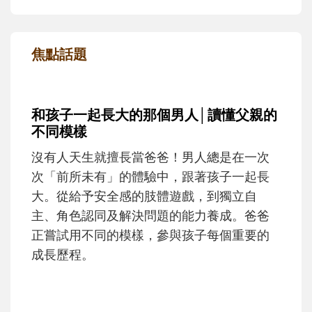
焦點話題
和孩子一起長大的那個男人│讀懂父親的
不同模樣
沒有人天生就擅長當爸爸！男人總是在一次