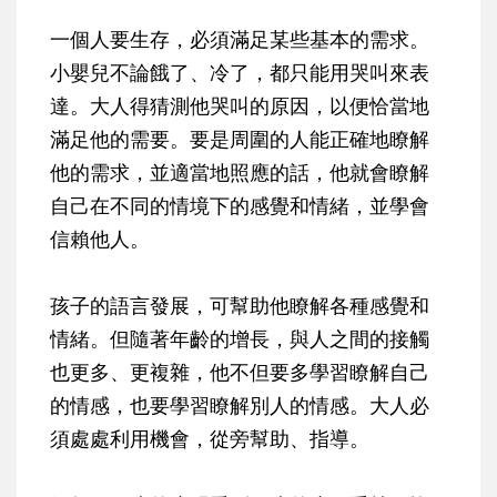
一個人要生存，必須滿足某些基本的需求。
小嬰兒不論餓了、冷了，都只能用哭叫來表
達。大人得猜測他哭叫的原因，以便恰當地
滿足他的需要。要是周圍的人能正確地瞭解
他的需求，並適當地照應的話，他就會瞭解
自己在不同的情境下的感覺和情緒，並學會
信賴他人。
孩子的語言發展，可幫助他瞭解各種感覺和
情緒。但隨著年齡的增長，與人之間的接觸
也更多、更複雜，他不但要多學習瞭解自己
的情感，也要學習瞭解別人的情感。大人必
須處處利用機會，從旁幫助、指導。