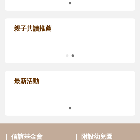
親子共讀推薦
最新活動