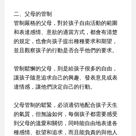
二、父母的管制
管制嚴格的父母，對於孩子自由活動的範圍
和表達感情、意欲的適當方式，都會有清楚
的規定，也會向孩子提出種種要求和期望，
並且觀察孩子的行動是否合乎他們的要求。
管制鬆懈的父母，則是給孩子很多的自由，
讓孩子隨意追求自己的興趣、發表意見或表
達情感，讓他們決定自己的行動。
父母管制的鬆緊，必須適切地配合孩子天生
的氣質，但無論如何，每個孩子都需要感受
到父母的溫愛和關切，同時能自由地表達各
種感情、欲望和追求，而且能負責的與他人