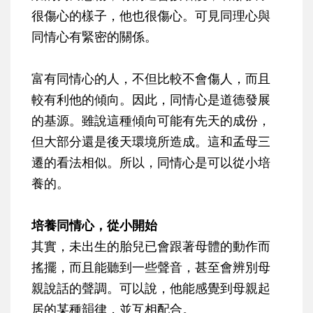
很傷心的樣子，他也很傷心。可見同理心與
同情心有緊密的關係。
富有同情心的人，不但比較不會傷人，而且
較有利他的傾向。因此，同情心是道德發展
的基源。雖說這種傾向可能有先天的成份，
但大部分還是後天環境所造成。這和孟母三
遷的看法相似。所以，同情心是可以從小培
養的。
培養同情心，從小開始
其實，未出生的胎兒已會跟著母體的動作而
搖擺，而且能聽到一些聲音，甚至會辨別母
親說話的聲調。可以說，他能感覺到母親起
居的某種韻律，並互相配合。