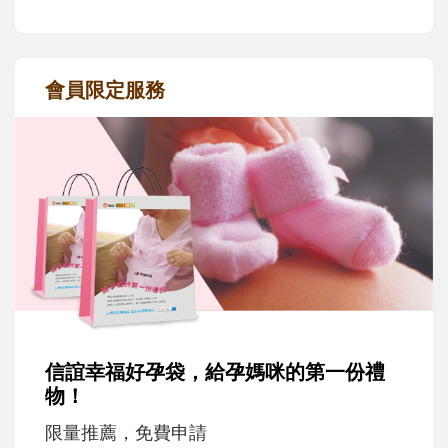
會員限定服務
信誼幸福好孕袋，給孕媽咪的第一份禮
物！
限量推薦，免費申請