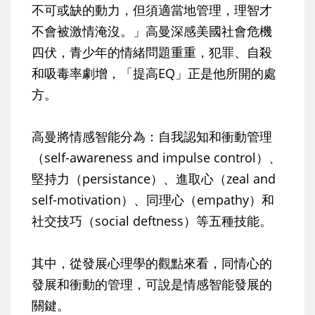
不可或缺的動力，但須適當地管理，理智才
不會被激情淹沒。」高曼深感美國社會危機
四伏，青少年的情緒問題重重，犯罪、自殺
和吸毒率劇增，「提高EQ」正是他所開的處
方。
高曼將情感智能分為：自我認知和衝動管理
（self-awareness and impulse control）、
堅持力（persistance）、進取心（zeal and
self-motivation）、同理心（empathy）和
社交技巧（social deftness）等五種技能。
其中，從發展心理學的觀點來看，同情心的
發展和衝動的管理，可說是情感智能發展的
關鍵。