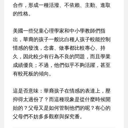
合作，形成一種活潑、不依賴、主動、進取
的性格。
美國一些兒童心理學家和中小學教師們指
出，華裔的孩子一般比白種人孩子較能控制
情感的發洩，念書、做事都比較專心、持
久，因此較少有行為不良的問題，而且學業
成績優良；不過，他們似乎不夠活躍，甚至
有較死板的傾向。
這是否意味：華裔孩子在情感的表達上，壓
抑得太過份了？而這種現象是從什麼時候開
始的？父母又是如何管制他們的呢？有心的
父母們不妨多多觀察與探究番。