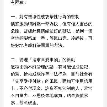
有兩種：
一、對有毀壞性或攻擊性行為的管制
憤怒激動時雖然一擊為快，但有傷人害己的
危險。舒緩此種情緒最好的辦法，是到一個
空地頓腳怒罵一番，等氣出完、冷靜後，再
好好地考慮解決問題的方法。
二、管理「追求喜愛事物」的衝動
這種衝動不能管理的話，有可能促成侵犯、
偷竊、搶劫或欺詐等非法行為。目前社會有
「先享受後付款」的風氣，購物可使用信用
卡，不必付現金。許多不知節制的人，常常
不自量力、不思後果地購買，結果負債累
累，甚至破產。