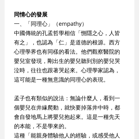
同情心的發展
一、「同理心」（empathy）
中國傳統的孔孟哲學相信「惻隱之心，人皆
有之」，也認為「仁」是道德的根源。西方
心理學界也有同樣的看法。他們觀察醫院的
嬰兒室發現，剛出生的嬰兒聽到別的嬰兒哭
泣時，往往也跟著哭起來。心理學家認為，
這可能是一種無意識的同理心的表現。
孟子也有類似的說法：無論什麼人，看到一
個嬰兒在井緣爬動，就快要掉落井中時，都
會自發地馬上將嬰兒抱起來。這是一種先天
的本能，不是學來的。
這種「能親身體驗他人的經驗，或感受他人