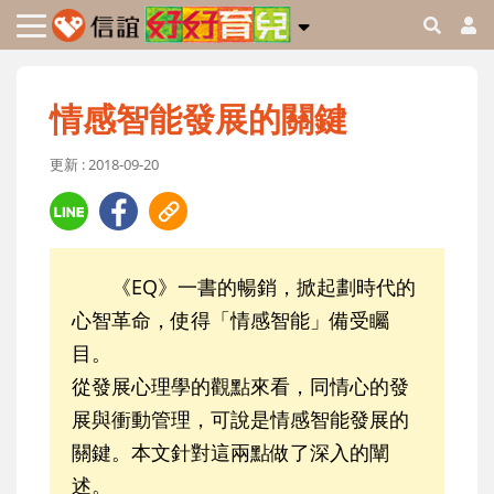
情感智能發展的關鍵
更新 : 2018-09-20
《EQ》一書的暢銷，掀起劃時代的
心智革命，使得「情感智能」備受矚
目。
從發展心理學的觀點來看，同情心的發
展與衝動管理，可說是情感智能發展的
關鍵。本文針對這兩點做了深入的闡
述。