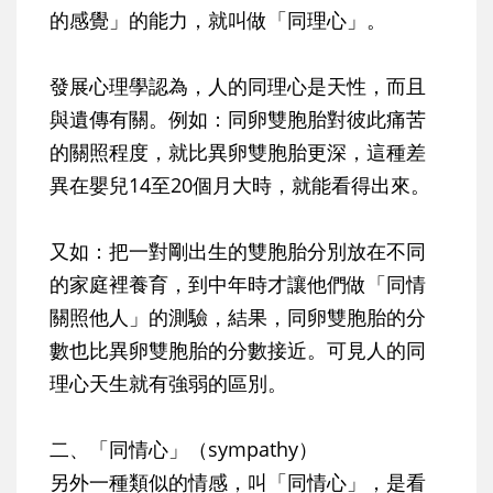
的感覺」的能力，就叫做「同理心」。
發展心理學認為，人的同理心是天性，而且
與遺傳有關。例如：同卵雙胞胎對彼此痛苦
的關照程度，就比異卵雙胞胎更深，這種差
異在嬰兒14至20個月大時，就能看得出來。
又如：把一對剛出生的雙胞胎分別放在不同
的家庭裡養育，到中年時才讓他們做「同情
關照他人」的測驗，結果，同卵雙胞胎的分
數也比異卵雙胞胎的分數接近。可見人的同
理心天生就有強弱的區別。
二、「同情心」（sympathy）
另外一種類似的情感，叫「同情心」，是看