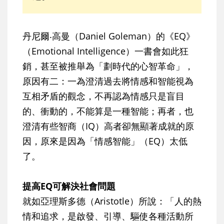
丹尼爾‧高曼（Daniel Goleman）的《EQ》
（Emotional Intelligence）一書會如此狂
銷，甚至被推舉為「劃時代的心智革命」，
原因有二：一為澄清過去將情感和智能視為
互相矛盾的觀念，不再認為情感只是盲目
的、衝動的，不能算是一種智能；再者，也
澄清有些智商（IQ）高者卻無顯著成就的原
因，原來是因為「情感智能」（EQ）太低
了。
提高EQ可解決社會問題
就如亞理斯多德（Aristotle）所說：「人的熱
情和追求，是啟發、引導、驅使各種活動所