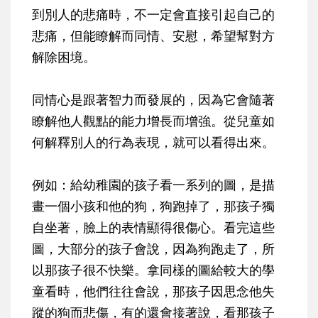
到別人的悲痛時，不一定會直接引起自己的
悲痛，但能瞭解而同情、安慰，希望幫對方
解除困境。
同情心是跟著智力而發展的，因為它會隨著
瞭解他人觀點的能力增長而增強。從兒童如
何解釋別人的行為表現，就可以看得出來。
例如：給幼稚園的孩子看一系列的圖，是描
畫一個小孩和他的狗，狗跑掉了，那孩子獨
自坐著，臉上的表情顯得很傷心。看完這些
圖，大部分的孩子會說，因為狗跑走了，所
以那孩子很不快樂。拿同樣的圖給較大的學
童看時，他們往往會說，那孩子因思念他失
蹤的狗而悲傷，有的還會接著說，看那孩子