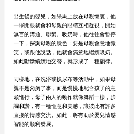
出生後的嬰兒，如果馬上放在母親懷裏，他
一睜開眼就會和母親的眼睛互相凝視，開始
無言的溝通、聯繫。吸奶時，他往往會暫停
一下，探詢母親的臉色；要是母親會意地微
笑，或跟他說話，他就會滿意地繼續吸奶。
如此斷斷續續地交替，就形成了一種韻律。
同樣地，在洗浴或換尿布等活動中，如果母
親不是匆匆了事，而是慢慢地配合孩子的意
願進行，母子兩人的動作就像舞蹈一樣，步
調和諧，有一種愜意和美感，讓彼此有許多
直接的情感交流。如此，將有助於嬰兒情感
智能的順利發展。