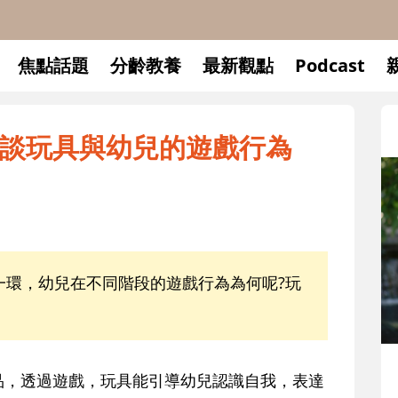
焦點話題
分齡教養
最新觀點
Podcast
談玩具與幼兒的遊戲行為
環，幼兒在不同階段的遊戲行為為何呢?玩
，透過遊戲，玩具能引導幼兒認識自我，表達