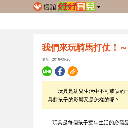
我們來玩騎馬打仗！～
更新 : 2018-09-20
玩具是幼兒生活中不可或缺的一
具對孩子的影響又是怎樣的呢？
玩具是每個孩子童年生活的必需品