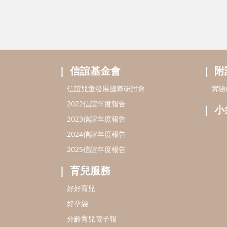
信誼基金會
附
信誼兒童發展國際研討會
實驗
2022信誼年度報告
小
2023信誼年度報告
2024信誼年度報告
2025信誼年度報告
育兒服務
好好育兒
好孕袋
分齡育兒電子報