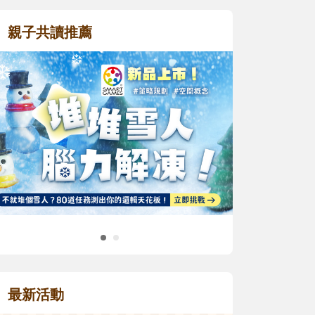
親子共讀推薦
最新活動