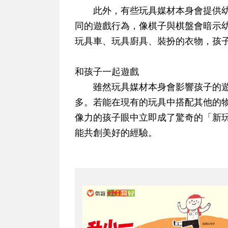
此外，有些玩具媒材本身會提供幼
同的遊戲行為，像棋子與棋盤會暗示
玩具車、玩具廚具、裝扮的衣物，孩
和孩子一起遊戲
雖然玩具媒材本身會影響孩子的遊
多。若能在現有的玩具中搭配其他的
像力的孩子眼中立即成了驚奇的「新
能共創美好的經驗。