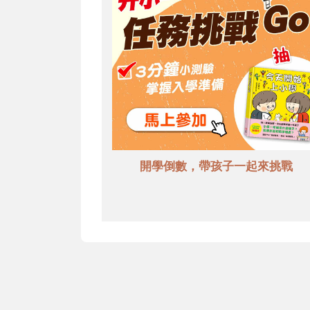
開學倒數，帶孩子一起來挑戰