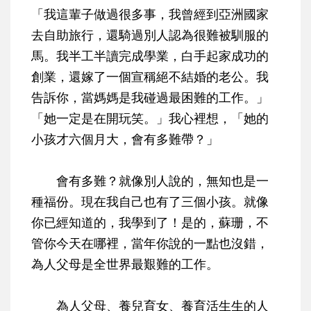
「我這輩子做過很多事，我曾經到亞洲國家
去自助旅行，還騎過別人認為很難被馴服的
馬。我半工半讀完成學業，白手起家成功的
創業，還嫁了一個宣稱絕不結婚的老公。我
告訴你，當媽媽是我碰過最困難的工作。」
「她一定是在開玩笑。」我心裡想，「她的
小孩才六個月大，會有多難帶？」
會有多難？就像別人說的，無知也是一
種福份。現在我自己也有了三個小孩。就像
你已經知道的，我學到了！是的，蘇珊，不
管你今天在哪裡，當年你說的一點也沒錯，
為人父母是全世界最艱難的工作。
為人父母、養兒育女、養育活生生的人