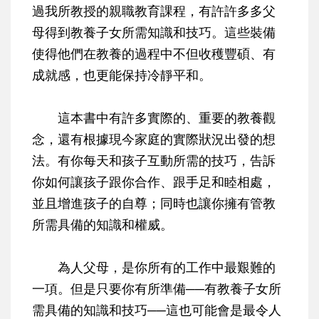
過我所教授的親職教育課程，有許許多多父
母得到教養子女所需知識和技巧。這些裝備
使得他們在教養的過程中不但收穫豐碩、有
成就感，也更能保持冷靜平和。
這本書中有許多實際的、重要的教養觀
念，還有根據現今家庭的實際狀況出發的想
法。有你每天和孩子互動所需的技巧，告訴
你如何讓孩子跟你合作、跟手足和睦相處，
並且增進孩子的自尊；同時也讓你擁有管教
所需具備的知識和權威。
為人父母，是你所有的工作中最艱難的
一項。但是只要你有所準備──有教養子女所
需具備的知識和技巧──這也可能會是最令人