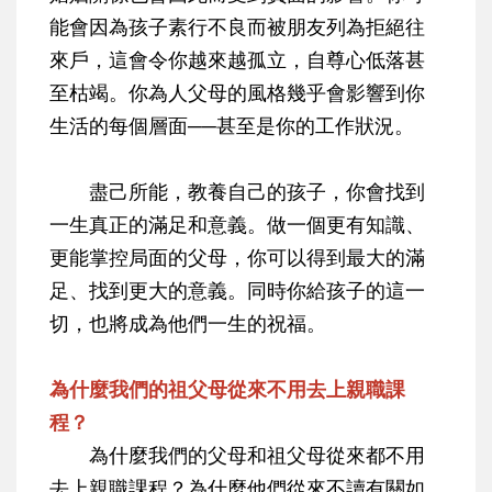
能會因為孩子素行不良而被朋友列為拒絕往
來戶，這會令你越來越孤立，自尊心低落甚
至枯竭。你為人父母的風格幾乎會影響到你
生活的每個層面──甚至是你的工作狀況。
盡己所能，教養自己的孩子，你會找到
一生真正的滿足和意義。做一個更有知識、
更能掌控局面的父母，你可以得到最大的滿
足、找到更大的意義。同時你給孩子的這一
切，也將成為他們一生的祝福。
為什麼我們的祖父母從來不用去上親職課
程？
為什麼我們的父母和祖父母從來都不用
去上親職課程？為什麼他們從來不讀有關如