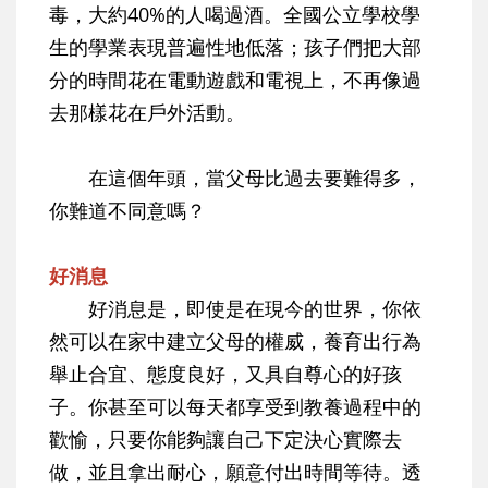
毒，大約40%的人喝過酒。全國公立學校學
生的學業表現普遍性地低落；孩子們把大部
分的時間花在電動遊戲和電視上，不再像過
去那樣花在戶外活動。
在這個年頭，當父母比過去要難得多，
你難道不同意嗎？
好消息
好消息是，即使是在現今的世界，你依
然可以在家中建立父母的權威，養育出行為
舉止合宜、態度良好，又具自尊心的好孩
子。你甚至可以每天都享受到教養過程中的
歡愉，只要你能夠讓自己下定決心實際去
做，並且拿出耐心，願意付出時間等待。透