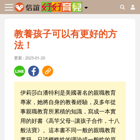
教養孩子可以有更好的方
法！
更新 : 2025-01-20
伊莉莎白潘特利是美國著名的親職教育
專家，她將自身的教養經驗，及多年從
事親職教育所累積的知識，寫成一本實
用的好書《高竿父母--讓孩子合作，十八
般法寶》。這本書不同一般的親職教育
書籍，只談概略性的理論或一般性的原