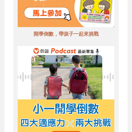
開學倒數，帶孩子一起來挑戰