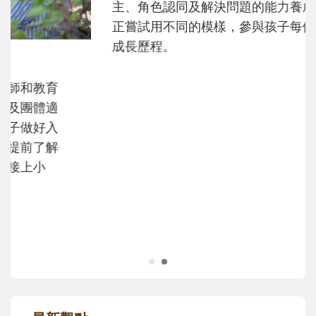
主、角色認同及解決問題的能力養成。爸爸
正嘗試用不同的模樣，參與孩子每個重要的
成長歷程。