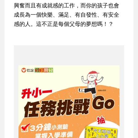
興奮而且有成就感的工作，而你的孩子也會
成長為一個快樂、滿足、有自發性、有安全
感的人。這不正是每個父母的夢想嗎！？