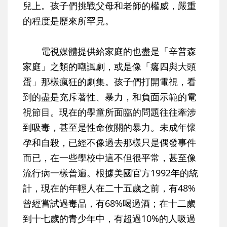
兒上。孩子們挑戰父母和老師的權威，嚴重
的程度是歷來所罕見。
電視媒體提供給家庭的也盡是「辛普森
家庭」之類的嘲諷劇，或是像「癟四與大頭
蛋」那樣瘋狂的劇集。孩子們打開電視，看
到的盡是充斥著性、暴力，和負面示範的電
視節目。現在的學童所面臨的問題往往牽涉
到吸毒，甚至是性命攸關的暴力。未成年懷
孕和自殺，已經不像過去那樣只是偶發事件
而已，在一些學校中這不但很平常，甚至像
流行病一樣普遍。根據美國官方1992年的統
計，現在的年輕人在二十五歲之前，有48%
曾經嘗試過毒品，有68%喝過酒；在十二歲
到十七歲的青少年中，有超過10%的人吸過