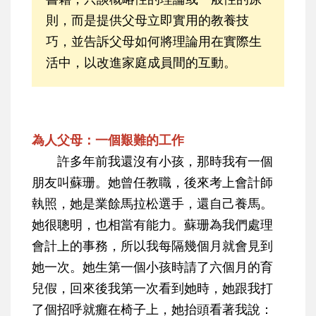
則，而是提供父母立即實用的教養技
巧，並告訴父母如何將理論用在實際生
活中，以改進家庭成員間的互動。
為人父母：一個艱難的工作
許多年前我還沒有小孩，那時我有一個
朋友叫蘇珊。她曾任教職，後來考上會計師
執照，她是業餘馬拉松選手，還自己養馬。
她很聰明，也相當有能力。蘇珊為我們處理
會計上的事務，所以我每隔幾個月就會見到
她一次。她生第一個小孩時請了六個月的育
兒假，回來後我第一次看到她時，她跟我打
了個招呼就癱在椅子上，她抬頭看著我說：