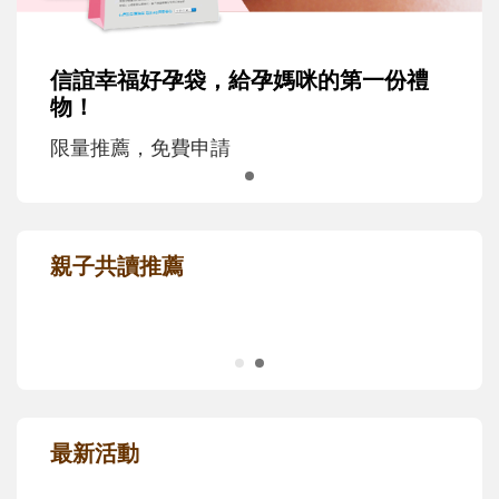
信誼幸福好孕袋，給孕媽咪的第一份禮
物！
限量推薦，免費申請
親子共讀推薦
最新活動