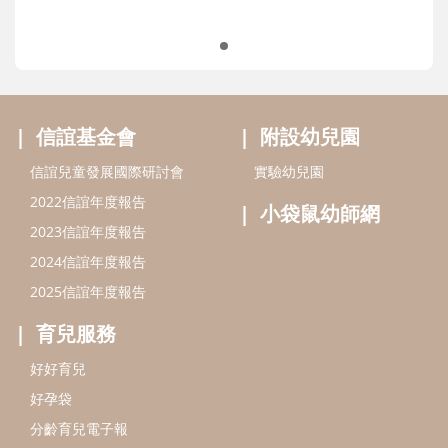
信誼基金會
附設幼兒園
信誼兒童發展國際研討會
實驗幼兒園
2022信誼年度報告
小袋鼠幼師網
2023信誼年度報告
2024信誼年度報告
2025信誼年度報告
育兒服務
好好育兒
好孕袋
分齡育兒電子報