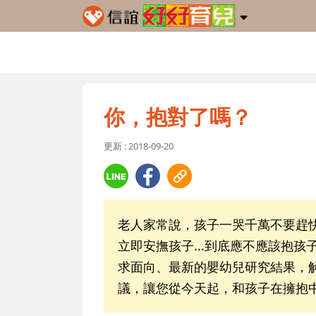
你，抱對了嗎？
更新 : 2018-09-20
老人家常說，孩子一哭千萬不要趕
立即安撫孩子...到底應不應該抱
求面向、最新的嬰幼兒研究結果，
議，讓您從今天起，和孩子在擁抱