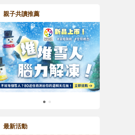
親子共讀推薦
最新活動