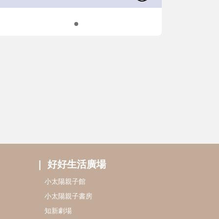
好好生活廣場
小太陽親子館
小太陽親子書房
知新劇場