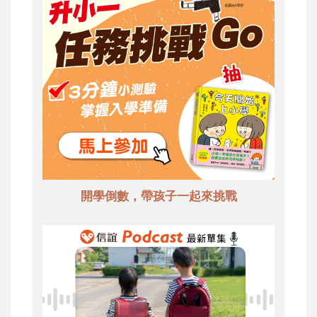
開學倒數，帶孩子一起來挑戰