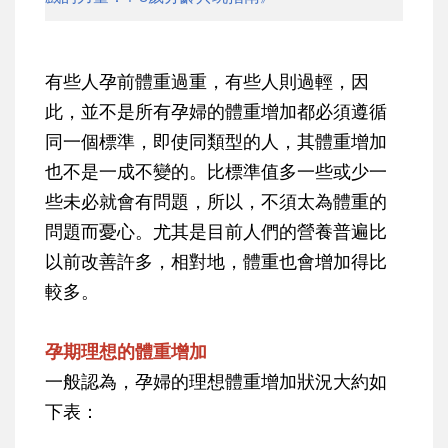
有些人孕前體重過重，有些人則過輕，因
此，並不是所有孕婦的體重增加都必須遵循
同一個標準，即使同類型的人，其體重增加
也不是一成不變的。比標準值多一些或少一
些未必就會有問題，所以，不須太為體重的
問題而憂心。尤其是目前人們的營養普遍比
以前改善許多，相對地，體重也會增加得比
較多。
孕期理想的體重增加
一般認為，孕婦的理想體重增加狀況大約如
下表：