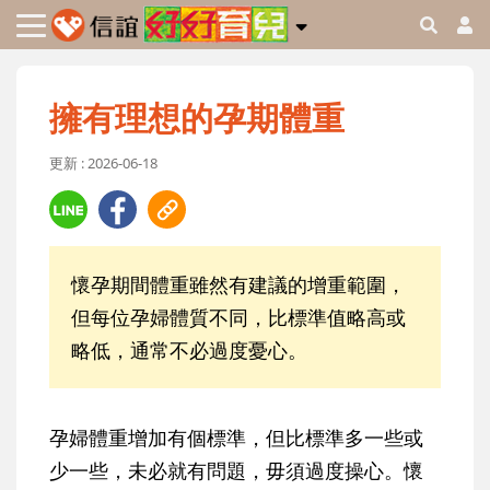
擁有理想的孕期體重
更新 : 2026-06-18
懷孕期間體重雖然有建議的增重範圍，
但每位孕婦體質不同，比標準值略高或
略低，通常不必過度憂心。
孕婦體重增加有個標準，但比標準多一些或
少一些，未必就有問題，毋須過度操心。懷