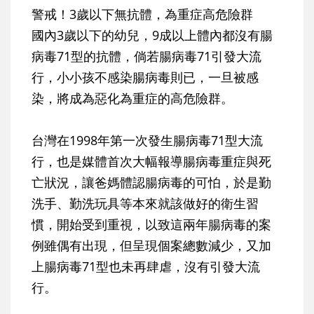
警戒！3歲以下無抗體，為重症高危險群
國內3歲以下的幼兒，9成以上體內都沒有腸
病毒71型的抗體，倘若腸病毒71引發大流
行，小小孩不感染腸病毒則已，一旦被感
染，將成為惡化為重症的高危險群。
台灣在1998年第一次發生腸病毒71型大流
行，也是媒體首次大幅報導腸病毒重症與死
亡狀況，讓爸媽體認腸病毒的可怕，於是勤
洗手、勤洗玩具等本來就該做好的衛生習
慣，開始受到重視，以致這兩年腸病毒的案
例雖偶有出現，但呈現個案總數減少，又加
上腸病毒71型也未再肆虐，沒有引發大流
行。