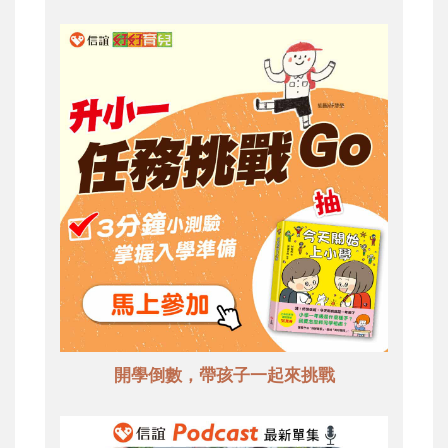
開學倒數，帶孩子一起來挑戰