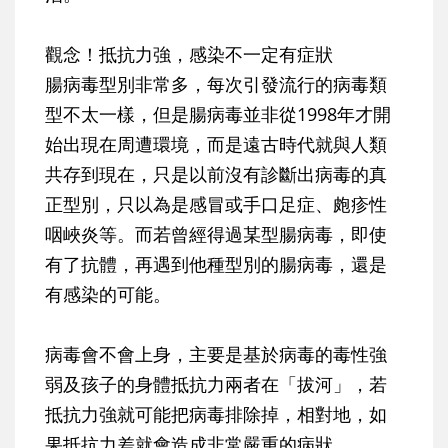
觀念！抵抗力強，感染不一定有症狀
腸病毒型別非常多，每次引發流行的病毒類
型不太一樣，但是腸病毒並非從1998年才開
始出現在周遭環境，而是遠古時代就與人類
共存到現在，只是以前沒有診斷出病毒的真
正型別，只以為是感冒或手口足症、皰疹性
咽峽炎等。而若曾經得過某型腸病毒，即使
有了抗體，再遇到他種型別的腸病毒，還是
有感染的可能。
病毒會不會上身，主要是基於病毒的毒性強
弱及孩子的身體抵抗力兩者在「拔河」，若
抵抗力強就可能把病毒排除掉，相對地，如
果抵抗力差就會造成非常嚴重的病狀。