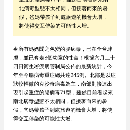
北病毒型態不太相同，但接著而來的暑
假，爸媽帶孩子到處旅遊的機會大增，
將使得交互傳染的可能性大增。
令所有媽媽聞之色變的腸病毒，已在全台肆
虐，並已奪走8個幼童的性命！根據六月二十
四日衛生署疾病管制局公佈的最新統計，今
年至今腸病毒重症總共達245例。北部是以症
狀較輕微的克沙奇病毒為主，南部則接連出
現引起重症的腸病毒71型，雖然目前看起來
南北病毒型態不太相同，但接著而來的暑
假，爸媽帶孩子到處旅遊的機會大增，將使
得交互傳染的可能性大增。