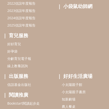
2022信誼年度報告
小袋鼠幼師網
2023信誼年度報告
2024信誼年度報告
2025信誼年度報告
育兒服務
好好育兒
好孕袋
分齡育兒電子報
線上教養諮詢
出版服務
好好生活廣場
信誼基金出版社
小太陽親子館
小太陽親子書房
閱讀推廣
知新劇場
Bookstart閱讀起步走
農人餐桌