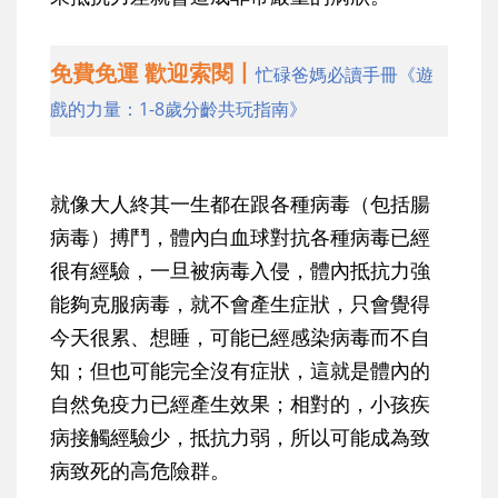
免費免運 歡迎索閱丨
忙碌爸媽必讀手冊《遊
戲的力量：1-8歲分齡共玩指南》
就像大人終其一生都在跟各種病毒（包括腸
病毒）搏鬥，
體內白血球對抗各種病毒已經
很有經驗，一旦被病毒入侵，體內抵抗力強
能夠克服病毒，就不會產生症狀，只會覺得
今天很累、想睡，可能已經感染病毒而不自
知；但也可能完全沒有症狀，這就是體內的
自然免疫力已經產生效果；相對的，小孩疾
病接觸經驗少，抵抗力弱，所以可能成為致
病致死的高危險群
。