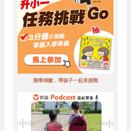
開學倒數，帶孩子一起來挑戰