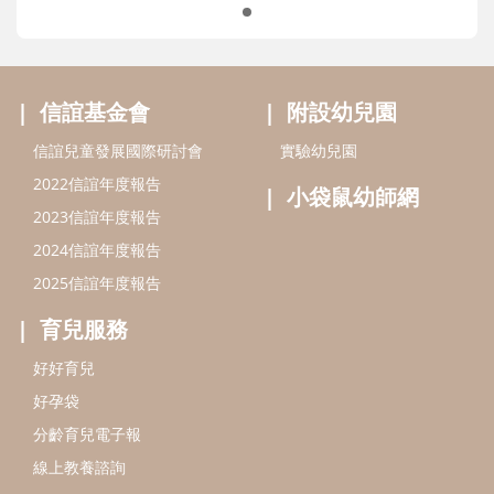
最新活動
信誼基金會
附設幼兒園
信誼兒童發展國際研討會
實驗幼兒園
2022信誼年度報告
小袋鼠幼師網
2023信誼年度報告
2024信誼年度報告