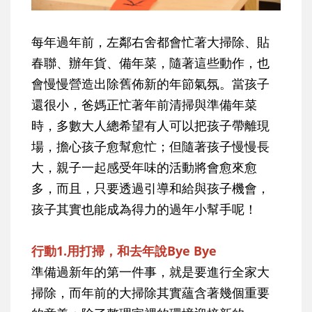
每年過年前，左鄰右舍都會忙著大掃除、貼
春聯、辦年貨、備年菜，隨著這些動作，也
會慢慢營造出除舊佈新的年節氣氛。當孩子
還很小，爸媽正忙著年前清掃與準備年菜
時，多數大人總希望有人可以把孩子帶離現
場，擔心孩子愈幫愈忙；但隨著孩子慢慢長
大，親子一起感受年味的活動將會愈來愈
多，而且，只要透過引導和給與孩子機會，
孩子其實也能成為得力的過年小幫手呢！
行動1.用打掃，和去年說Bye Bye
準備過新年的第一件事，就是要進行全家大
掃除，而年前的大掃除其實蘊含著幾個重要