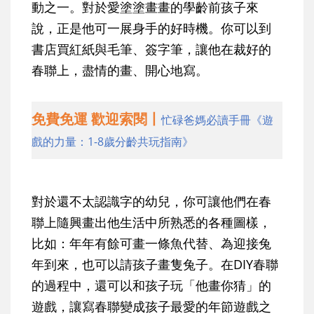
動之一。對於愛塗塗畫畫的學齡前孩子來
說，正是他可一展身手的好時機。你可以到
書店買紅紙與毛筆、簽字筆，讓他在裁好的
春聯上，盡情的畫、開心地寫。
免費免運 歡迎索閱丨
忙碌爸媽必讀手冊《遊
戲的力量：1-8歲分齡共玩指南》
對於還不太認識字的幼兒，你可讓他們在春
聯上隨興畫出他生活中所熟悉的各種圖樣，
比如：年年有餘可畫一條魚代替、為迎接兔
年到來，也可以請孩子畫隻兔子。在DIY春聯
的過程中，還可以和孩子玩「他畫你猜」的
遊戲，讓寫春聯變成孩子最愛的年節遊戲之