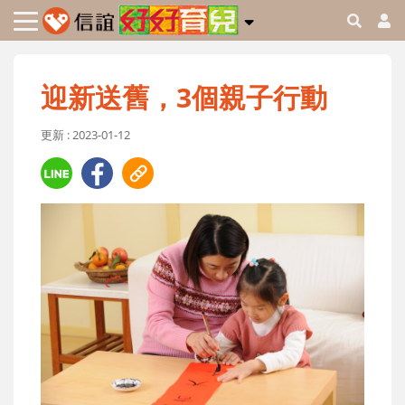
迎新送舊，3個親子行動
更新 : 2023-01-12