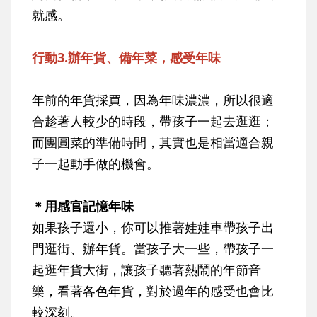
就感。
行動3.辦年貨、備年菜，感受年味
年前的年貨採買，因為年味濃濃，所以很適
合趁著人較少的時段，帶孩子一起去逛逛；
而團圓菜的準備時間，其實也是相當適合親
子一起動手做的機會。
＊用感官記憶年味
如果孩子還小，你可以推著娃娃車帶孩子出
門逛街、辦年貨。當孩子大一些，帶孩子一
起逛年貨大街，讓孩子聽著熱鬧的年節音
樂，看著各色年貨，對於過年的感受也會比
較深刻。