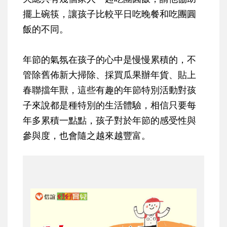
擺上碗筷，讓孩子比較平日吃晚餐和吃團圓
飯的不同。
年節的氣氛在孩子的心中是慢慢累積的，不
管除舊佈新大掃除、採買瓜果辦年貨、貼上
春聯擋年獸，這些有趣的年節特別活動對孩
子來說都是種特別的生活體驗，相信只要每
年多累積一點點，孩子對於年節的感受性與
參與度，也會隨之越來越豐富。