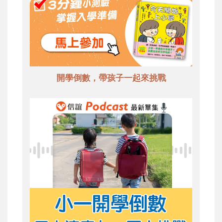
開學倒數，帶孩子一起來挑戰