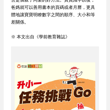
爸媽就可以善用書本的頁碼或者月曆，更具
體地讓寶寶明瞭數字之間的順序、大小和等
差關係。
※ 本文出自《學前教育雜誌》