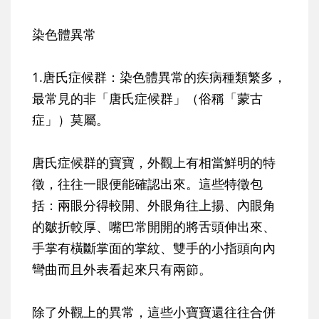
染色體異常
1.唐氏症候群
：染色體異常的疾病種類繁多，
最常見的非「
唐氏症候群
」（俗稱「
蒙古
症
」）莫屬。
唐氏症候群的寶寶，外觀上有相當鮮明的特
徵，往往一眼便能確認出來。這些特徵包
括：兩眼分得較開、外眼角往上揚、內眼角
的皺折較厚、嘴巴常開開的將舌頭伸出來、
手掌有橫斷掌面的掌紋、雙手的小指頭向內
彎曲而且外表看起來只有兩節。
除了外觀上的異常，這些小寶寶還往往合併