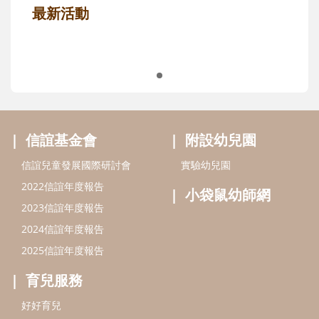
最新活動
信誼基金會
附設幼兒園
信誼兒童發展國際研討會
實驗幼兒園
2022信誼年度報告
小袋鼠幼師網
2023信誼年度報告
2024信誼年度報告
2025信誼年度報告
育兒服務
好好育兒