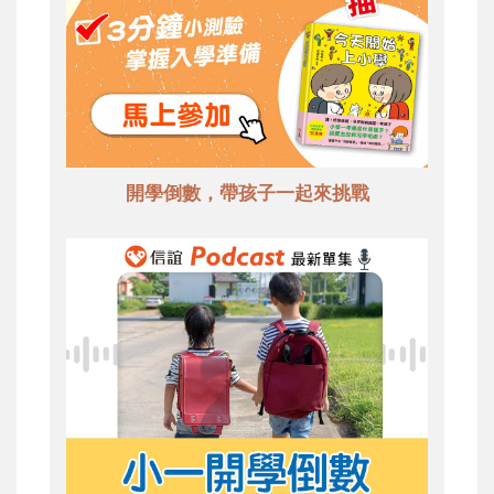
開學倒數，帶孩子一起來挑戰