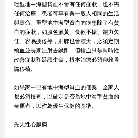
輕型地中海型貧血不會有任何症狀，也不需
任何治療，患者可享有與一般人相同的生活
與壽命。重型地中海型貧血的病患除了有貧
血的症狀，如臉色臘黃、食欲不振、體力欠
佳、容易疲倦等，肝脾也會腫大，必須定期
輸血並長期注射去鐵劑；但輸血只是暫時性
改善症狀和延續生命，根本治療必須仰賴骨
髓移植。
如果家中已有地中海型貧血的個案，全家人
都必須檢查，以確定是否為地中海型貧血的
帶原者，以作為優生保健的基準。
先天性心臟病