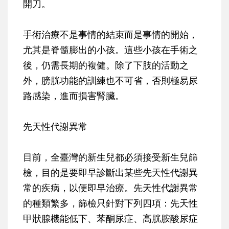
開刀。
手術治療不是事情的結束而是事情的開始，
尤其是脊髓膨出的小孩。這些小孩在手術之
後，仍需長期的複健。除了下肢的活動之
外，膀胱功能的訓練也不可省，否則極易尿
路感染，進而損害腎臟。
先天性代謝異常
目前，全臺灣的新生兒都必須接受新生兒篩
檢，目的是要即早診斷出某些先天性代謝異
常的疾病，以便即早治療。先天性代謝異常
的種類繁多，篩檢只針對下列四項：
先天性
甲狀腺機能低下、苯酮尿症、高胱胺酸尿症