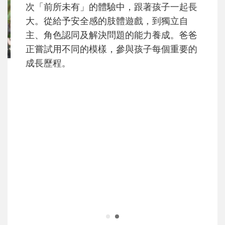
次「前所未有」的體驗中，跟著孩子一起長
大。從給予安全感的肢體遊戲，到獨立自
主、角色認同及解決問題的能力養成。爸爸
正嘗試用不同的模樣，參與孩子每個重要的
成長歷程。