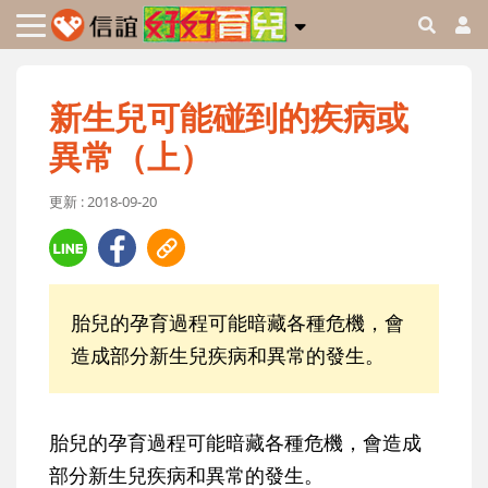
新生兒可能碰到的疾病或
異常（上）
更新 : 2018-09-20
胎兒的孕育過程可能暗藏各種危機，會
造成部分新生兒疾病和異常的發生。
胎兒的孕育過程可能暗藏各種危機，會造成
部分新生兒疾病和異常的發生。