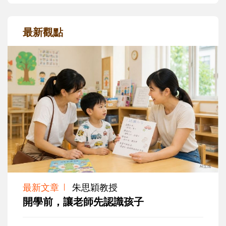
最新觀點
最新文章
朱思穎教授
開學前，讓老師先認識孩子