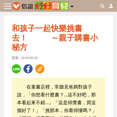
和孩子一起快樂挑書
去！ ～親子購書小
秘方
更新 : 2018-09-20
在童書店裡，常聽見爸媽對孩子
說，「你想看什麼書？…這不好吧，那
本看起來不錯…」「這是得獎書，買這
個好了！」「挑那本，你看得懂嗎？」