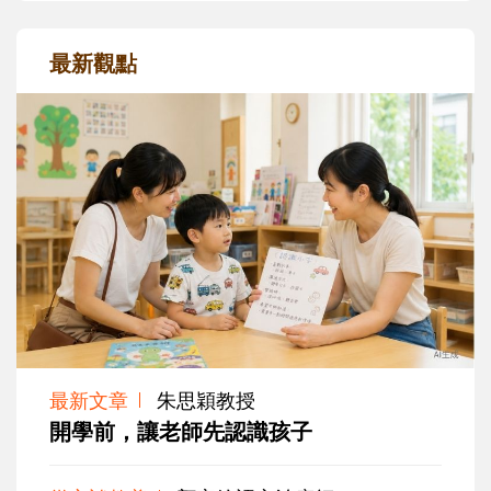
最新觀點
最新文章
朱思穎教授
開學前，讓老師先認識孩子