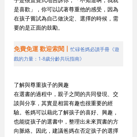
子是很直覺式地告訴你，「不知道啊，我就
是喜歡」，你可以試著尊重他的感受，因為
在孩子嘗試為自己做決定、選擇的時候，需
要的是正面的鼓勵。
免費免運 歡迎索閱丨
忙碌爸媽必讀手冊《遊
戲的力量：1-8歲分齡共玩指南》
了解與尊重孩子的興趣
在選書的過程中，親子之間的共同發現、交
談與分享，其實是相當有趣也很重要的經
驗。
爸媽可以藉此了解孩子的喜好、興趣，
也能從孩子的選書中，整理出未來買書的方
向脈絡。因此，建議爸媽在否定孩子的選擇