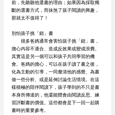
前，先聽聽他選書的理由；如果因為採取獨
斷的選書方式，而抹煞了孩子閱讀的興趣，
那就太不值得了！
別怕孩子挑「錯」書
很多爸媽通常會害怕孩子挑「錯」書，
擔心內容不適合、造成反效果或變成浪費。
其實這是另一個可以和孩子共同學習的機
會。爸媽的擔心，可以在孩子讀了書之後，
化為主動的引導，一同釐清他的感覺、為書
做一些分析、或是延伸討論生活情境。在這
樣積極的陪伴閱讀下，孩子學到的不只是書
本身所傳達的，他還能體會由閱讀反思、練
習評斷書的價值。這些都會是下一回一起購
書時的重要參考。