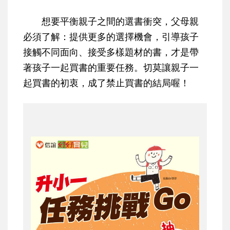
想要平衡親子之間的選書衝突，父母親
必須了解：
提供更多的選擇機會，引導孩子
接觸不同面向、接受多樣題材的書，才是帶
著孩子一起買書的重要任務
。切莫讓親子一
起買書的初衷，成了禁止買書的結局喔！