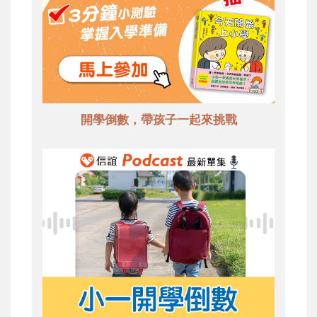
開學倒數，帶孩子一起來挑戰