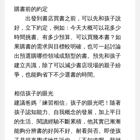
購書前的約定
出發到書店買書之前，可以先和孩子說
好，立下約定，例如：今天大概可以花多少
時間挑書、有多少預算、可以買幾本書？如
果購書的需求與目標較明確，也可一起討論
出預選購哪些領域或類型的書。
預先和孩子
建立共識，除了可以減少書店現場的親子紛
爭，也能夠省下不少選書的時間
。
相信孩子的眼光
建議爸媽「練習相信」孩子的眼光吧！
隨著
孩子認知能力、自我概念的發展，加上平日
的生活、閱讀經驗不斷累積，他其實已漸漸
能夠分辨書的好與不好、耐看與否。即使孩