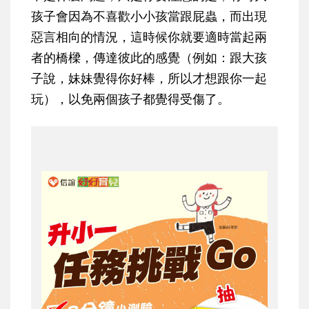
孩子會因為不喜歡小小孩當跟屁蟲，而出現
惡言相向的情況，這時候你就要適時當起兩
者的橋樑，傳達彼此的感覺（例如：跟大孩
子說，妹妹覺得你好棒，所以才想跟你一起
玩），以免兩個孩子都覺得受傷了。