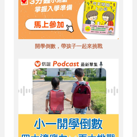
開學倒數，帶孩子一起來挑戰