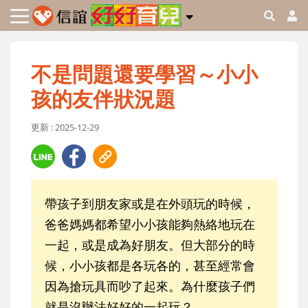
不是問題還要學習～小小
孩的友伴狀況題
更新 : 2025-12-29
帶孩子到朋友家或是在外頭玩的時候，
爸爸媽媽都希望小小孩能夠熱絡地玩在
一起，或是成為好朋友。但大部分的時
候，小小孩都是各玩各的，甚至經常會
因為搶玩具而吵了起來。為什麼孩子們
就是沒辦法好好的一起玩？