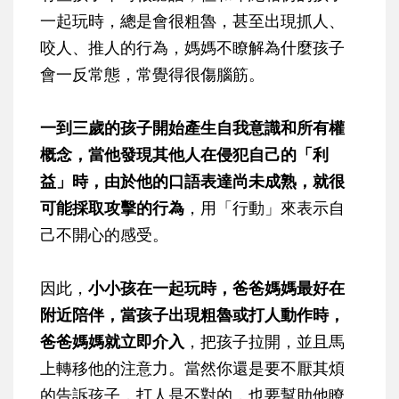
一起玩時，總是會很粗魯，甚至出現抓人、
咬人、推人的行為，媽媽不瞭解為什麼孩子
會一反常態，常覺得很傷腦筋。
一到三歲的孩子開始產生自我意識和所有權
概念，當他發現其他人在侵犯自己的「利
益」時，由於他的口語表達尚未成熟，就很
可能採取攻擊的行為
，用「行動」來表示自
己不開心的感受。
因此，
小小孩在一起玩時，爸爸媽媽最好在
附近陪伴，當孩子出現粗魯或打人動作時，
爸爸媽媽就立即介入
，把孩子拉開，並且馬
上轉移他的注意力。當然你還是要不厭其煩
的告訴孩子，打人是不對的，也要幫助他瞭