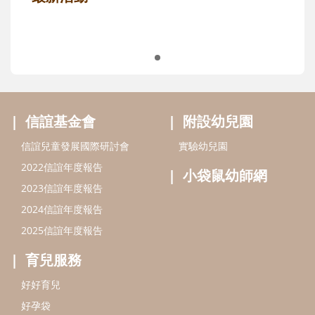
信誼基金會
附設幼兒園
信誼兒童發展國際研討會
實驗幼兒園
2022信誼年度報告
小袋鼠幼師網
2023信誼年度報告
2024信誼年度報告
2025信誼年度報告
育兒服務
好好育兒
好孕袋