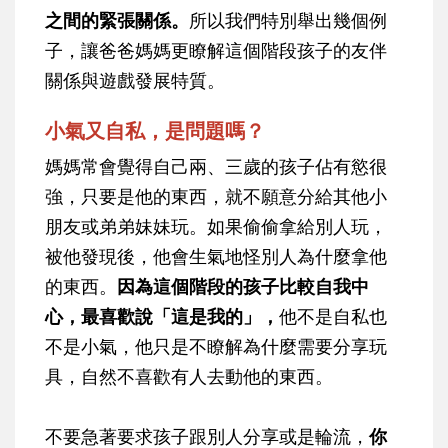
之間的緊張關係。
所以我們特別舉出幾個例
子，讓爸爸媽媽更瞭解這個階段孩子的友伴
關係與遊戲發展特質。
小氣又自私，是問題嗎？
媽媽常會覺得自己兩、三歲的孩子佔有慾很
強，只要是他的東西，就不願意分給其他小
朋友或弟弟妹妹玩。如果偷偷拿給別人玩，
被他發現後，他會生氣地怪別人為什麼拿他
的東西。
因為這個階段的孩子比較自我中
心，最喜歡說「這是我的」，
他不是自私也
不是小氣，他只是不瞭解為什麼需要分享玩
具，自然不喜歡有人去動他的東西。
不要急著要求孩子跟別人分享或是輪流，
你