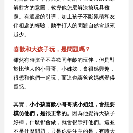
解對方的意圖，教導他怎麼解決搶玩具難
題。有適當的引導，加上孩子不斷累積和友
伴相處的經驗，動手打人的問題自然會越來
越少。
喜歡和大孩子玩，是問題嗎？
雖然有時孩子不喜歡同年齡的玩伴，但是對
於比他大的小哥哥、小姊姊，會很感興趣，
很想和他們一起玩，而這也讓爸爸媽媽覺得
疑惑。
其實，
小小孩喜歡小哥哥或小姐姐，會想要
模仿他們，是很正常的。
因為他覺得大孩子
好棒，什麼都會做，就會很崇拜他們。這並
不是什麼問題，只是你要注意的是，有時大