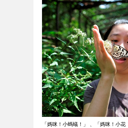
「媽咪！小螞蟻！」 、「媽咪！小花