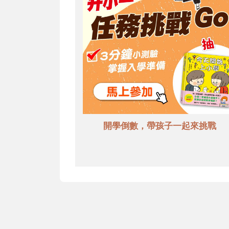
開學倒數，帶孩子一起來挑戰