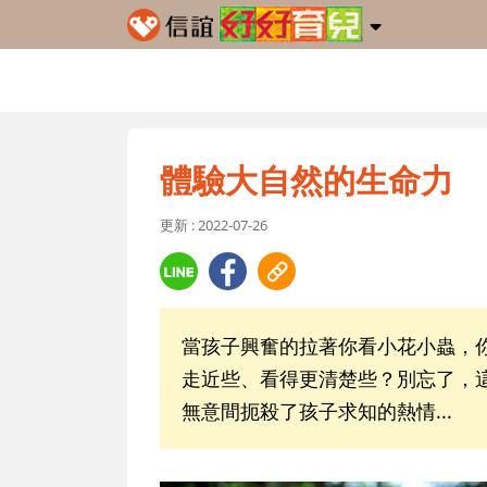
體驗大自然的生命力
更新 : 2022-07-26
當孩子興奮的拉著你看小花小蟲，
走近些、看得更清楚些？別忘了，
無意間扼殺了孩子求知的熱情...