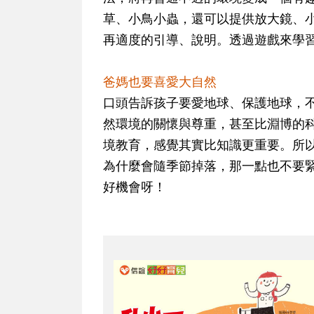
草、小鳥小蟲，還可以提供放大鏡、
再適度的引導、說明。透過遊戲來學
爸媽也要喜愛大自然
口頭告訴孩子要愛地球、保護地球，
然環境的關懷與尊重，甚至比淵博的
境教育，感覺其實比知識更重要。所
為什麼會隨季節掉落，那一點也不要
好機會呀！