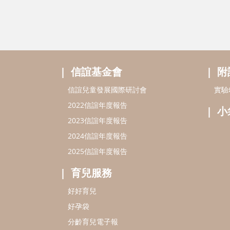
信誼基金會
附
信誼兒童發展國際研討會
實驗
2022信誼年度報告
小
2023信誼年度報告
2024信誼年度報告
2025信誼年度報告
育兒服務
好好育兒
好孕袋
分齡育兒電子報