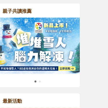
親子共讀推薦
最新活動