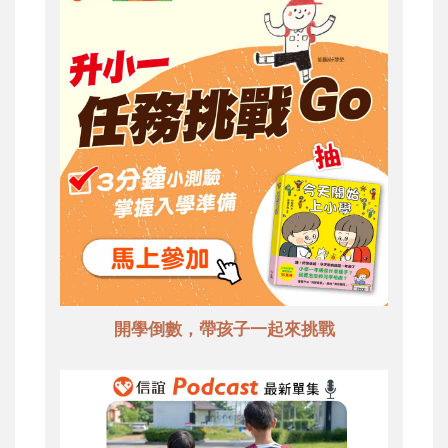
開學倒數，帶孩子一起來挑戰