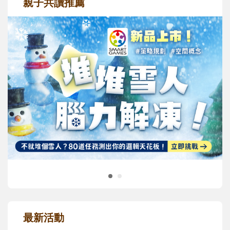
親子共讀推薦
最新活動