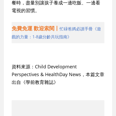
餐時，盡量別讓孩子養成一邊吃飯、一邊看
電視的習慣。
免費免運 歡迎索閱丨
忙碌爸媽必讀手冊《遊
戲的力量：1-8歲分齡共玩指南》
資料來源：Child Development
Perspectives & HealthDay News，本篇文章
出自《學前教育雜誌》