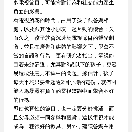
多電視節目，可能會對行為和社交能力產生
負面的影響。
看電視所花的時間，占用了孩子跟爸媽相
處，以及跟其他小朋友一起互動的機會；久
而久之，孩子就會沉迷於電視節目的聲光刺
激，並且在廣告和媒體的影響之下，學會不
當的言語和行為。更有研究者指出，電視節
目若未經篩選，尤其對3歲以下的孩子，更容
易造成注意力不集中的問題。據估計，孩子
每天平均只要看超過2個小時的電視，就有可
能因為暴露在負面的電視媒體中而學會不好
的行為。
即使教育性的節目，也一定要分齡挑選，而
且父母必須一同參與和觀賞，這樣電視才能
成為一種很好的教具。另外，建議爸媽在用