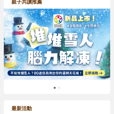
親子共讀推薦
最新活動