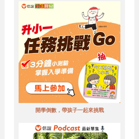
開學倒數，帶孩子一起來挑戰