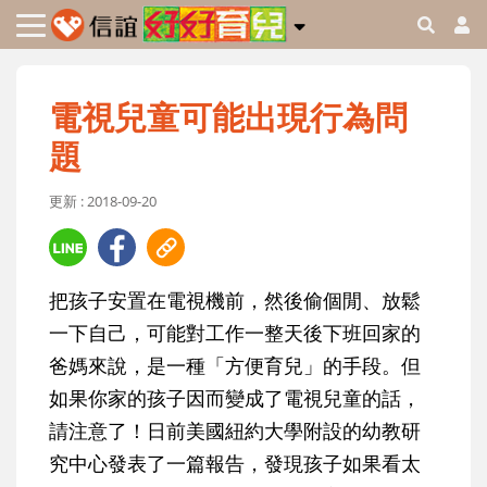
電視兒童可能出現行為問
題
更新 : 2018-09-20
把孩子安置在電視機前，然後偷個閒、放鬆
一下自己，可能對工作一整天後下班回家的
爸媽來說，是一種「方便育兒」的手段。但
如果你家的孩子因而變成了電視兒童的話，
請注意了！日前美國紐約大學附設的幼教研
究中心發表了一篇報告，發現孩子如果看太