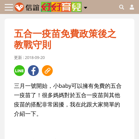
五合一疫苗免費政策後之
教戰守則
更新 : 2018-09-20
三月一號開始，小baby可以擁有免費的五合
一疫苗了！很多媽媽對於五合一疫苗與其他
疫苗的搭配非常困擾，我在此跟大家簡單的
介紹一下。