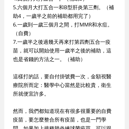
5.六個月大打五合一和B型肝炎第三劑。（補
助4，一歲半之前的補助都用完了）
6.一歲到一歲三個月之間，打MMR和水痘。
（自費）
7.一歲半之後過幾天再來打第四劑五合一疫
苗，就可以開始使用一歲半之後的補助，這
也是省錢的方法之一。（補助）
這樣打的話，要自付掛號費一次，金額視醫
療院所而定：醫學中心當然是比較貴，衛生
所就便宜許多。
然而，我們都知道現在有很多很重要的自費
疫苗，要怎麼整合所有疫苗，也是一門學
問。如果加上接種肺炎練球菌疫苗，可以跟