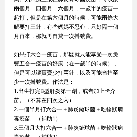
兩個月，四個月，六個月，一歲半的疫苗一
起打，但是在第六個月的時候，可能兩條大
腿要打三針，有些媽媽不忍心，只好隔一個
月再來，那就再自費一次掛號費。
如果打六合一疫苗，那麼就只能享受一次免
費五合一疫苗的好康（在一歲半的時候），
但是可以讓寶寶少打兩針，以及可能省掉至
少一次掛號費。作法是：
1.出生打完B型肝炎第一劑，或者加上卡介
苗。（不算在四次之內）
2.一個半月打六合一＋肺炎鏈球菌＋吃輪狀病
毒疫苗。（補助1）
3.三個月大打六合一＋肺炎鏈球菌＋吃輪狀病
毒疫苗。（補助2）