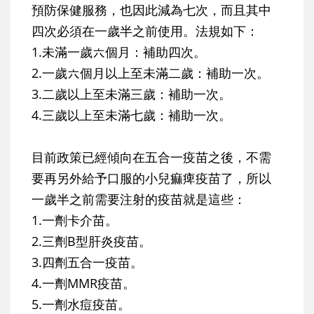
預防保健服務，也因此減為七次，而且其中
四次必須在一歲半之前使用。法規如下：
1.未滿一歲六個月：補助四次。
2.一歲六個月以上至未滿二歲：補助一次。
3.二歲以上至未滿三歲：補助一次。
4.三歲以上至未滿七歲：補助一次。
目前政策已經傾向在五合一疫苗之後，不需
要再另外給予口服的小兒痲痺疫苗了，所以
一歲半之前需要注射的疫苗就是這些：
1.一劑卡介苗。
2.三劑B型肝炎疫苗。
3.四劑五合一疫苗。
4.一劑MMR疫苗。
5.一劑水痘疫苗。