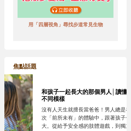
用「四層視角」尋找步道常見生物
焦點話題