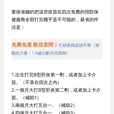
要很省錢的把這些疫苗在四次免費的預防保
健服務全部打完幾乎是不可能的，最省的作
法是：
免費免運 歡迎索閱丨
忙碌爸媽必讀手冊《遊
戲的力量：1-8歲分齡共玩指南》
1.出生打完B型肝炎第一劑，或者加上卡介
苗。（不算在四次之內）
2.一個月大打B型肝炎第二劑，或者加上卡介
苗。（補助1）
3.兩個月大打五合一。（補助2）
4.四個月大打五合一。（補助3）