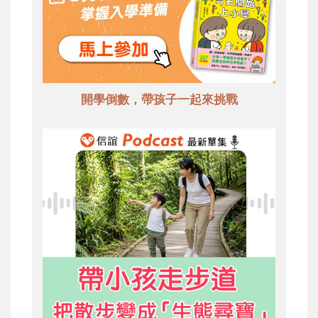
開學倒數，帶孩子一起來挑戰