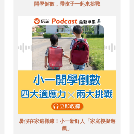
開學倒數，帶孩子一起來挑戰
暑假在家這樣練！小一新鮮人「家庭模擬遊
戲」