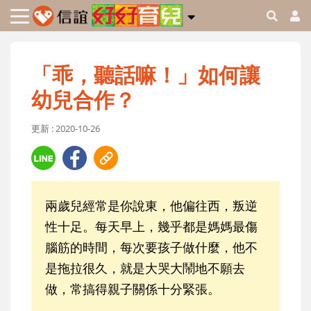
「乖，聽話嘛！」如何讓
幼兒合作？
更新 : 2020-10-26
兩歲兒經常是你說東，他偏往西，叛逆
性十足。每天早上，幾乎都是媽媽最傷
腦筋的時間，每次要孩子做什麼，他不
是拖拉很久，就是大哭大鬧地不願去
做，常搞得親子關係十分緊張。