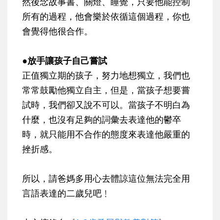
然後念故事書、關燈、睡覺，只要他能控制
所有的過程，他會樂於依循這個過程，你也
會覺得他很合作。
●放手讓孩子自己嘗試
正值獨立期的孩子，努力地想獨立，我們也
常常鼓勵他獨立自主，但是，當孩子想要嘗
試時，我們卻又說不可以。當孩子不明白為
什麼，也沒有足夠的詞彙去表達他的鬱卒
時，就只能用不合作的態度來表達他嚴重的
挫折感。
所以，請爸媽多用心去體諒這位無法完全用
言語表達的二歲兒吧﹗