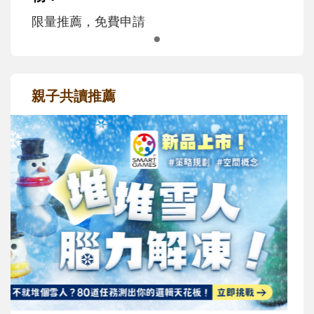
限量推薦，免費申請
親子共讀推薦
最新活動