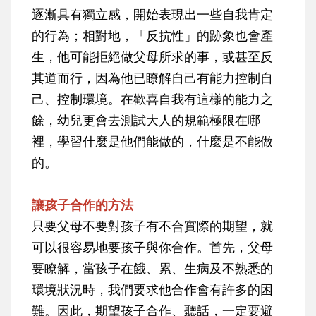
逐漸具有獨立感，開始表現出一些自我肯定
的行為；相對地，「反抗性」的跡象也會產
生，他可能拒絕做父母所求的事，或甚至反
其道而行，因為他已瞭解自己有能力控制自
己、控制環境。在歡喜自我有這樣的能力之
餘，幼兒更會去測試大人的規範極限在哪
裡，學習什麼是他們能做的，什麼是不能做
的。
讓孩子合作的方法
只要父母不要對孩子有不合實際的期望，就
可以很容易地要孩子與你合作。首先，父母
要瞭解，當孩子在餓、累、生病及不熟悉的
環境狀況時，我們要求他合作會有許多的困
難。因此，期望孩子合作、聽話，一定要避