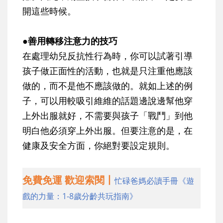
開這些時候。
●
善用轉移注意力的技巧
在處理幼兒反抗性行為時，你可以試著引導
孩子做正面性的活動，也就是只注重他應該
做的，而不是他不應該做的。就如上述的例
子，可以用較吸引維維的話題邊說邊幫他穿
上外出服就好，不需要與孩子「戰鬥」到他
明白他必須穿上外出服。但要注意的是，在
健康及安全方面，你絕對要設定規則。
免費免運 歡迎索閱丨
忙碌爸媽必讀手冊《遊
戲的力量：1-8歲分齡共玩指南》