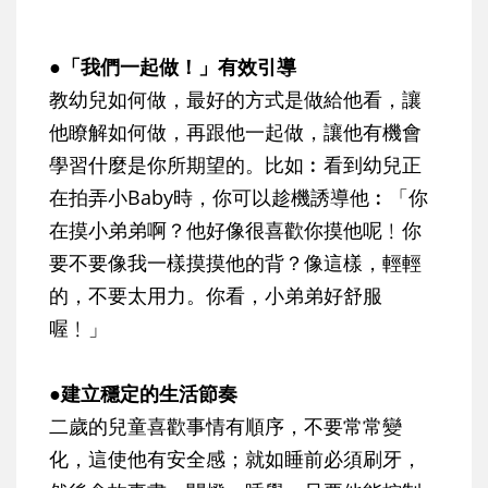
●「我們一起做！」有效引導
教幼兒如何做，最好的方式是做給他看，讓
他瞭解如何做，再跟他一起做，讓他有機會
學習什麼是你所期望的。比如︰看到幼兒正
在拍弄小Baby時，你可以趁機誘導他︰「你
在摸小弟弟啊？他好像很喜歡你摸他呢﹗你
要不要像我一樣摸摸他的背？像這樣，輕輕
的，不要太用力。你看，小弟弟好舒服
喔﹗」
●建立穩定的生活節奏
二歲的兒童喜歡事情有順序，不要常常變
化，這使他有安全感；就如睡前必須刷牙，