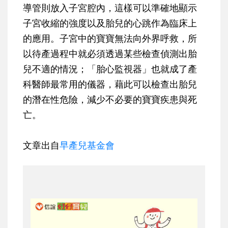
導管則放入子宮腔內，這樣可以準確地顯示
子宮收縮的強度以及胎兒的心跳作為臨床上
的應用。子宮中的寶寶無法向外界呼救，所
以待產過程中就必須透過某些檢查偵測出胎
兒不適的情況；「胎心監視器」也就成了產
科醫師最常用的儀器，藉此可以檢查出胎兒
的潛在性危險，減少不必要的寶寶疾患與死
亡。
文章出自
早產兒基金會