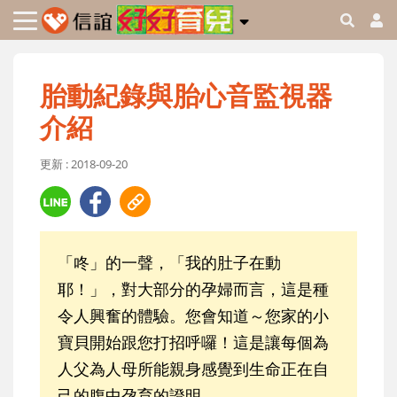
胎動紀錄與胎心音監視器
介紹
更新 : 2018-09-20
「咚」的一聲，「我的肚子在動
耶！」，對大部分的孕婦而言，這是種
令人興奮的體驗。您會知道～您家的小
寶貝開始跟您打招呼囉！這是讓每個為
人父為人母所能親身感覺到生命正在自
己的腹中孕育的證明。