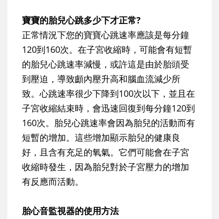
寶寶的胎兒心跳多少下才正常?
正常情況下您的寶寶心跳速率應該是每分鐘
120到160次。在子宮收縮時，可能會有短暫
的胎兒心跳速率減慢，或許這是由於胎頭受
到壓迫，導致顱內壓升高和腦血流減少所
致。心跳速率很少下降到100次以下，並且在
子宮收縮結束時，會迅速回復到每分鐘120到
160次。胎兒心跳速率會因為胎兒的活動而有
短暫的增加。這些增加顯示胎兒的健康良
好，且含有充足的氧氣。它們可能會在子宮
收縮時發生，因為胎兒對於子宮壓力的增加
有反應而活動。
胎心音監視器的使用方法