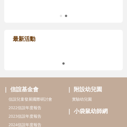
最新活動
信誼基金會
附設幼兒園
信誼兒童發展國際研討會
實驗幼兒園
2022信誼年度報告
小袋鼠幼師網
2023信誼年度報告
2024信誼年度報告