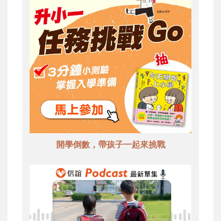
開學倒數，帶孩子一起來挑戰