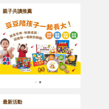
親子共讀推薦
最新活動