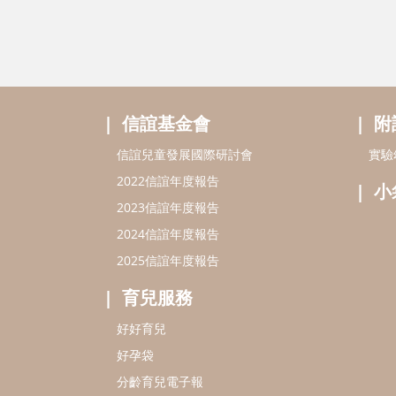
信誼基金會
附
信誼兒童發展國際研討會
實驗
2022信誼年度報告
小
2023信誼年度報告
2024信誼年度報告
2025信誼年度報告
育兒服務
好好育兒
好孕袋
分齡育兒電子報