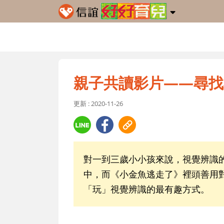
親子共讀影片——尋找
更新 : 2020-11-26
對一到三歲小小孩來說，視覺辨識
中，而《小金魚逃走了》裡頭善用
「玩」視覺辨識的最有趣方式。