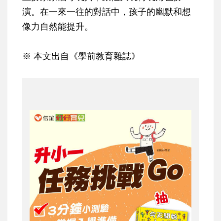
演。在一來一往的對話中，孩子的幽默和想
像力自然能提升。
※ 本文出自《學前教育雜誌》