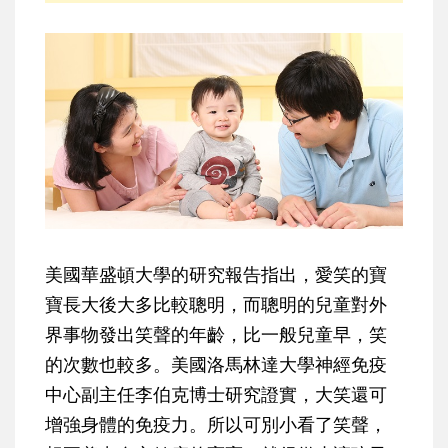
美國華盛頓大學的研究報告指出，愛笑的寶
寶長大後大多比較聰明，而聰明的兒童對外
界事物發出笑聲的年齡，比一般兒童早，笑
的次數也較多。美國洛馬林達大學神經免疫
中心副主任李伯克博士研究證實，大笑還可
增強身體的免疫力。所以可別小看了笑聲，