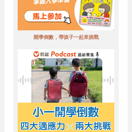
開學倒數，帶孩子一起來挑戰