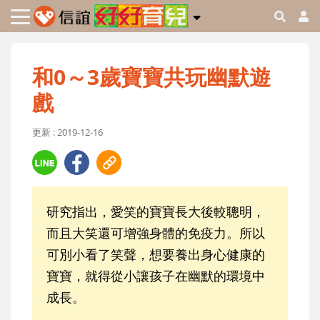
和0～3歲寶寶共玩幽默遊
戲
更新 : 2019-12-16
研究指出，愛笑的寶寶長大後較聰明，
而且大笑還可增強身體的免疫力。所以
可別小看了笑聲，想要養出身心健康的
寶寶，就得從小讓孩子在幽默的環境中
成長。