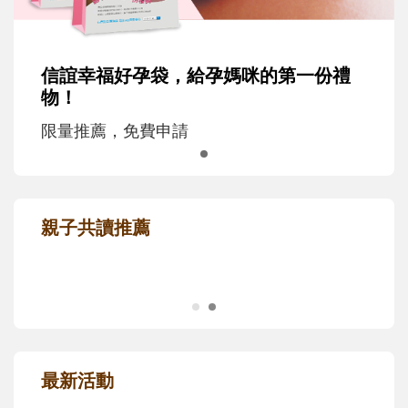
信誼幸福好孕袋，給孕媽咪的第一份禮
物！
限量推薦，免費申請
親子共讀推薦
最新活動