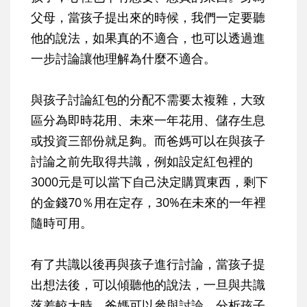
父母，當孩子提出來的時候，我們一定要聽
他的說法，如果真的不適合，也可以透過進
一步討論讓他理解為什麼不適合。
與孩子討論紅包的分配不需要太複雜，大致
區分為即時花用、未來一年花用、儲存生息
或投資三部份就足夠。而爸媽可以在與孩子
討論之前先取得共識，例如設定紅包裡的
3000元是可以當下自己決定購買東西，剩下
的金錢70％用在定存，30%在未來的一年裡
隨時可用。
有了共識以後再與孩子進行討論，當孩子提
出想法後，可以傾聽他的說法，一旦與共識
落差較大時，爸媽可以參與討論，分析孩子