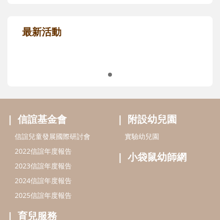
最新活動
信誼基金會
附設幼兒園
信誼兒童發展國際研討會
實驗幼兒園
2022信誼年度報告
小袋鼠幼師網
2023信誼年度報告
2024信誼年度報告
2025信誼年度報告
育兒服務