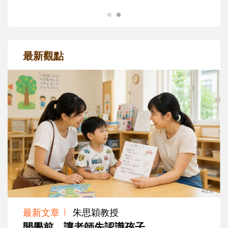
最新觀點
最新文章
朱思穎教授
開學前，讓老師先認識孩子