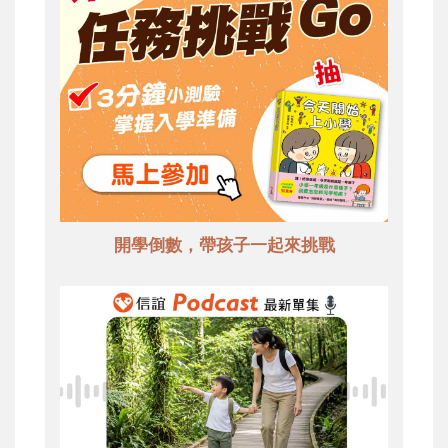
開學倒數，帶孩子一起來挑戰