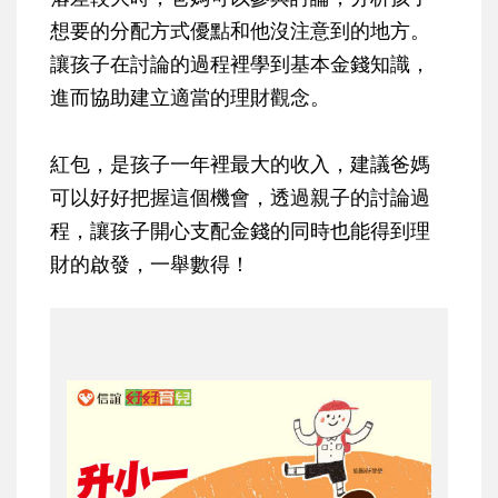
想要的分配方式優點和他沒注意到的地方。
讓孩子在討論的過程裡學到基本金錢知識，
進而協助建立適當的理財觀念。
紅包，是孩子一年裡最大的收入，建議爸媽
可以好好把握這個機會，透過親子的討論過
程，讓孩子開心支配金錢的同時也能得到理
財的啟發，一舉數得！