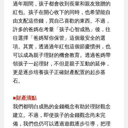
過年期間，孩子都會收到長輩和親友致贈的
紅包。孩子在開心收下的同時，也希望能自
由支配這些錢，買自己喜歡的東西。不過，
許多的爸媽在考量「孩子心智成熟」後，往
往選擇「爸媽幫你保管」這個最安全的選
項。其實，透過過年紅包這個節慶慣例，也
可以成為親子理財的機會教育。透過爸媽帶
領孩子一起理財，不但是親子互動的延伸，
更是逐步培養孩子正確財產配置的起步基
石。
■財產清點
我們都明白成熟的金錢概念有助於理財觀念
建立。不過，即使孩子的金錢觀念尚未完
備，我們也仍可以透過遊戲逐步引導，把理