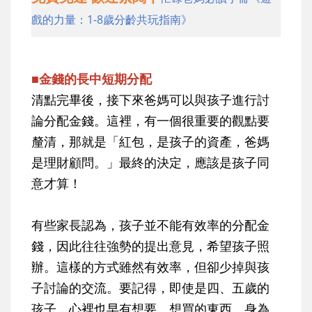
戲的力量：1-8歲分齡共玩指南》
■金錢的長中短期分配
清點完畢後，接下來爸媽可以與孩子進行討
論分配金錢。這裡，有一個很重要的觀點要
釐清，那就是「紅包，是孩子的資產，爸媽
是理財顧問。」最終的決定，應該是孩子同
意才算！
有些家長認為，孩子並不能有效率的分配金
錢，因此往往強勢的提出意見，希望孩子照
辦。這樣的方式雖然有效率，但卻少掉與孩
子討論的交流。要記得，即使是四、五歲的
孩子，心裡也早有想要、想買的東西。身為