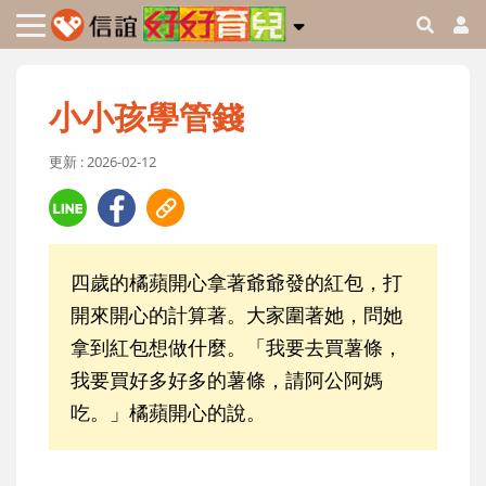
小小孩學管錢
更新 : 2026-02-12
四歲的橘蘋開心拿著爺爺發的紅包，打
開來開心的計算著。大家圍著她，問她
拿到紅包想做什麼。「我要去買薯條，
我要買好多好多的薯條，請阿公阿媽
吃。」橘蘋開心的說。