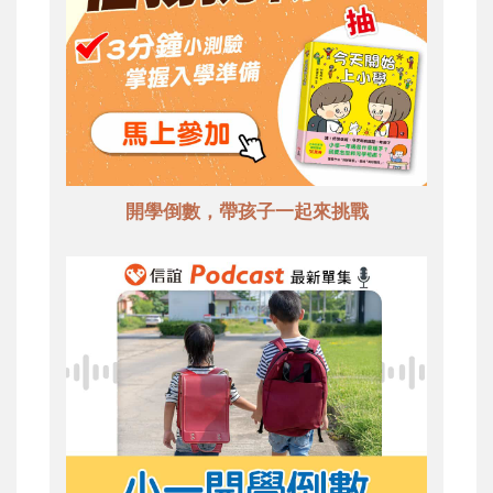
開學倒數，帶孩子一起來挑戰