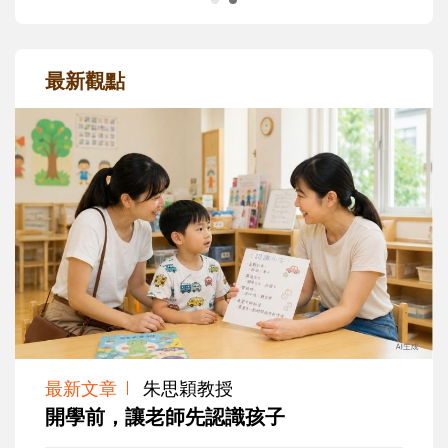
最新觀點
最新文章
朱思穎教授
開學前，讓老師先認識孩子