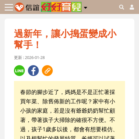
過新年，讓小搗蛋變成小
幫手！
更新 : 2026-01-28
春節的腳步近了，媽媽是不是正忙著採
買年菜、除舊佈新的工作呢？家中有小
小孩的家庭，若是沒有爺爺奶奶幫忙顧
著，帶著孩子大掃除的確很不方便。不
過，孩子1歲多以後，都會有想要模仿、
以及想幫忙的發展特質，爸媽可以試著