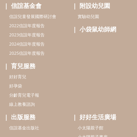
最新活動
信誼基金會
附設幼兒園
信誼兒童發展國際研討會
實驗幼兒園
2022信誼年度報告
小袋鼠幼師網
2023信誼年度報告
2024信誼年度報告
2025信誼年度報告
育兒服務
好好育兒