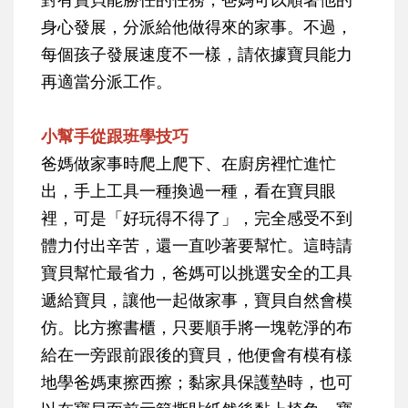
身心發展，分派給他做得來的家事。不過，
每個孩子發展速度不一樣，請依據寶貝能力
再適當分派工作。
小幫手從跟班學技巧
爸媽做家事時爬上爬下、在廚房裡忙進忙
出，手上工具一種換過一種，看在寶貝眼
裡，可是「好玩得不得了」，完全感受不到
體力付出辛苦，還一直吵著要幫忙。這時請
寶貝幫忙最省力，爸媽可以挑選安全的工具
遞給寶貝，讓他一起做家事，寶貝自然會模
仿。比方擦書櫃，只要順手將一塊乾淨的布
給在一旁跟前跟後的寶貝，他便會有模有樣
地學爸媽東擦西擦；黏家具保護墊時，也可