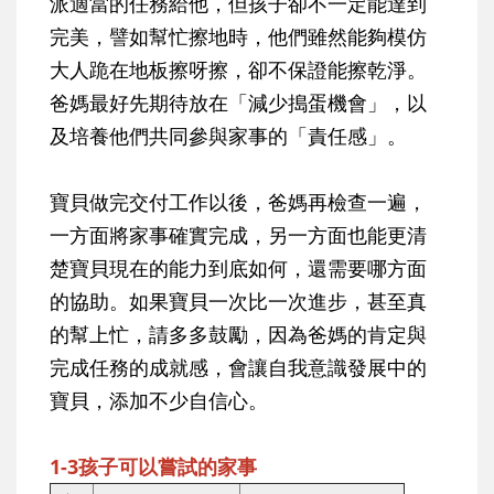
派適當的任務給他，但孩子卻不一定能達到
完美，譬如幫忙擦地時，他們雖然能夠模仿
大人跪在地板擦呀擦，卻不保證能擦乾淨。
爸媽最好先期待放在「減少搗蛋機會」，以
及培養他們共同參與家事的「責任感」。
寶貝做完交付工作以後，爸媽再檢查一遍，
一方面將家事確實完成，另一方面也能更清
楚寶貝現在的能力到底如何，還需要哪方面
的協助。如果寶貝一次比一次進步，甚至真
的幫上忙，請多多鼓勵，因為爸媽的肯定與
完成任務的成就感，會讓自我意識發展中的
寶貝，添加不少自信心。
1-3孩子可以嘗試的家事