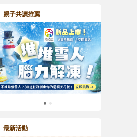
親子共讀推薦
最新活動