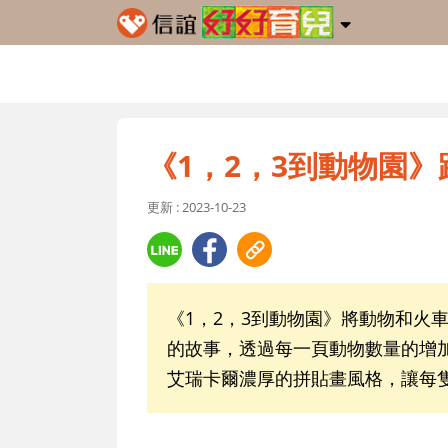
《1，2，3到動物園
更新 : 2023-10-23
《1，2，3到動物園》將動物和火
的故事，透過每一頁動物數量的增
艾瑞卡爾濃厚的拼貼畫風格，讓每