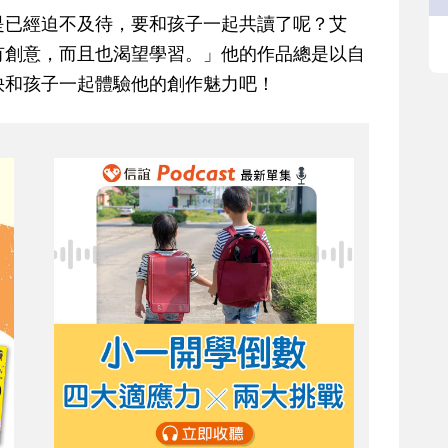
是已經迫不及待，要和孩子一起共讀了呢？艾
有創意，而且也渴望學習。」他的作品總是以自
快和孩子一起體驗他的創作魅力吧！