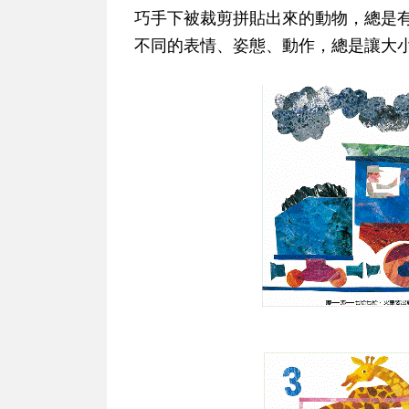
巧手下被裁剪拼貼出來的動物，總是
不同的表情、姿態、動作，總是讓大