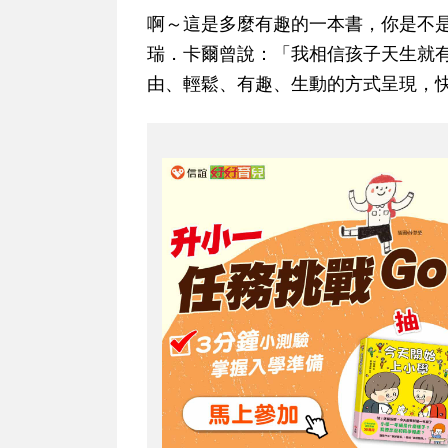
啊～這是多麼有趣的一本書，你是不
瑞．卡爾曾說：「我相信孩子天生就
由、輕鬆、有趣、生動的方式呈現，