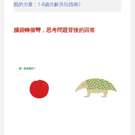
戲的力量：1-8歲分齡共玩指南》
腦袋轉個彎，思考問題背後的回答