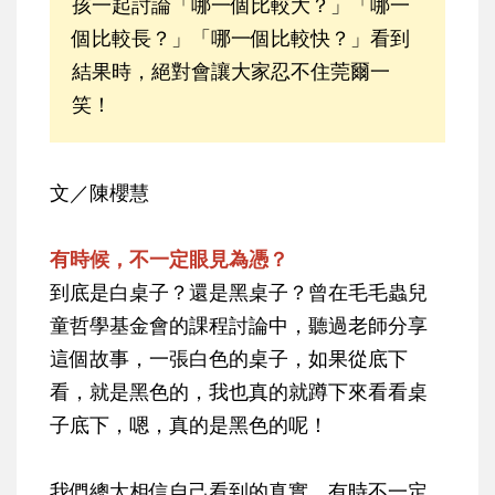
孩一起討論「哪一個比較大？」「哪一
個比較長？」「哪一個比較快？」看到
結果時，絕對會讓大家忍不住莞爾一
笑！
文／陳櫻慧
有時候，不一定眼見為憑？
到底是白桌子？還是黑桌子？曾在毛毛蟲兒
童哲學基金會的課程討論中，聽過老師分享
這個故事，一張白色的桌子，如果從底下
看，就是黑色的，我也真的就蹲下來看看桌
子底下，嗯，真的是黑色的呢！
我們總太相信自己看到的真實，有時不一定