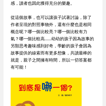
感，讀者也因此獲得充分的樂趣。
從這個故事，也可以讓孩子試著討論，除了
作者呈現的對照事物外，還有什麼也是相同
概念呢？哪一個比較亮？哪一個比較有力
氣？哪一個比較高……幼幼的孩子因為故事的
另類思考趣味感到好奇，學齡的孩子會因為
故事提供的線索而有更多想像，共讀最棒的
就是，親子之間擁有時間，所以一切答案都
有可能！