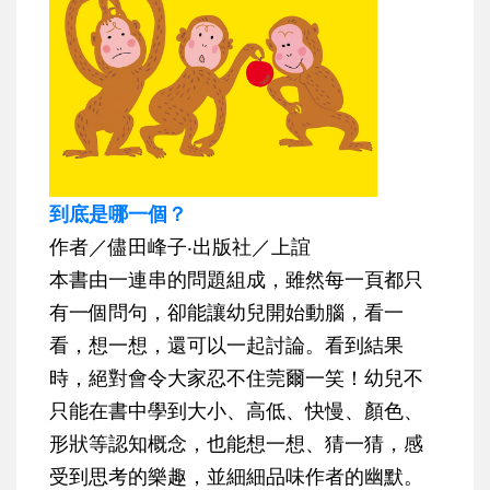
到底是哪一個？
作者／儘田峰子‧出版社／上誼
本書由一連串的問題組成，雖然每一頁都只
有一個問句，卻能讓幼兒開始動腦，看一
看，想一想，還可以一起討論。看到結果
時，絕對會令大家忍不住莞爾一笑！幼兒不
只能在書中學到大小、高低、快慢、顏色、
形狀等認知概念，也能想一想、猜一猜，感
受到思考的樂趣，並細細品味作者的幽默。