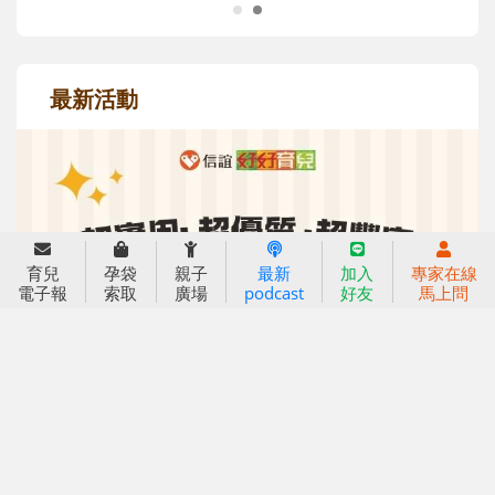
最新活動
育兒
孕袋
親子
最新
加入
專家在線
電子報
索取
廣場
podcast
好友
馬上問