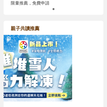
限量推薦，免費申請
親子共讀推薦