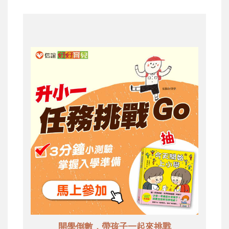
開學倒數，帶孩子一起來挑戰