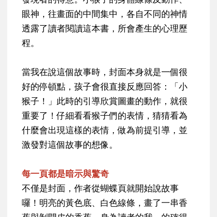
眼神，往畫面的中間集中，各自不同的神情
透露了讀者閱讀這本書，所會產生的心理歷
程。
當我在說這個故事時，封面本身就是一個很
好的停頓點，孩子會很直接反應回答：「小
猴子！」此時的引導欣賞圖畫的動作，就很
重要了！仔細看看猴子們的表情，猜猜看為
什麼會出現這樣的表情，做為前提引導，並
激發對這個故事的想像。
每一頁都是暗示與驚奇
不僅是封面，作者從蝴蝶頁就開始說故事
囉！明亮的黃色底、白色線條，畫了一串香