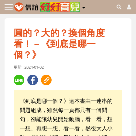
圓的？大的？換個角度
看！－《到底是哪一
個？》
更新 : 2024-01-02
《到底是哪一個？》這本書由一連串的
問題組成，雖然每一頁都只有一個問
句，卻能讓幼兒開始動腦，看一看，想
一想、再想一想、看一看，然後大人小