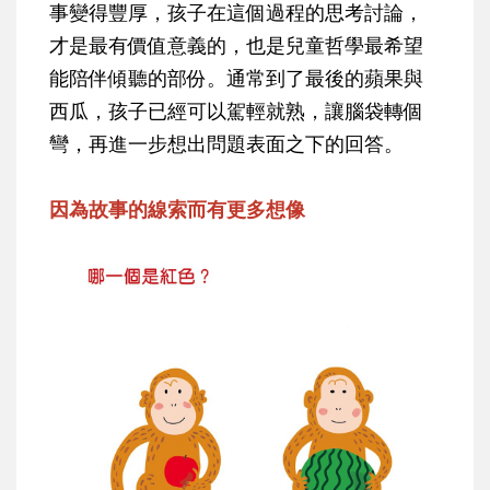
事變得豐厚，孩子在這個過程的思考討論，
才是最有價值意義的，也是兒童哲學最希望
能陪伴傾聽的部份。通常到了最後的蘋果與
西瓜，孩子已經可以駕輕就熟，讓腦袋轉個
彎，再進一步想出問題表面之下的回答。
因為故事的線索而有更多想像