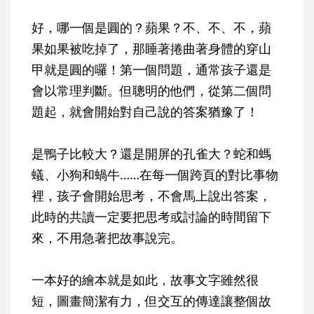
好，哪一個是圓的？蘋果？不、不、不，蘋
果如果被吃掉了，那睡著捲曲著身體的穿山
甲就是圓的囉！第一個問題，通常孩子還是
會以常理判斷。但聰明的他們，從第二個問
題起，就會開始對自己說的答案猶豫了！
是鴨子比較大？還是開屏的孔雀大？蛇和螞
蟻、小狗和蝸牛……在每一個跨頁的對比事物
裡，孩子會開始思考，不會馬上說出答案，
此時的共讀一定要把思考或討論的時間留下
來，不用急著把故事說完。
一本好的繪本就是如此，故事文字雖然很
短，圖畫簡潔有力，但交互的傳達讓整個故