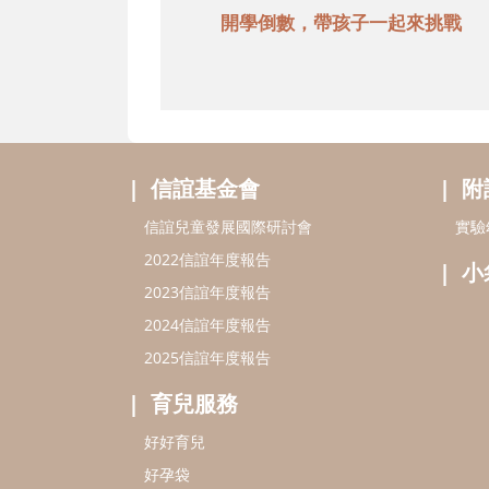
開學倒數，帶孩子一起來挑戰
信誼基金會
附
信誼兒童發展國際研討會
實驗
2022信誼年度報告
小
2023信誼年度報告
2024信誼年度報告
2025信誼年度報告
育兒服務
好好育兒
好孕袋