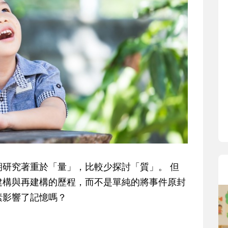
研究著重於「量」，比較少探討「質」。 但
建構與再建構的歷程，而不是單純的將事件原封
素影響了記憶嗎？