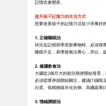
記憶也會變差。
提升孩子記憶力的生活方式
想要改善孩子的記憶力活從小培養好
1. 正確睡眠法
幼兒在記憶與學習新事物時，必須很
睡眠不足，易導致無法專心，所以，
2. 健腦飲食法
大腦從2個月大的胎兒期便開始發育，
必須從懷孕就開始關注，建議(1)攝取足
白質、低精緻碳水化合物、高纖蔬果(
3. 情緒調節法