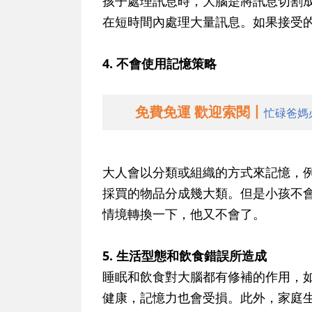
孩子處理訊息時，大腦是將訊息切割
在短時間內處理大量訊息。如果接受
4. 不會使用記憶策略
免費免運 歡迎索閱丨
忙碌爸媽
大人會以分類或組織的方式來記憶，
採買的物品分成幾大類。但是小孩不
情境轉換一下，他又不會了。
5. 生活型態和飲食錯誤所造成
睡眠和飲食對大腦都有修補的作用，
健康，記憶力也會受損。此外，家庭