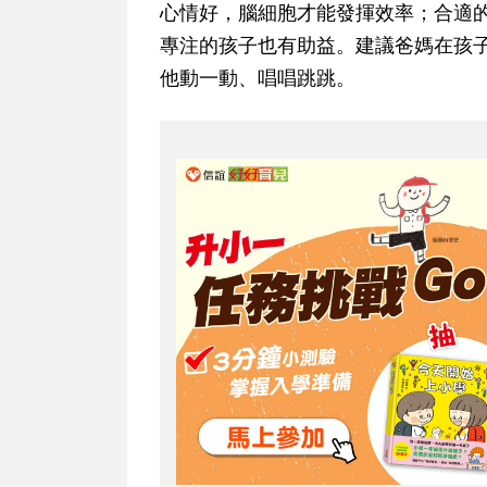
心情好，腦細胞才能發揮效率；合適
專注的孩子也有助益。建議爸媽在孩
他動一動、唱唱跳跳。