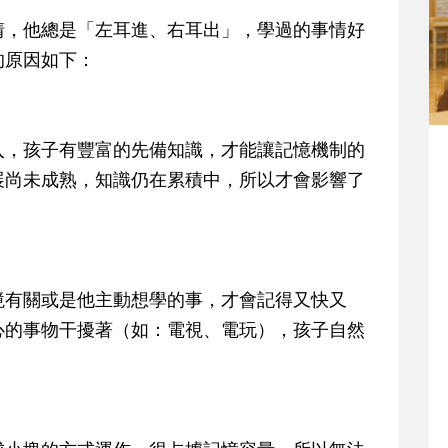
情，他總是「左耳進、右耳出」，學過的事情好
的原因如下：
入，孩子有豐富的先備知識，才能讓記憶機制的
展尚未成熟，知識仍在累積中，所以才會影響了
境有關或是他主動想學的事，才會記得又快又
心的事物干擾著（如：電視、電玩），孩子自然