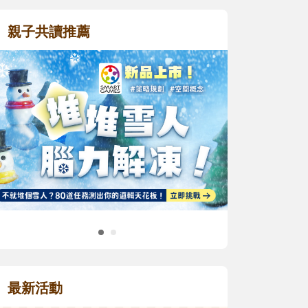
親子共讀推薦
最新活動