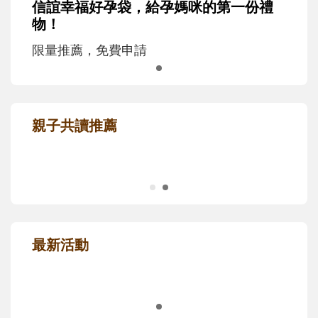
信誼幸福好孕袋，給孕媽咪的第一份禮
物！
限量推薦，免費申請
親子共讀推薦
最新活動