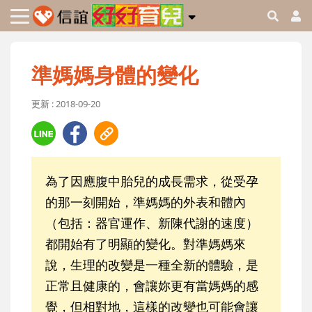
準媽媽身體的變化
更新 : 2018-09-20
為了因應腹中胎兒的成長需求，從受孕
的那一刻開始，準媽媽的外表和體內
（包括：器官運作、新陳代謝的速度）
都開始有了明顯的變化。對準媽媽來
說，生理的改變是一種全新的體驗，是
正常且健康的，會讓妳更有當媽媽的感
覺，但相對地，這樣的改變也可能會讓