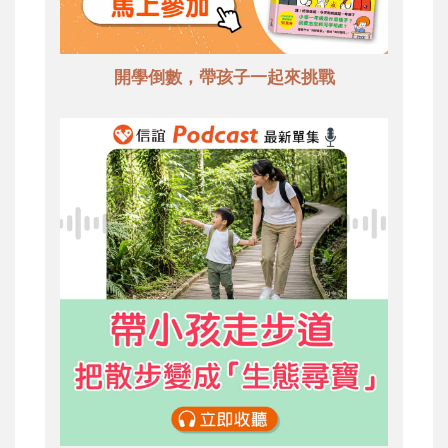
開學倒數，帶孩子一起來挑戰