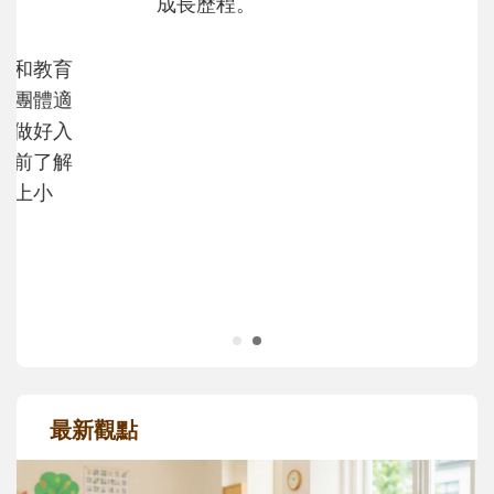
成長歷程。
最新觀點