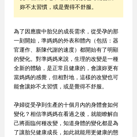
妳不太習慣，或是覺得不舒服。
為了因應腹中胎兒的成長需求，從受孕的那
一刻開始，準媽媽的外表和體內（包括：器
官運作、新陳代謝的速度）都開始有了明顯
的變化。對準媽媽來說，生理的改變是一種
全新的體驗，是正常且健康的，會讓妳更有
當媽媽的感覺，但相對地，這樣的改變也可
能會讓妳不太習慣，或是覺得不舒服。
孕婦從受孕到生產的十個月內的身體會如何
變化？相信準媽媽在看過之後，就能瞭解自
己將面臨何種改變，知道身體的變化都是為
了讓胎兒健康成長，如此就能用更健康的態