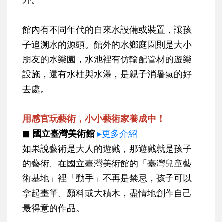
館內有不同年代的自來水設備或裝置，讓孩
子追溯水的源頭。館外的水鄉庭園則是大小
朋友的水樂園，水池裡有仿輸配管材的遊樂
設施，還有水柱與水瀑，是親子消暑氣的好
去處。
用感官玩藝術，小小藝術家養成中！
◼ 國立臺灣美術館
▸更多介紹
如果說藝術是大人的遊戲，那遊戲就是孩子
的藝術。在國立臺灣美術館的「臺灣兒童藝
術基地」裡「動手」不再是禁忌，孩子可以
拿起畫筆、顏料或大積木，盡情地創作自己
最得意的作品。