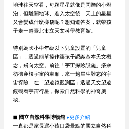
地球往天空看，每顆星星就像是閃爍的小燈
泡，但離開地球、進入太空後，天上的星星
又會變成什麼樣貌呢？想知道答案，就帶孩
子走一趟臺北市立天文科學教育館。
特別為國小中年級以下兒童設置的「兒童
區」，透過簡單操作讓孩子認識基本天文概
念，飛向太空。前往「宇宙探險設施」搭乘
彷彿穿梭宇宙的車廂，來一趟畢生難忘的宇
宙探險。在「望遠鏡觀測區」透過天文望遠
鏡觀看宇宙行星，探索自然科學的神奇奧
秘。
◼ 國立自然科學博物館
▸更多介紹
一直都是家長遛小孩口袋景點的國立自然科