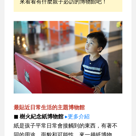
來看看有什麼親子必訪的博物館吧！
最貼近日常生活的主題博物館
◼ 樹火紀念紙博物館
▸更多介紹
紙是孩子平常日常會接觸到的東西，有著不
同的用途、面貌和可能性。來一趟紙博物