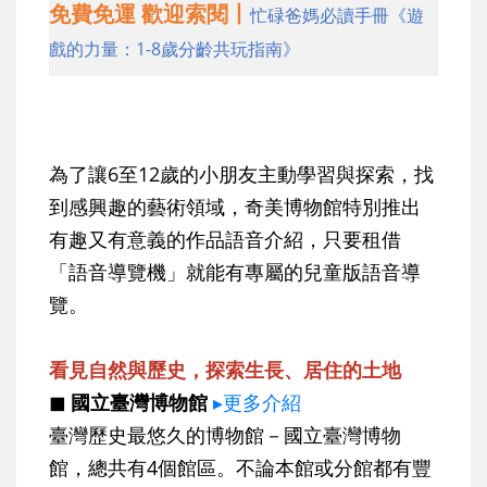
免費免運 歡迎索閱丨
忙碌爸媽必讀手冊《遊
戲的力量：1-8歲分齡共玩指南》
為了讓6至12歲的小朋友主動學習與探索，找
到感興趣的藝術領域，奇美博物館特別推出
有趣又有意義的作品語音介紹，只要租借
「語音導覽機」就能有專屬的兒童版語音導
覽。
看見自然與歷史，探索生長、居住的土地
◼ 國立臺灣博物館
▸更多介紹
臺灣歷史最悠久的博物館－國立臺灣博物
館，總共有4個館區。不論本館或分館都有豐