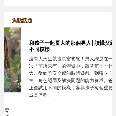
焦點話題
和孩子一起長大的那個男人│讀懂父親的
不同模樣