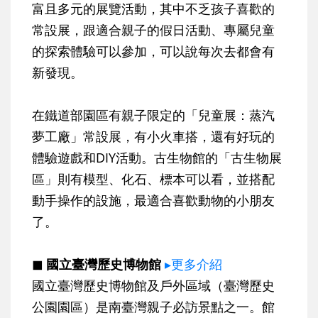
富且多元的展覽活動，其中不乏孩子喜歡的
常設展，跟適合親子的假日活動、專屬兒童
的探索體驗可以參加，可以說每次去都會有
新發現。
在鐵道部園區有親子限定的「兒童展：蒸汽
夢工廠」常設展，有小火車搭，還有好玩的
體驗遊戲和DIY活動。古生物館的「古生物展
區」則有模型、化石、標本可以看，並搭配
動手操作的設施，最適合喜歡動物的小朋友
了。
◼ 國立臺灣歷史博物館
▸更多介紹
國立臺灣歷史博物館及戶外區域（臺灣歷史
公園園區）是南臺灣親子必訪景點之一。館