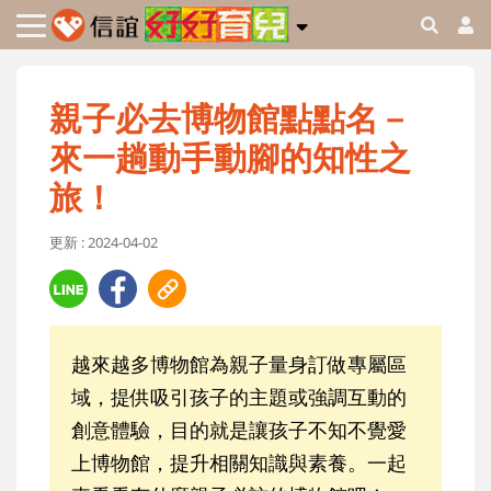
親子必去博物館點點名－
來一趟動手動腳的知性之
旅！
更新 : 2024-04-02
越來越多博物館為親子量身訂做專屬區
域，提供吸引孩子的主題或強調互動的
創意體驗，目的就是讓孩子不知不覺愛
上博物館，提升相關知識與素養。一起