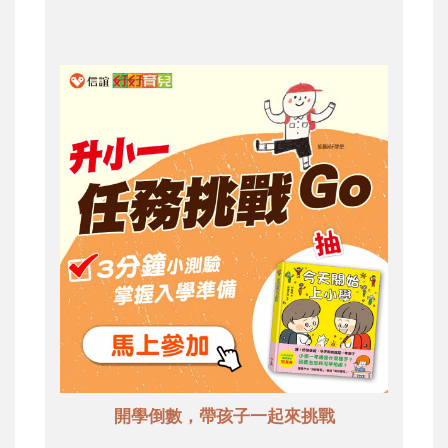
開學倒數，帶孩子一起來挑戰