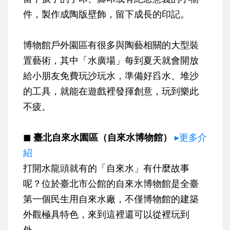
件，製作成陶版壁飾，留下成長的印記。
博物館戶外園區有很多與陶藝相關的大型裝
置藝術，其中「水廣場」每到夏天就會開放
給小朋友免費玩沙玩水，準備好舀水、堆沙
的工具，就能在遊戲裡發揮創意，玩到樂此
不疲。
◼ 臺北自來水園區（自來水博物館）
▸更多介
紹
打開水龍頭就有的「自來水」有什麼故事
呢？位於臺北市公館的自來水博物館是全臺
第一個民生用自來水廠，不僅博物館的建築
外觀極具特色，來到這裡還可以從裡玩到
外。