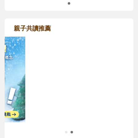
親子共讀推薦
最新活動