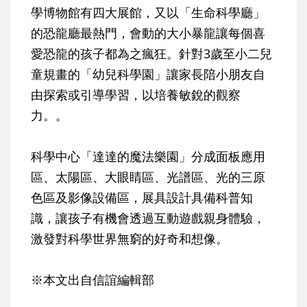
學博物館有四大展館，又以「生命科學廳」
的恐龍廳最熱門，會動的大小暴龍讓每個喜
愛恐龍的孩子都為之瘋狂。針對3歲至小二兒
童規畫的「幼兒科學園」讓家長陪小朋友自
由探索或引導學習，以培養敏銳的觀察
力。。
科學中心「達達的魔法樂園」分成面板應用
區、太陽區、大眼睛區、光譜區、光的三原
色區及影像設備區，展具設計具備科普知
識，讓孩子有機會透過互動遊戲親身體驗，
激發對科學世界無窮的好奇和想像。
※本文出自信誼編輯部