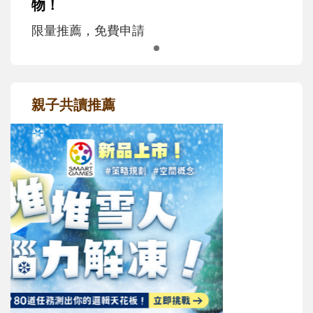
物！
限量推薦，免費申請
親子共讀推薦
最新活動