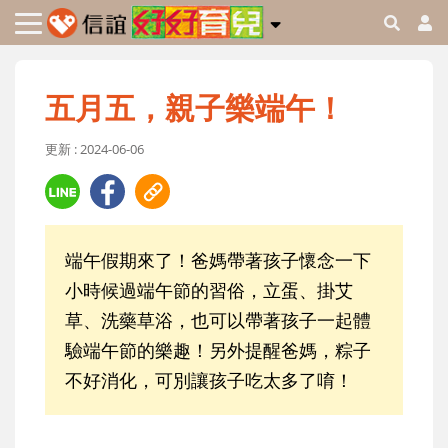
五月五，親子樂端午！
更新 : 2024-06-06
端午假期來了！爸媽帶著孩子懷念一下
小時候過端午節的習俗，立蛋、掛艾
草、洗藥草浴，也可以帶著孩子一起體
驗端午節的樂趣！另外提醒爸媽，粽子
不好消化，可別讓孩子吃太多了唷！