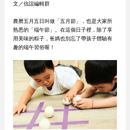
文／信誼編輯群
農曆五月五日叫做「五月節」，也是大家所
熟悉的「端午節」。在這個日子裡，除了享
用美味的粽子，爸媽也別忘了帶孩子體驗有
趣的端午習俗喔！