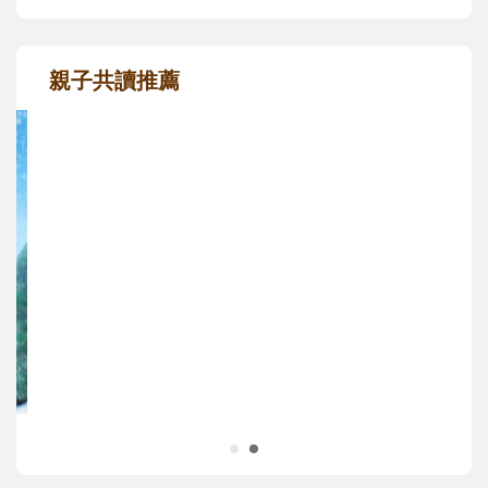
親子共讀推薦