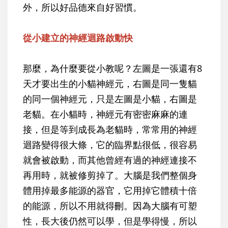
外，所以好品德來自好習慣。
從小建立的神經迴路啟動快
那麼，為什麼要從小教呢？左圖是一張還有8
天才要出生的小貓神經元，右圖是同一隻貓
的同一個神經元，只是左圖是小貓，右圖是
老貓。在小貓時，神經元有密密麻麻的連
接，但是等到成長為老貓時，常常用的神經
迴路變得很大條，它的臨界點很低，很容易
就會被啟動，而其他曾經有過的神經連接不
再用時，就被修剪掉了。大腦是我們整個身
體用掉最多能源的器官，它用掉它體積十倍
的能源，所以不用就得刪。因為大腦有可塑
性，長大後仍然可以學，但是學得慢，所以