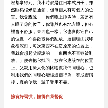
燈都拿得到。我小時候是住日本式房子，雖
然睡榻榻米是通舖，但每個人有每個人的位
置。我父親說：「你們晚上睡覺時，若是有
人睡了你的位子，你雖然也有地方睡，但心
裡會不舒服；東西也一樣，它也喜歡它自己
的位置，不喜歡被你們亂放。這個理由我印
象很深刻，每次東西不在它原來的位置上，
我就會想起父親說的：「東西也不喜歡被亂
放。」便去把它找回，放在它應該在的位置
上。父親用擬人化的比喻教我們同理心，也
利用我們的同理心增強這個行為。養成習慣
後，真的使我一輩子受用不盡。
擁有好習慣，懂得自我督促