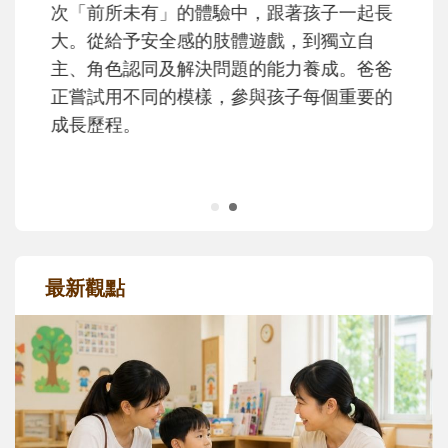
次「前所未有」的體驗中，跟著孩子一起長
大。從給予安全感的肢體遊戲，到獨立自
主、角色認同及解決問題的能力養成。爸爸
正嘗試用不同的模樣，參與孩子每個重要的
成長歷程。
最新觀點