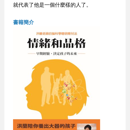
就代表了他是一個什麼樣的人了。
書籍簡介