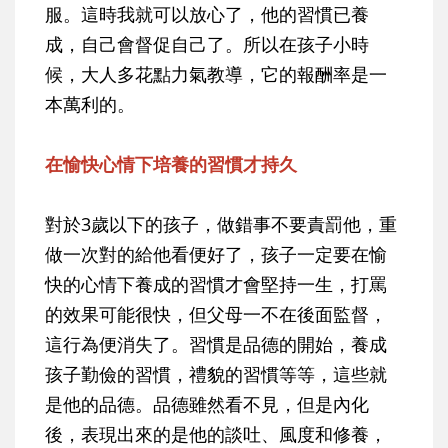
服。這時我就可以放心了，他的習慣已養
成，自己會督促自己了。所以在孩子小時
候，大人多花點力氣教導，它的報酬率是一
本萬利的。
在愉快心情下培養的習慣才持久
對於3歲以下的孩子，做錯事不要責罰他，重
做一次對的給他看便好了，孩子一定要在愉
快的心情下養成的習慣才會堅持一生，打罵
的效果可能很快，但父母一不在後面監督，
這行為便消失了。習慣是品德的開始，養成
孩子勤儉的習慣，禮貌的習慣等等，這些就
是他的品德。品德雖然看不見，但是內化
後，表現出來的是他的談吐、風度和修養，