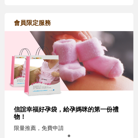
會員限定服務
信誼幸福好孕袋，給孕媽咪的第一份禮
物！
限量推薦，免費申請