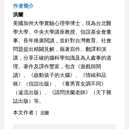
作者簡介
洪蘭
美國加州大學實驗心理學博士，現為台北醫
學大學、中央大學講座教授、信誼基金會董
事。長年推廣閱讀，並針對台灣教育、社會
問題提出精闢見解，藉著寫作、翻譯和演
講，分享正確的腦科學知識及為人處事的道
理。著作及譯作豐富，包含《遊戲與閱
讀》、《啟動孩子的大腦》、《情緒和品
格》（信誼出版）、《養男育女調不同》
（遠流出版）、《請問洪蘭老師》（天下雜
誌出版）等。
本文作者｜
洪蘭