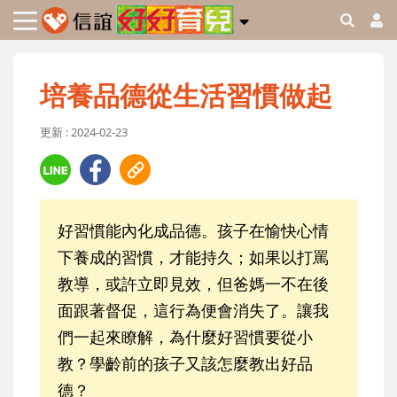
培養品德從生活習慣做起
更新 : 2024-02-23
好習慣能內化成品德。孩子在愉快心情
下養成的習慣，才能持久；如果以打罵
教導，或許立即見效，但爸媽一不在後
面跟著督促，這行為便會消失了。讓我
們一起來瞭解，為什麼好習慣要從小
教？學齡前的孩子又該怎麼教出好品
德？