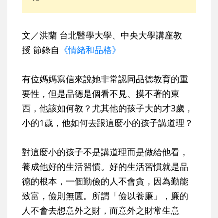
文／洪蘭 台北醫學大學、中央大學講座教
授 節錄自
《情緒和品格》
有位媽媽寫信來說她非常認同品德教育的重
要性，但是品德是個看不見、摸不著的東
西，他該如何教？尤其他的孩子大的才3歲，
小的1歲，他如何去跟這麼小的孩子講道理？
對這麼小的孩子不是講道理而是做給他看，
養成他好的生活習慣。好的生活習慣就是品
德的根本，一個勤儉的人不會貪，因為勤能
致富，儉則無匱。所謂「儉以養廉」，廉的
人不會去想意外之財，而意外之財常生意