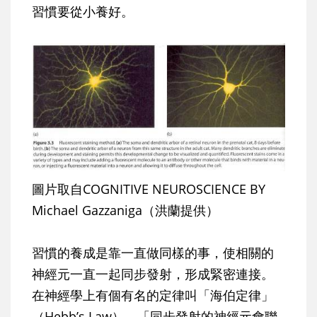
習慣要從小養好。
圖片取自COGNITIVE NEUROSCIENCE BY
Michael Gazzaniga（洪蘭提供）
習慣的養成是靠一直做同樣的事，使相關的
神經元一直一起同步發射，形成緊密連接。
在神經學上有個有名的定律叫「海伯定律」
（Hebb’s Law），「同步發射的神經元會聯