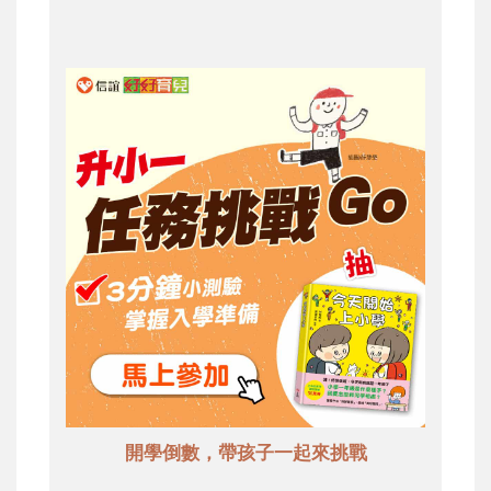
開學倒數，帶孩子一起來挑戰