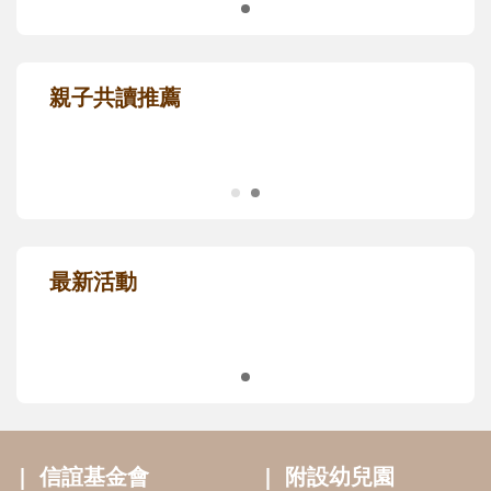
親子共讀推薦
最新活動