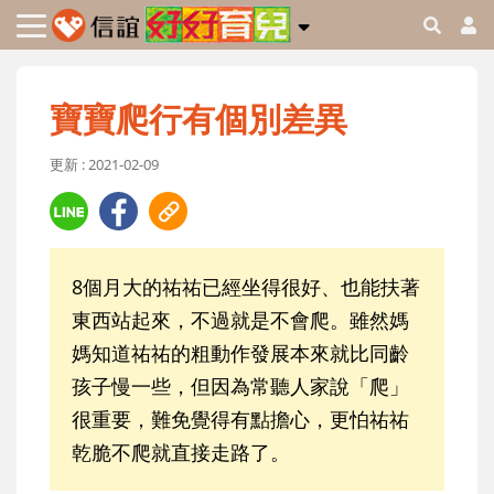
寶寶爬行有個別差異
更新 : 2021-02-09
8個月大的祐祐已經坐得很好、也能扶著
東西站起來，不過就是不會爬。雖然媽
媽知道祐祐的粗動作發展本來就比同齡
孩子慢一些，但因為常聽人家說「爬」
很重要，難免覺得有點擔心，更怕祐祐
乾脆不爬就直接走路了。