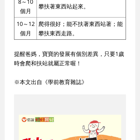
8～10
攀扶著東西站起來。
個月
10～12
爬得很好；能不扶著東西站著；能
個月
攀扶東西走路。
提醒爸媽，寶寶的發展有個別差異，只要1歲
時會爬和扶站就屬正常喔！
※本文出自《學前教育雜誌》