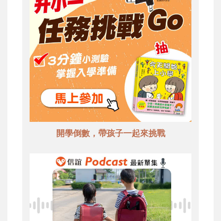
開學倒數，帶孩子一起來挑戰