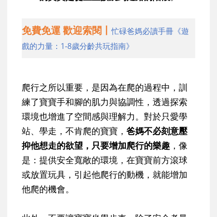
免費免運 歡迎索閱丨
忙碌爸媽必讀手冊《遊
戲的力量：1-8歲分齡共玩指南》
爬行之所以重要，是因為在爬的過程中，訓
練了寶寶手和腳的肌力與協調性，透過探索
環境也增進了空間感與理解力。對於只愛學
站、學走，不肯爬的寶寶，
爸媽不必刻意壓
抑他想走的欲望，只要增加爬行的樂趣
，像
是：提供安全寬敞的環境，在寶寶前方滾球
或放置玩具，引起他爬行的動機，就能增加
他爬的機會。