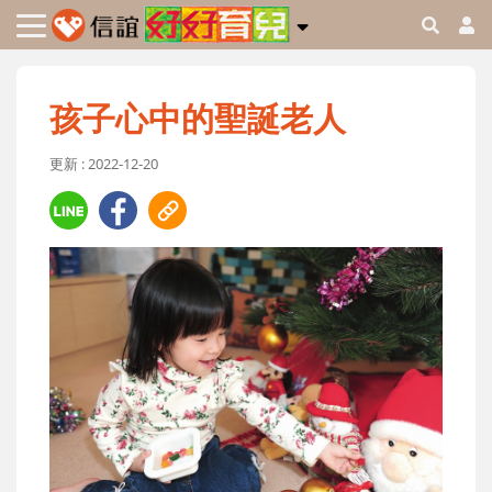
孩子心中的聖誕老人
更新 : 2022-12-20