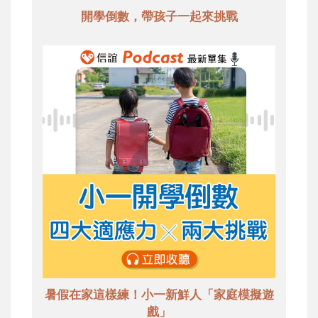
開學倒數，帶孩子一起來挑戰
暑假在家這樣練！小一新鮮人「家庭模擬遊
戲」