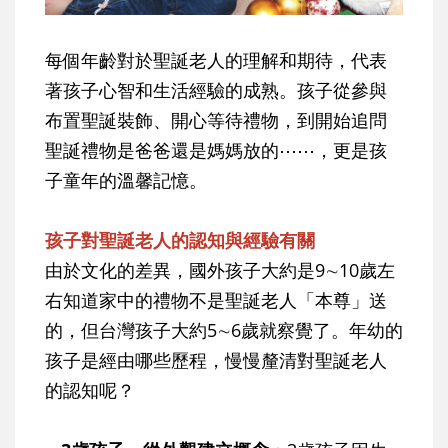
每個年齡對於聖誕老人的理解和期待，代表
著孩子心智和生活經驗的成熟。孩子從參與
布置聖誕裝飾、開心等待禮物，到開始追問
聖誕禮物是爸爸還是媽媽放的⋯⋯，更是孩
子童年的溫馨記憶。
孩子對聖誕老人的認知與經驗有關
由於文化的差異，國外孩子大約是9∼10歲左
右知道家中的禮物不是聖誕老人「本尊」送
的，但台灣孩子大約5∼6歲就察覺了。年幼的
孩子是經由哪些歷程，慢慢釐清對聖誕老人
的認知呢？