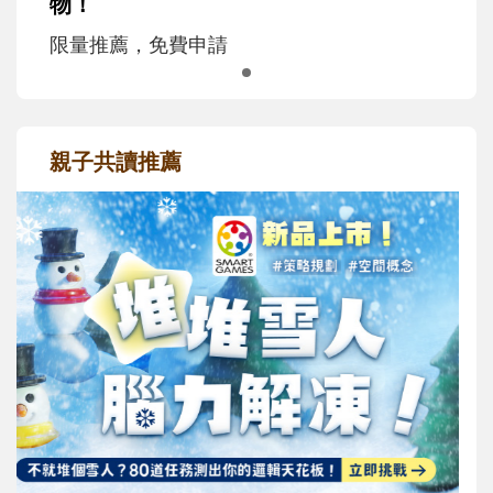
物！
限量推薦，免費申請
親子共讀推薦
最新活動