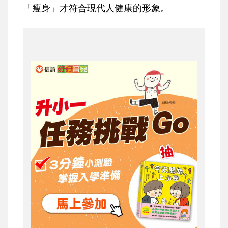
「瘦身」才符合現代人健康的形象。