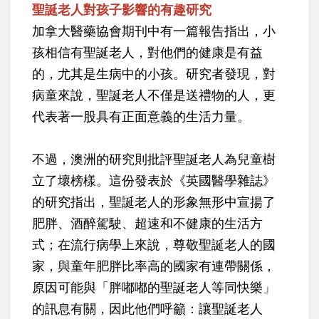
聖誕老人對孩子影響的有趣研究
加拿大醫藥協會期刊中有一篇報告指出，小
孩相信有聖誕老人，對他們的健康是有益
的，尤其是生病中的小孩。研究者發現，對
病童來說，聖誕老人不僅是送禮物的人，更
代表著一股具有正面意義的生活力量。
不過，澳洲的研究則批評聖誕老人為兒童樹
立了壞榜樣。這份發表於《英國醫學雜誌》
的研究指出，聖誕老人的形象無形中宣揚了
肥胖、酒醉駕駛、超速和不健康的生活方
式；在流行病學上來說，尊敬聖誕老人的國
家，與童年肥胖比率高的國家有連帶關係，
原因可能與「胖嘟嘟的聖誕老人等同快樂」
的訊息有關，因此他們呼籲：讓聖誕老人