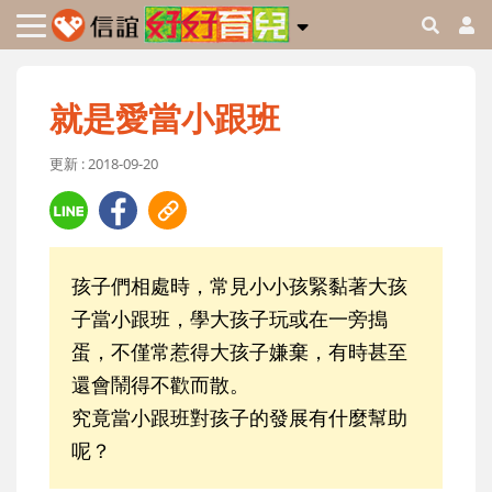
就是愛當小跟班
更新 : 2018-09-20
孩子們相處時，常見小小孩緊黏著大孩
子當小跟班，學大孩子玩或在一旁搗
蛋，不僅常惹得大孩子嫌棄，有時甚至
還會鬧得不歡而散。
究竟當小跟班對孩子的發展有什麼幫助
呢？