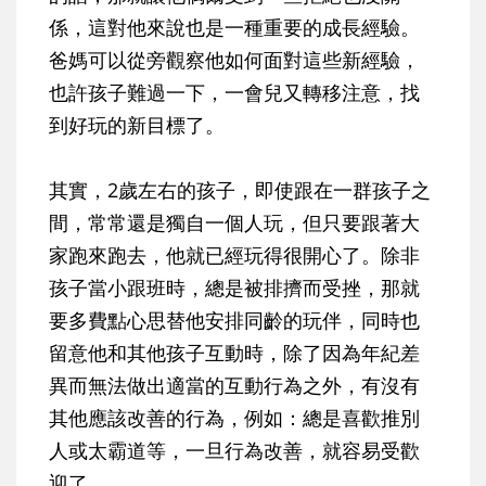
係，這對他來說也是一種重要的成長經驗。
爸媽可以從旁觀察他如何面對這些新經驗，
也許孩子難過一下，一會兒又轉移注意，找
到好玩的新目標了。
其實，2歲左右的孩子，即使跟在一群孩子之
間，常常還是獨自一個人玩，但只要跟著大
家跑來跑去，他就已經玩得很開心了。除非
孩子當小跟班時，總是被排擠而受挫，那就
要多費點心思替他安排同齡的玩伴，同時也
留意他和其他孩子互動時，除了因為年紀差
異而無法做出適當的互動行為之外，有沒有
其他應該改善的行為，例如：總是喜歡推別
人或太霸道等，一旦行為改善，就容易受歡
迎了。