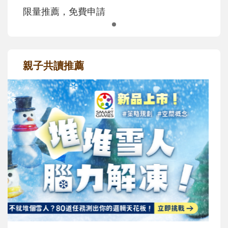
限量推薦，免費申請
親子共讀推薦
最新活動