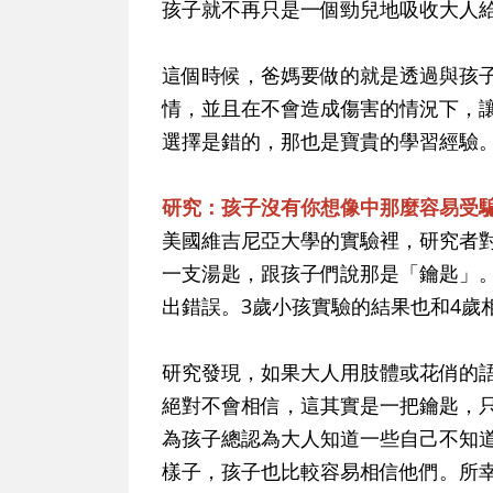
孩子就不再只是一個勁兒地吸收大人
這個時候，爸媽要做的就是透過與孩
情，並且在不會造成傷害的情況下，
選擇是錯的，那也是寶貴的學習經驗
研究：孩子沒有你想像中那麼容易受
美國維吉尼亞大學的實驗裡，研究者
一支湯匙，跟孩子們說那是「鑰匙」。
出錯誤。3歲小孩實驗的結果也和4歲
研究發現，如果大人用肢體或花俏的
絕對不會相信，這其實是一把鑰匙，只
為孩子總認為大人知道一些自己不知
樣子，孩子也比較容易相信他們。所