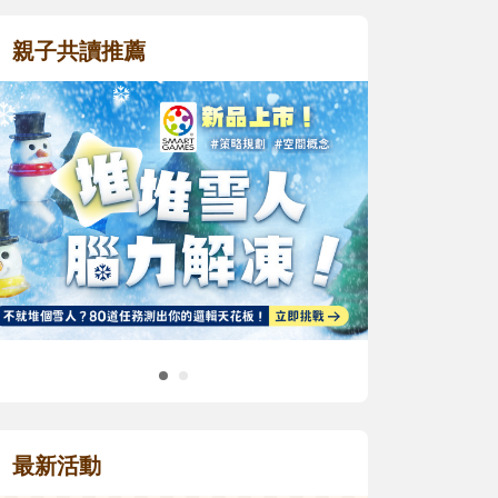
親子共讀推薦
最新活動