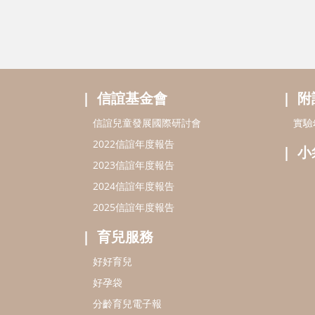
信誼基金會
附
信誼兒童發展國際研討會
實驗
2022信誼年度報告
小
2023信誼年度報告
2024信誼年度報告
2025信誼年度報告
育兒服務
好好育兒
好孕袋
分齡育兒電子報