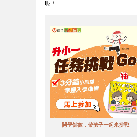
呢！
開學倒數，帶孩子一起來挑戰