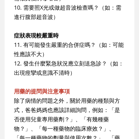
10. 需要照X光或做超音波檢查嗎？（如：需
進行腹部超音波）
症狀表現較嚴重時
11. 有可能發生嚴重的合併症嗎？（如：可能
性應該不大）
12. 發生什麼緊急狀況應立刻送急診？（如：
出現痙攣或意識不清時）
用藥的提問與注意事項
除了病情的問題之外，關於用藥的種類與方
式，爸爸媽媽也應該詳細詢問，例如：「是
否使用兒童專用藥劑？」、「有幾種藥
物？」、「每一種藥物的臨床療效？」、
「每一種藥物的劑量與使用次數？」、「藥