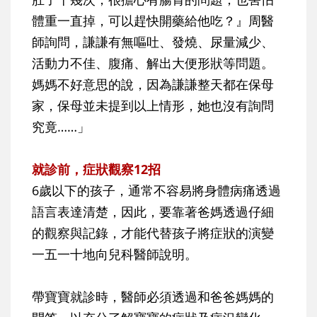
體重一直掉，可以趕快開藥給他吃？』周醫
師詢問，謙謙有無嘔吐、發燒、尿量減少、
活動力不佳、腹痛、解出大便形狀等問題。
媽媽不好意思的說，因為謙謙整天都在保母
家，保母並未提到以上情形，她也沒有詢問
究竟……」
就診前，症狀觀察12招
6歲以下的孩子，通常不容易將身體病痛透過
語言表達清楚，因此，要靠著爸媽透過仔細
的觀察與記錄，才能代替孩子將症狀的演變
一五一十地向兒科醫師說明。
帶寶寶就診時，醫師必須透過和爸爸媽媽的