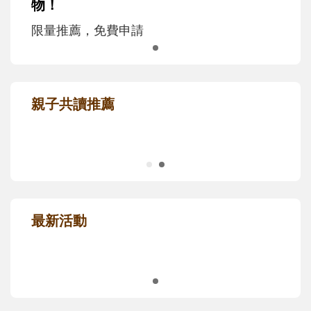
物！
限量推薦，免費申請
親子共讀推薦
最新活動