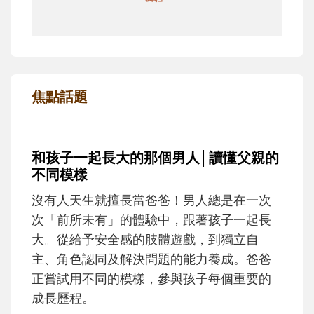
焦點話題
和孩子一起長大的那個男人│讀懂父親的
不同模樣
沒有人天生就擅長當爸爸！男人總是在一次
次「前所未有」的體驗中，跟著孩子一起長
大。從給予安全感的肢體遊戲，到獨立自
主、角色認同及解決問題的能力養成。爸爸
正嘗試用不同的模樣，參與孩子每個重要的
成長歷程。