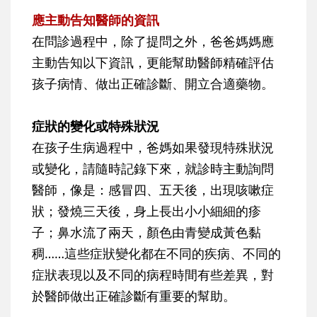
應主動告知醫師的資訊
在問診過程中，除了提問之外，爸爸媽媽應
主動告知以下資訊，更能幫助醫師精確評估
孩子病情、做出正確診斷、開立合適藥物。
症狀的變化或特殊狀況
在孩子生病過程中，爸媽如果發現特殊狀況
或變化，請隨時記錄下來，就診時主動詢問
醫師，像是：感冒四、五天後，出現咳嗽症
狀；發燒三天後，身上長出小小細細的疹
子；鼻水流了兩天，顏色由青變成黃色黏
稠……這些症狀變化都在不同的疾病、不同的
症狀表現以及不同的病程時間有些差異，對
於醫師做出正確診斷有重要的幫助。