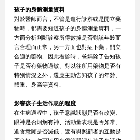
孩子的身體測量資料
對於醫師而言，不管是進行診察或是開立藥
物時，都需要知道孩子的身體測量資料，一
方面分析判斷診察所得數據是否對該年齡而
言合理而正常，另一方面也對症下藥，開立
合適的藥物。因此看診時，爸媽除了告知孩
子是否有藥物過敏、對以往所用藥物是否有
特別情況之外，還應主動告知孩子的年齡、
體重、身高等資料。
影響孩子生活作息的程度
在生病過程中，孩子意識狀態是否有改變、
眼神是否炯炯有神、活動量表現是否如常、
進食意願是否減低，還有與照顧者的互動是