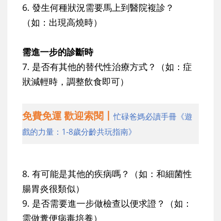
6. 發生何種狀況需要馬上到醫院複診？
（如：出現高燒時）
需進一步的診斷時
7. 是否有其他的替代性治療方式？（如：症
狀減輕時，調整飲食即可）
免費免運 歡迎索閱丨
忙碌爸媽必讀手冊《遊
戲的力量：1-8歲分齡共玩指南》
8. 有可能是其他的疾病嗎？（如：和細菌性
腸胃炎很類似）
9. 是否需要進一步做檢查以便求證？（如：
需做糞便病毒培養）