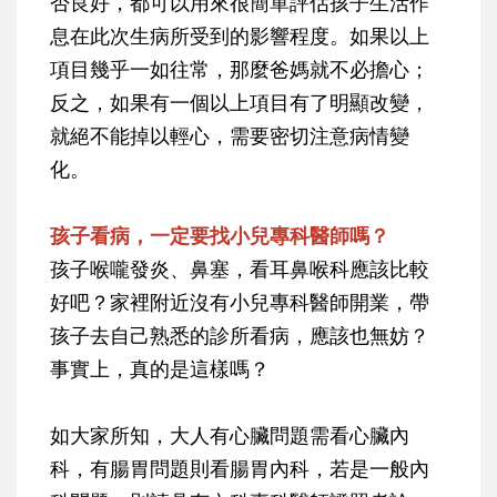
否良好，都可以用來很簡單評估孩子生活作
息在此次生病所受到的影響程度。如果以上
項目幾乎一如往常，那麼爸媽就不必擔心；
反之，如果有一個以上項目有了明顯改變，
就絕不能掉以輕心，需要密切注意病情變
化。
孩子看病，一定要找小兒專科醫師嗎？
孩子喉嚨發炎、鼻塞，看耳鼻喉科應該比較
好吧？家裡附近沒有小兒專科醫師開業，帶
孩子去自己熟悉的診所看病，應該也無妨？
事實上，真的是這樣嗎？
如大家所知，大人有心臟問題需看心臟內
科，有腸胃問題則看腸胃內科，若是一般內