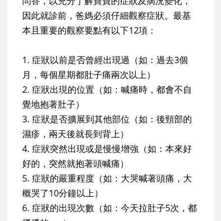
問答，以充分了解寶寶的症狀及病況變化，
因此就診前，爸媽必須仔細觀察症狀。最基
本且重要的觀察要點有以下12項：
1. 症狀以前是否曾經出現過（如：過去3個
月，每個星期都肚子痛兩次以上）
2. 症狀出現的位置（如：喊痛時，都會不自
覺地抱著肚子）
3. 症狀是否擴展到其他部位（如：後頸部的
濕疹，兩天後就長到背上）
4. 症狀突然出現或是慢慢增強（如：本來好
好的，突然就抱著頭喊痛）
5. 症狀的嚴重程度（如：大哭喊著頭痛，大
概哭了10分鐘以上）
6. 症狀的出現次數（如：今天拉肚子5次，都