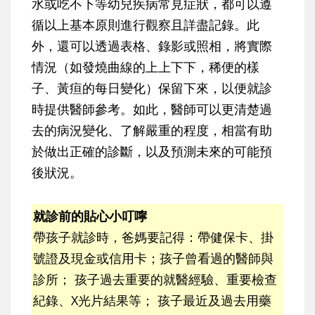
水或吃不下等幼兒疾病常見症狀，都可以遵
循以上基本原則進行觀察且詳盡記錄。此
外，還可以透過表格、錄影或照相，將實際
情況（如發燒曲線的上上下下，稀便的樣
子、黃疸的每日變化）保留下來，以便就診
時提供醫師參考。如此，醫師可以更清楚過
去的病況變化、了解嚴重的程度，相當有助
於做出正確的診斷，以及預測未來的可能預
後狀況。
就診前的貼心小叮嚀
帶孩子就診時，爸媽要記得：帶健保卡、掛
號證及現金或信用卡；孩子曾看過的醫師與
診所； 孩子過去重要的就醫經驗、重要檢查
紀錄、X光片結果等； 孩子最近及過去用藥