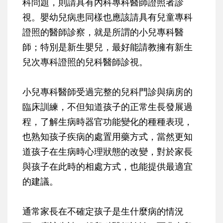
科問題，則請具有內科專科醫師證照者診
視。嬰幼兒病患同樣也應該請具有兒童專科
證照的醫師診察，就是所謂的小兒專科醫
師；特別是新生嬰兒，最好能請教擁有新生
兒次專科證照的兒科醫師診視。
小兒專科醫師受過完整的兒科門診與病房的
臨床訓練，不但知道孩子的正常生長發展過
程，了解生病時器官功能變化的種種表現，
也熟知孩子疾病的處置用藥方式，當然更知
道孩子在生病時心理狀態的改變，對於家長
與孩子在此時的相處方式，也能提供最適宜
的建議。
通常家長在不確定孩子是生什麼病的情況