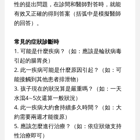
性的提出問題，在診間和醫師對答時，就能
有效又正確的得到答案（括弧中是模擬醫師
的回答）。
常見的症狀診斷時
1. 可能是什麼疾病？（如：應該是輪狀病毒
引起的腸胃炎）
2. 此一疾病可能是什麼原因引起？（如：可
能接觸到其他患者排泄物）
3. 孩子現在的狀況算是嚴重嗎？（如：一天
水瀉4∼5次還算一般狀況）
4. 此一疾病大約會持續多久時間？（如：大
約需要兩週才能復原）
5. 應該怎麼進行治療？（如：依症狀做支持
性治療即可）