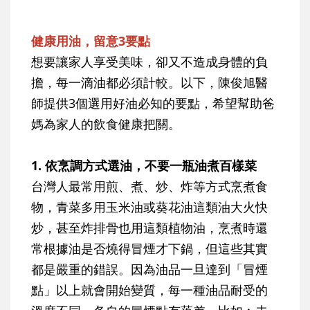
健康用油，留意3要點
想要讓家人享受美味，卻又不造成身體的負
擔，每一滴油都必須計較。以下，陳俊旭醫
師提供3個選用好油必知的要點，希望幫助爸
媽為家人的飲食健康把關。
1. 依烹調方式選油，不要一瓶油煮百樣菜
台灣人最常用煎、煮、炒、炸等方式烹煮食
物，青菜多用玉米油或葵花油這類油大火快
炒，甚至炸排骨也用這類植物油，烹煮時還
常根據油是否燒得冒煙才下鍋，但這些其實
都是嚴重的錯誤。因為油品一旦達到「冒煙
點」以上就會開始變質，每一種油品耐受的