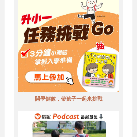
開學倒數，帶孩子一起來挑戰