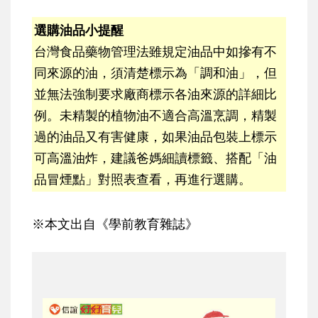
選購油品小提醒
台灣食品藥物管理法雖規定油品中如摻有不
同來源的油，須清楚標示為「調和油」，但
並無法強制要求廠商標示各油來源的詳細比
例。未精製的植物油不適合高溫烹調，精製
過的油品又有害健康，如果油品包裝上標示
可高溫油炸，建議爸媽細讀標籤、搭配「油
品冒煙點」對照表查看，再進行選購。
※本文出自《學前教育雜誌》