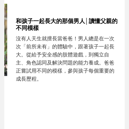
和孩子一起長大的那個男人│讀懂父親的
不同模樣
沒有人天生就擅長當爸爸！男人總是在一次
次「前所未有」的體驗中，跟著孩子一起長
大。從給予安全感的肢體遊戲，到獨立自
主、角色認同及解決問題的能力養成。爸爸