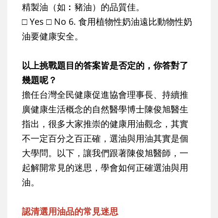
精製油（如︰豬油）的品質佳。
□ Yes □ No 6. 食用植物性奶油遠比動物性奶
油要健康安全。
以上挑戰題目的答案皆是否定的，你答對了
幾題呢？
擔任台灣全民健康促進協會理事長、持續推
廣健康生活概念的自然醫學博士陳俊旭醫生
指出，很多大家推崇的健康用油觀念，其實
不一定百分之百正確，選油與用油其實是個
大學問。以下，讓我們跟著陳俊旭醫師，一
起解開常見的迷思，學會如何正確選油與用
油。
認清選用油品的常見迷思