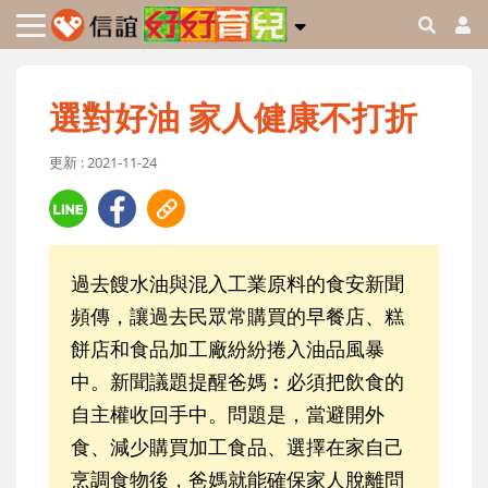
選對好油 家人健康不打折
更新 : 2021-11-24
過去餿水油與混入工業原料的食安新聞
頻傳，讓過去民眾常購買的早餐店、糕
餅店和食品加工廠紛紛捲入油品風暴
中。新聞議題提醒爸媽︰必須把飲食的
自主權收回手中。問題是，當避開外
食、減少購買加工食品、選擇在家自己
烹調食物後，爸媽就能確保家人脫離問