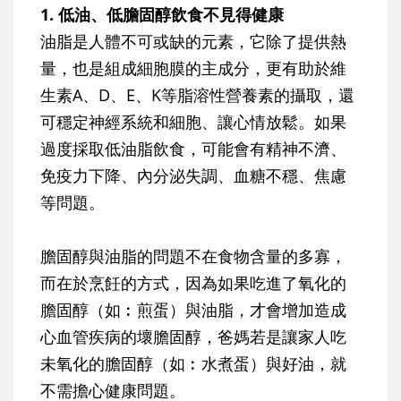
1. 低油、低膽固醇飲食不見得健康
油脂是人體不可或缺的元素，它除了提供熱
量，也是組成細胞膜的主成分，更有助於維
生素A、D、E、K等脂溶性營養素的攝取，還
可穩定神經系統和細胞、讓心情放鬆。如果
過度採取低油脂飲食，可能會有精神不濟、
免疫力下降、內分泌失調、血糖不穩、焦慮
等問題。
膽固醇與油脂的問題不在食物含量的多寡，
而在於烹飪的方式，因為如果吃進了氧化的
膽固醇（如︰煎蛋）與油脂，才會增加造成
心血管疾病的壞膽固醇，爸媽若是讓家人吃
未氧化的膽固醇（如︰水煮蛋）與好油，就
不需擔心健康問題。