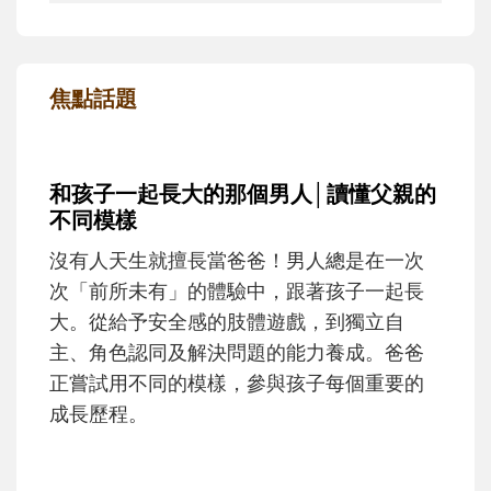
焦點話題
和孩子一起長大的那個男人│讀懂父親的
不同模樣