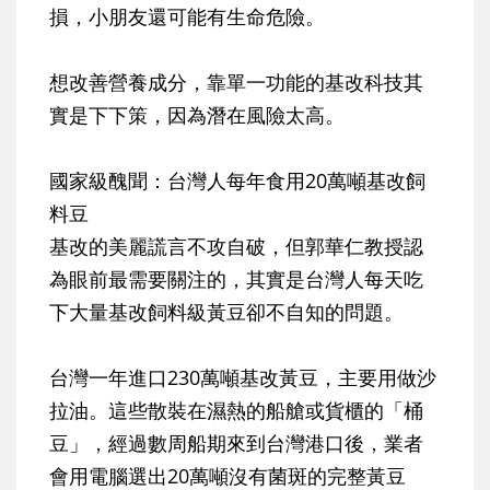
損，小朋友還可能有生命危險。
想改善營養成分，靠單一功能的基改科技其
實是下下策，因為潛在風險太高。
國家級醜聞：台灣人每年食用20萬噸基改飼
料豆
基改的美麗謊言不攻自破，但郭華仁教授認
為眼前最需要關注的，其實是台灣人每天吃
下大量基改飼料級黃豆卻不自知的問題。
台灣一年進口230萬噸基改黃豆，主要用做沙
拉油。這些散裝在濕熱的船艙或貨櫃的「桶
豆」，經過數周船期來到台灣港口後，業者
會用電腦選出20萬噸沒有菌斑的完整黃豆