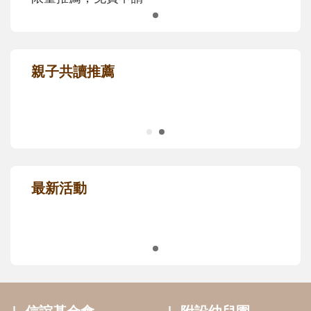
親子共讀推薦
最新活動