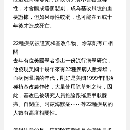
性，才會釀成這個悲劇，成為基改風險的重
要證據，但如果毒性較弱，也可能在五或十
年後才造成死亡。
22種疾病被證實和基改作物、除草劑有正相
關
去年有位美國學者提出一份流行病學研究，
他發現美國十幾年來有22種疾病人數爆增，
而病例暴增的年代，剛好是美國1999年開始
種植基改農作物，大量使用除草劑之時，因
此，基改已被研究人員推論跟罹患甲狀腺
癌、自閉症、阿茲海默症⋯⋯等22種疾病的
人數有高度相關性。