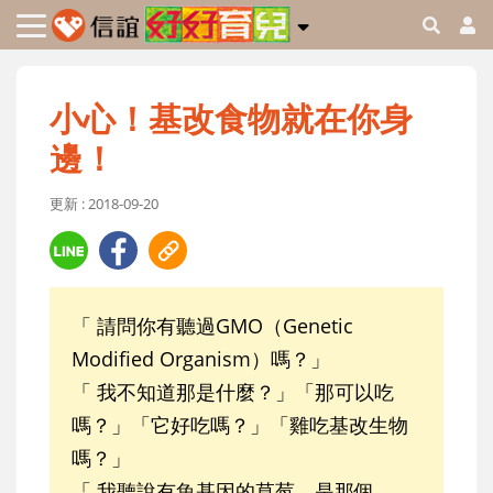
小心！基改食物就在你身
邊！
更新 : 2018-09-20
「 請問你有聽過GMO（Genetic
Modified Organism）嗎？」
「 我不知道那是什麼？」「那可以吃
嗎？」「它好吃嗎？」「雞吃基改生物
嗎？」
「 我聽說有魚基因的草莓，是那個